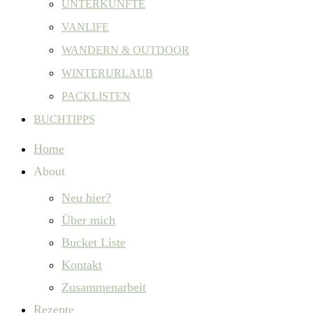
UNTERKÜNFTE
VANLIFE
WANDERN & OUTDOOR
WINTERURLAUB
PACKLISTEN
BUCHTIPPS
Home
About
Neu hier?
Über mich
Bucket Liste
Kontakt
Zusammenarbeit
Rezepte