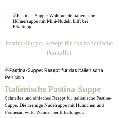
Pastina-Suppe: Rezept für das italienische
Penicillin
Italienische Pastina-Suppe
Schnelles und einfaches Rezept für italienische Pastina-
Suppe. Die cremige Nudelsuppe mit Hühnchen und
Parmesan wirkt Wunder bei Erkältungen.