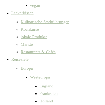
vegan
Leckerbissen
Kulinarische Stadtführungen
Kochkurse
lokale Produkte
Märkte
Restaurants & Cafés
Reiseziele
Europa
Westeuropa
England
Frankreich
Holland