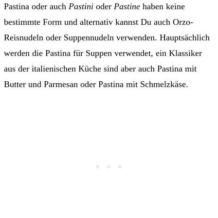
Pastina oder auch
Pastini
oder
Pastine
haben keine
bestimmte Form und alternativ kannst Du auch Orzo-
Reisnudeln oder Suppennudeln verwenden. Hauptsächlich
werden die Pastina für Suppen verwendet, ein Klassiker
aus der italienischen Küche sind aber auch Pastina mit
Butter und Parmesan oder Pastina mit Schmelzkäse.