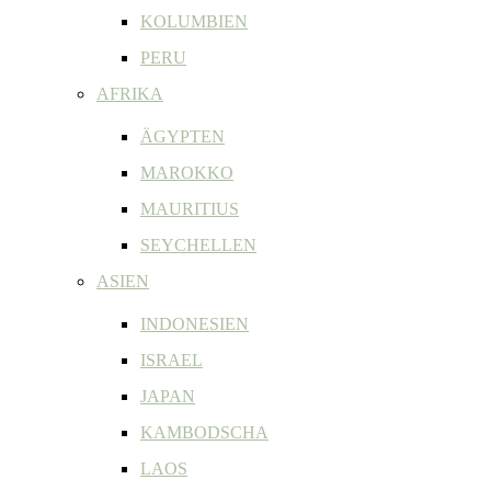
KOLUMBIEN
PERU
AFRIKA
ÄGYPTEN
MAROKKO
MAURITIUS
SEYCHELLEN
ASIEN
INDONESIEN
ISRAEL
JAPAN
KAMBODSCHA
LAOS