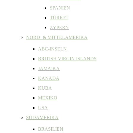
SPANIEN
TÜRKEI
ZYPERN
NORD- & MITTELAMERIKA
ABC-INSELN
BRITISH VIRGIN ISLANDS
JAMAIKA
KANADA
KUBA
MEXIKO
USA
SÜDAMERIKA
BRASILIEN