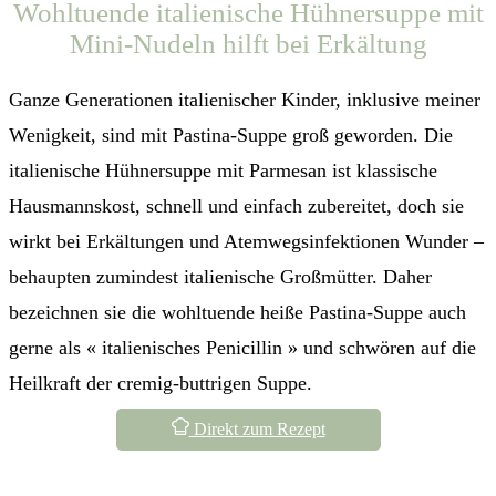
Wohltuende italienische Hühnersuppe mit
Mini-Nudeln hilft bei Erkältung
Ganze Generationen italienischer Kinder, inklusive meiner
Wenigkeit, sind mit Pastina-Suppe groß geworden. Die
italienische Hühnersuppe mit Parmesan ist klassische
Hausmannskost, schnell und einfach zubereitet, doch sie
wirkt bei Erkältungen und Atemwegsinfektionen Wunder –
behaupten zumindest italienische Großmütter. Daher
bezeichnen sie die wohltuende heiße Pastina-Suppe auch
gerne als « italienisches Penicillin » und schwören auf die
Heilkraft der cremig-buttrigen Suppe.
Direkt zum Rezept