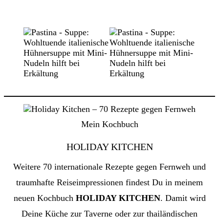
Mein Kochbuch
HOLIDAY KITCHEN
Weitere 70 internationale Rezepte gegen Fernweh und
traumhafte Reiseimpressionen findest Du in meinem
neuen Kochbuch
HOLIDAY KITCHEN
. Damit wird
Deine Küche zur Taverne oder zur thailändischen