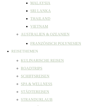
MALAYSIA
SRI LANKA
THAILAND
VIETNAM
AUSTRALIEN & OZEANIEN
FRANZÖSISCH POLYNESIEN
REISETHEMEN
KULINARISCHE REISEN
ROADTRIPS
SCHIFFSREISEN
SPA & WELLNESS
STÄDTEREISEN
STRANDURLAUB