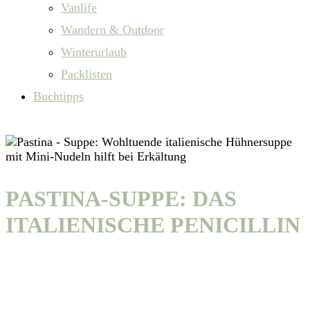
Vanlife
Wandern & Outdoor
Winterurlaub
Packlisten
Buchtipps
PASTINA-SUPPE: DAS
ITALIENISCHE PENICILLIN