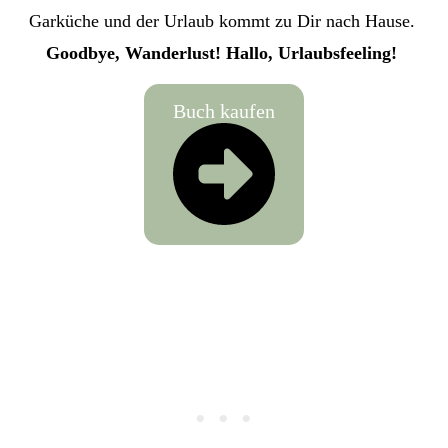
Garküche und der Urlaub kommt zu Dir nach Hause.
Goodbye, Wanderlust! Hallo, Urlaubsfeeling!
Buch kaufen