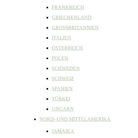
FRANKREICH
GRIECHENLAND
GROSSBRITANNIEN
ITALIEN
ÖSTERREICH
POLEN
SCHWEDEN
SCHWEIZ
SPANIEN
TÜRKEI
UNGARN
NORD- UND MITTELAMERIKA
JAMAIKA