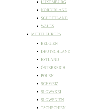
LUXEMBURG
NORDIRLAND
SCHOTTLAND
WALES
MITTELEUROPA
BELGIEN
DEUTSCHLAND
ESTLAND
ÖSTERREICH
POLEN
SCHWEIZ
SLOWAKEI
SLOWENIEN
TSCHECHIEN