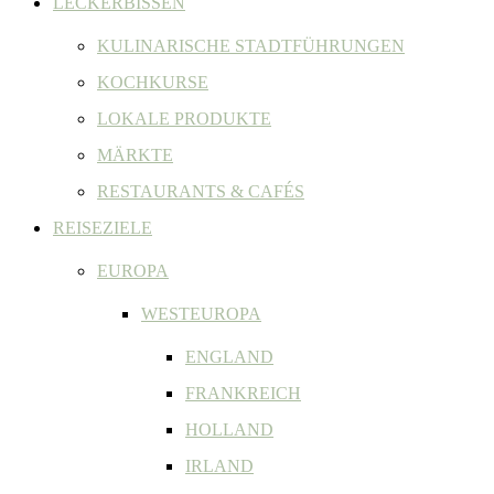
LECKERBISSEN
KULINARISCHE STADTFÜHRUNGEN
KOCHKURSE
LOKALE PRODUKTE
MÄRKTE
RESTAURANTS & CAFÉS
REISEZIELE
EUROPA
WESTEUROPA
ENGLAND
FRANKREICH
HOLLAND
IRLAND