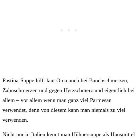
Pastina-Suppe hilft laut Oma auch bei Bauchschmerzen,
Zahnschmerzen und gegen Herzschmerz und eigentlich bei
allem – vor allem wenn man ganz viel Parmesan
verwendet, denn von diesem kann man niemals zu viel
verwenden.
Nicht nur in Italien kennt man Hühnersuppe als Hausmittel