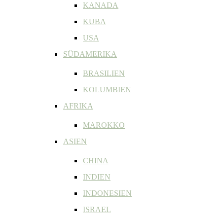
KANADA
KUBA
USA
SÜDAMERIKA
BRASILIEN
KOLUMBIEN
AFRIKA
MAROKKO
ASIEN
CHINA
INDIEN
INDONESIEN
ISRAEL