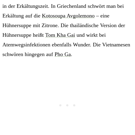
in der Erkältungszeit. In Griechenland schwört man bei
Erkältung auf die
Kotosoupa Avgolemono
– eine
Hühnersuppe mit Zitrone. Die thailändische Version der
Hühnersuppe heißt
Tom Kha Gai
und wirkt bei
Atemwegsinfektionen ebenfalls Wunder. Die Vietnamesen
schwören hingegen auf
Pho Ga
.