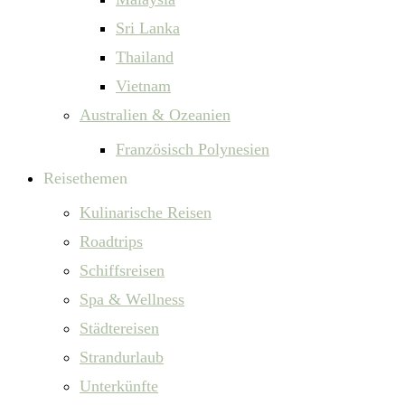
Sri Lanka
Thailand
Vietnam
Australien & Ozeanien
Französisch Polynesien
Reisethemen
Kulinarische Reisen
Roadtrips
Schiffsreisen
Spa & Wellness
Städtereisen
Strandurlaub
Unterkünfte