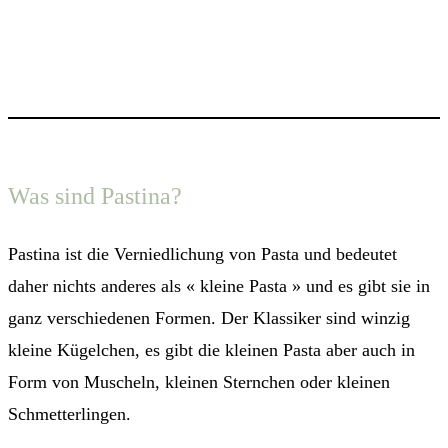
Was sind Pastina?
Pastina ist die Verniedlichung von Pasta und bedeutet
daher nichts anderes als « kleine Pasta » und es gibt sie in
ganz verschiedenen Formen. Der Klassiker sind winzig
kleine Kügelchen, es gibt die kleinen Pasta aber auch in
Form von Muscheln, kleinen Sternchen oder kleinen
Schmetterlingen.