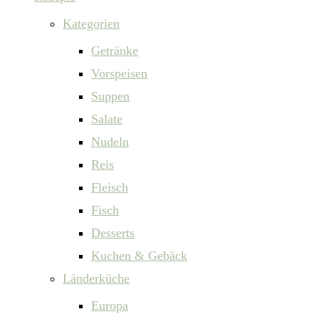
Kategorien
Getränke
Vorspeisen
Suppen
Salate
Nudeln
Reis
Fleisch
Fisch
Desserts
Kuchen & Gebäck
Länderküche
Europa