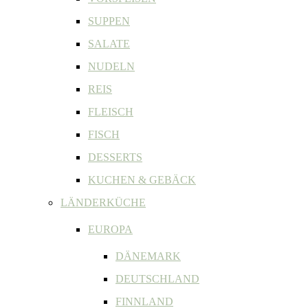
SUPPEN
SALATE
NUDELN
REIS
FLEISCH
FISCH
DESSERTS
KUCHEN & GEBÄCK
LÄNDERKÜCHE
EUROPA
DÄNEMARK
DEUTSCHLAND
FINNLAND