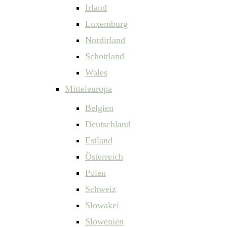
Irland
Luxemburg
Nordirland
Schottland
Wales
Mitteleuropa
Belgien
Deutschland
Estland
Österreich
Polen
Schweiz
Slowakei
Slowenien