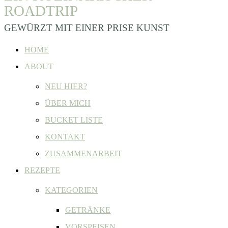
ROADTRIP
GEWÜRZT MIT EINER PRISE KUNST
HOME
ABOUT
NEU HIER?
ÜBER MICH
BUCKET LISTE
KONTAKT
ZUSAMMENARBEIT
REZEPTE
KATEGORIEN
GETRÄNKE
VORSPEISEN