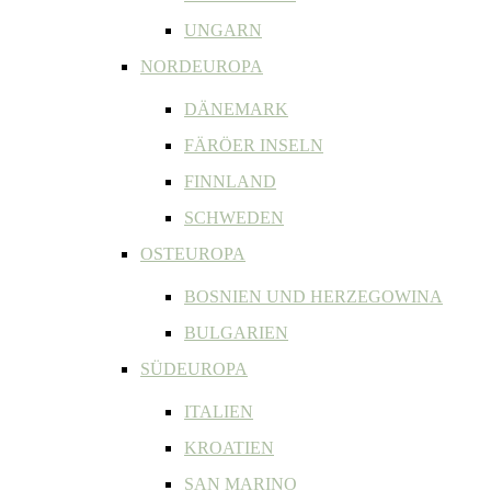
UNGARN
NORDEUROPA
DÄNEMARK
FÄRÖER INSELN
FINNLAND
SCHWEDEN
OSTEUROPA
BOSNIEN UND HERZEGOWINA
BULGARIEN
SÜDEUROPA
ITALIEN
KROATIEN
SAN MARINO