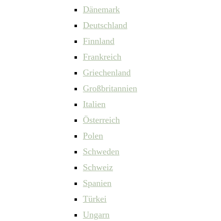
Dänemark
Deutschland
Finnland
Frankreich
Griechenland
Großbritannien
Italien
Österreich
Polen
Schweden
Schweiz
Spanien
Türkei
Ungarn