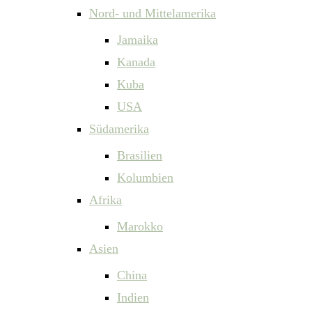
Nord- und Mittelamerika
Jamaika
Kanada
Kuba
USA
Südamerika
Brasilien
Kolumbien
Afrika
Marokko
Asien
China
Indien