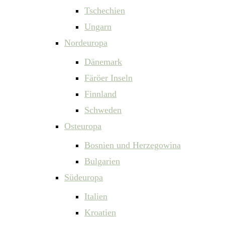
Tschechien
Ungarn
Nordeuropa
Dänemark
Färöer Inseln
Finnland
Schweden
Osteuropa
Bosnien und Herzegowina
Bulgarien
Südeuropa
Italien
Kroatien