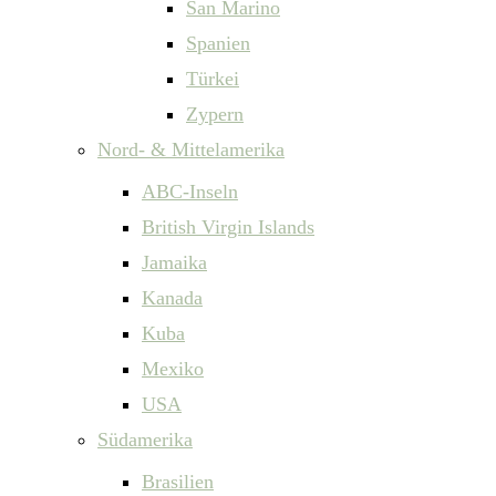
San Marino
Spanien
Türkei
Zypern
Nord- & Mittelamerika
ABC-Inseln
British Virgin Islands
Jamaika
Kanada
Kuba
Mexiko
USA
Südamerika
Brasilien