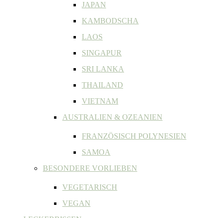
JAPAN
KAMBODSCHA
LAOS
SINGAPUR
SRI LANKA
THAILAND
VIETNAM
AUSTRALIEN & OZEANIEN
FRANZÖSISCH POLYNESIEN
SAMOA
BESONDERE VORLIEBEN
VEGETARISCH
VEGAN