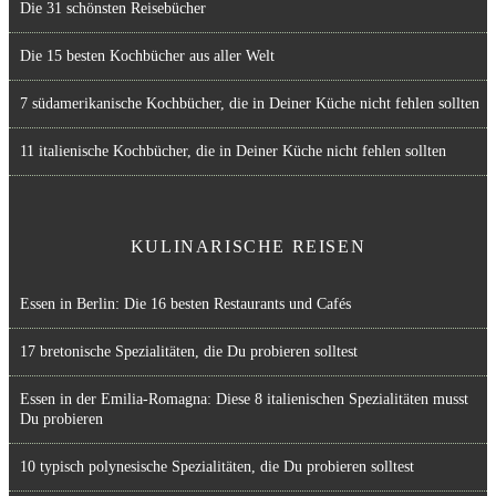
Die 31 schönsten Reisebücher
Die 15 besten Kochbücher aus aller Welt
7 südamerikanische Kochbücher, die in Deiner Küche nicht fehlen sollten
11 italienische Kochbücher, die in Deiner Küche nicht fehlen sollten
KULINARISCHE REISEN
Essen in Berlin: Die 16 besten Restaurants und Cafés
17 bretonische Spezialitäten, die Du probieren solltest
Essen in der Emilia-Romagna: Diese 8 italienischen Spezialitäten musst
Du probieren
10 typisch polynesische Spezialitäten, die Du probieren solltest