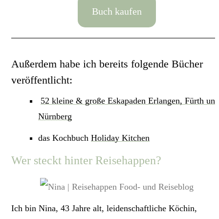
Buch kaufen
Außerdem habe ich bereits folgende Bücher
veröffentlicht:
52 kleine & große Eskapaden Erlangen, Fürth un
Nürnberg
das Kochbuch
Holiday Kitchen
Wer steckt hinter Reisehappen?
Ich bin Nina, 43 Jahre alt, leidenschaftliche Köchin,