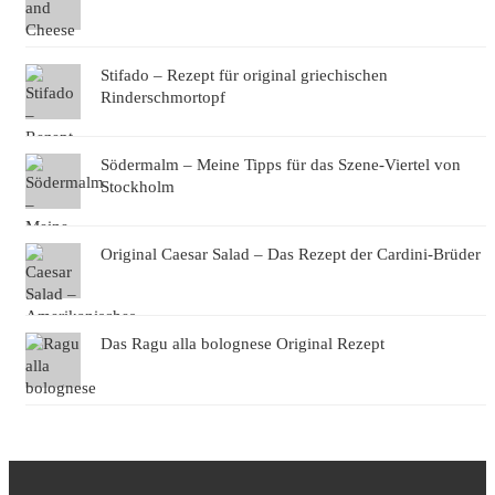
Stifado – Rezept für original griechischen
Rinderschmortopf
Södermalm – Meine Tipps für das Szene-Viertel von
Stockholm
Original Caesar Salad – Das Rezept der Cardini-Brüder
Das Ragu alla bolognese Original Rezept