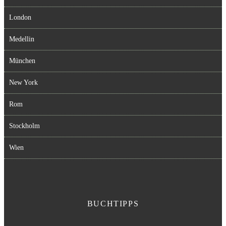
London
Medellin
München
New York
Rom
Stockholm
Wien
BUCHTIPPS