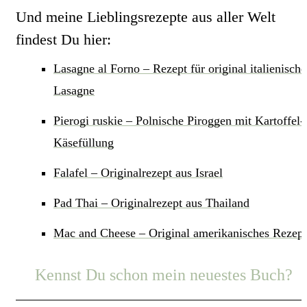
Und meine Lieblingsrezepte aus aller Welt
findest Du hier:
Lasagne al Forno – Rezept für original italienische
Lasagne
Pierogi ruskie – Polnische Piroggen mit Kartoffel-
Käsefüllung
Falafel – Originalrezept aus Israel
Pad Thai – Originalrezept aus Thailand
Mac and Cheese – Original amerikanisches Rezept
Kennst Du schon mein neuestes Buch?