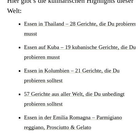
Hier gibt’s die kulinarischen Highlights dieser
Welt:
Essen in Thailand – 28 Gerichte, die Du probieren
musst
Essen auf Kuba – 19 kubanische Gerichte, die Du
probieren musst
Essen in Kolumbien – 21 Gerichte, die Du
probieren solltest
57 Gerichte aus aller Welt, die Du unbedingt
probieren solltest
Essen in der Emilia Romagna – Parmigiano
reggiano, Prosciutto & Gelato