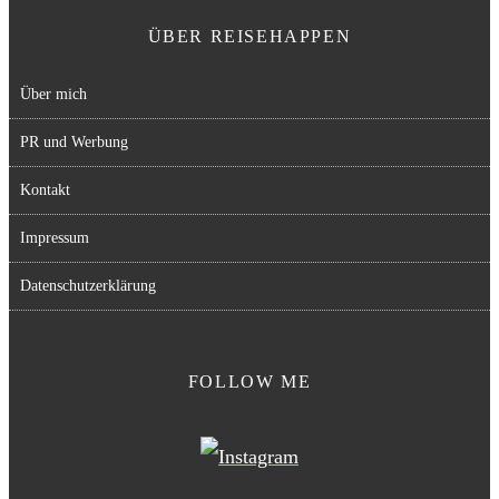
ÜBER REISEHAPPEN
Über mich
PR und Werbung
Kontakt
Impressum
Datenschutzerklärung
FOLLOW ME