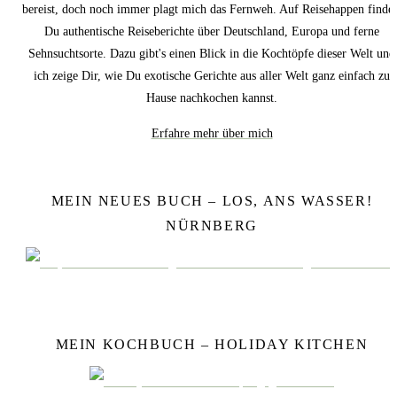
bereist, doch noch immer plagt mich das Fernweh. Auf Reisehappen findes
Du authentische Reiseberichte über Deutschland, Europa und ferne
Sehnsuchtsorte. Dazu gibt's einen Blick in die Kochtöpfe dieser Welt und
ich zeige Dir, wie Du exotische Gerichte aus aller Welt ganz einfach zu
Hause nachkochen kannst.
Erfahre mehr über mich
MEIN NEUES BUCH – LOS, ANS WASSER!
NÜRNBERG
MEIN KOCHBUCH – HOLIDAY KITCHEN