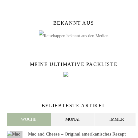
BEKANNT AUS
MEINE ULTIMATIVE PACKLISTE
BELIEBTESTE ARTIKEL
WOCHE
MONAT
IMMER
Mac and Cheese – Original amerikanisches Rezept