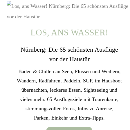
LOS, ANS WASSER!
Nürnberg: Die 65 schönsten Ausflüge
vor der Haustür
Baden & Chillen an Seen, Flüssen und Weihern,
Wandern, Radfahren, Paddeln, SUP, im Hausboot
übernachten, leckeres Essen, Sightseeing und
vieles mehr. 65 Ausflugsziele mit Tourenkarte,
stimmungsvollen Fotos, Infos zu Anreise,
Parken, Einkehr und Extra-Tipps.