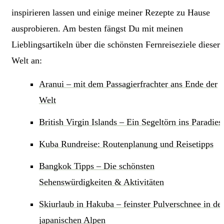
inspirieren lassen und einige meiner Rezepte zu Hause
ausprobieren. Am besten fängst Du mit meinen
Lieblingsartikeln über die schönsten Fernreiseziele dieser
Welt an:
Aranui – mit dem Passagierfrachter ans Ende der
Welt
British Virgin Islands – Ein Segeltörn ins Paradies
Kuba Rundreise: Routenplanung und Reisetipps
Bangkok Tipps – Die schönsten
Sehenswürdigkeiten & Aktivitäten
Skiurlaub in Hakuba – feinster Pulverschnee in de
japanischen Alpen