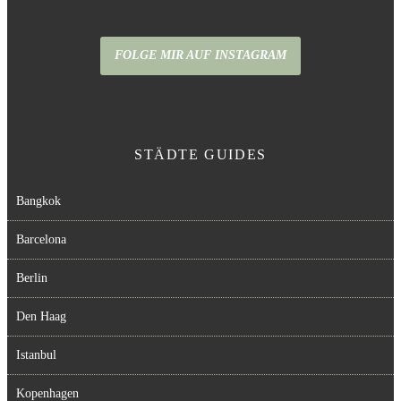
FOLGE MIR AUF INSTAGRAM
STÄDTE GUIDES
Bangkok
Barcelona
Berlin
Den Haag
Istanbul
Kopenhagen