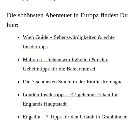
Die schönsten Abenteuer in Europa findest Du
hier:
Wien Guide – Sehenswürdigkeiten & echte
Insidertipps
Mallorca – Sehenswürdigkeiten & echte
Geheimtipps für die Baleareninsel
Die 7 schönsten Städte in der Emilia-Romagna
London Insidertipps – 47 geheime Ecken für
Englands Hauptstadt
Engadin – 7 Tipps für den Urlaub in Graubünden