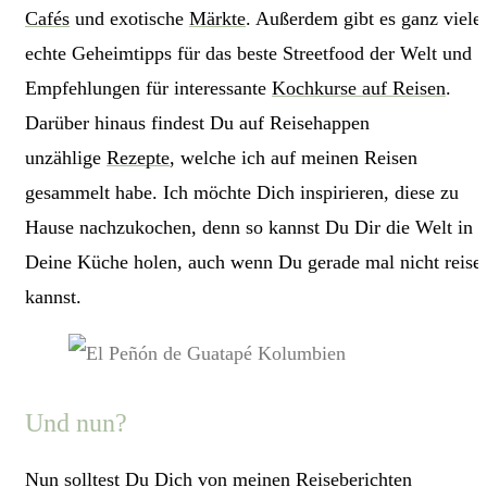
Cafés
und exotische
Märkte
. Außerdem gibt es ganz viele
echte Geheimtipps für das beste Streetfood der Welt und
Empfehlungen für interessante
Kochkurse auf Reisen
.
Darüber hinaus findest Du auf Reisehappen
unzählige
Rezepte
, welche ich auf meinen Reisen
gesammelt habe. Ich möchte Dich inspirieren, diese zu
Hause nachzukochen, denn so kannst Du Dir die Welt in
Deine Küche holen, auch wenn Du gerade mal nicht reise
kannst.
Und nun?
Nun solltest Du Dich von meinen Reiseberichten