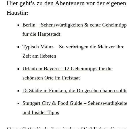
Hier geht’s zu den Abenteuern vor der eigenen
Haustür:
Berlin – Sehenswürdigkeiten & echte Geheimtipps
für die Hauptstadt
Typisch Mainz – So verbringen die Mainzer ihre
Zeit am liebsten
Urlaub in Bayern – 12 Geheimtipps für die
schönsten Orte im Freistaat
15 Städte in Franken, die Du gesehen haben solltes
Stuttgart City & Food Guide – Sehenswürdigkeite
und Insider Tipps