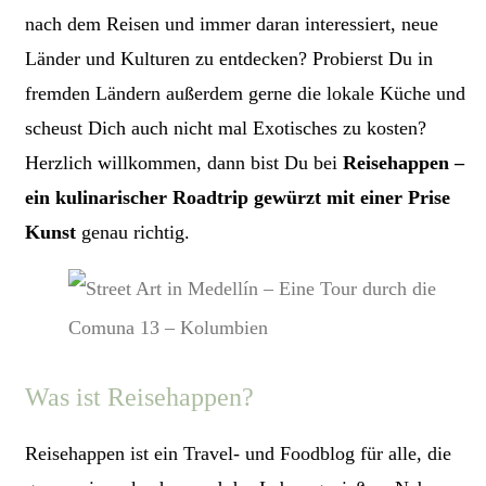
nach dem Reisen und immer daran interessiert, neue
Länder und Kulturen zu entdecken? Probierst Du in
fremden Ländern außerdem gerne die lokale Küche und
scheust Dich auch nicht mal Exotisches zu kosten?
Herzlich willkommen, dann bist Du bei
Reisehappen –
ein kulinarischer Roadtrip gewürzt mit einer Prise
Kunst
genau richtig.
Was ist Reisehappen?
Reisehappen ist ein Travel- und Foodblog für alle, die