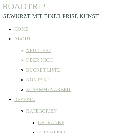
ROADTRIP
GEWÜRZT MIT EINER PRISE KUNST
HOME
ABOUT
NEU HIER?
ÜBER MICH
BUCKET LISTE
KONTAKT
ZUSAMMENARBEIT
REZEPTE
KATEGORIEN
GETRÄNKE
VORSPEISEN