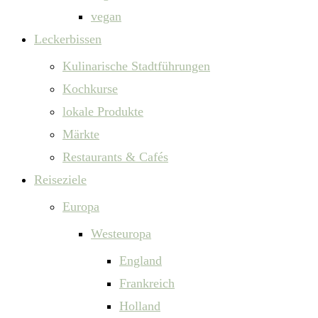
vegan
Leckerbissen
Kulinarische Stadtführungen
Kochkurse
lokale Produkte
Märkte
Restaurants & Cafés
Reiseziele
Europa
Westeuropa
England
Frankreich
Holland