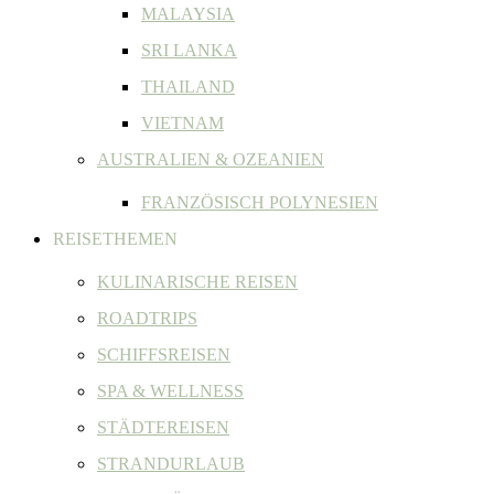
MALAYSIA
SRI LANKA
THAILAND
VIETNAM
AUSTRALIEN & OZEANIEN
FRANZÖSISCH POLYNESIEN
REISETHEMEN
KULINARISCHE REISEN
ROADTRIPS
SCHIFFSREISEN
SPA & WELLNESS
STÄDTEREISEN
STRANDURLAUB