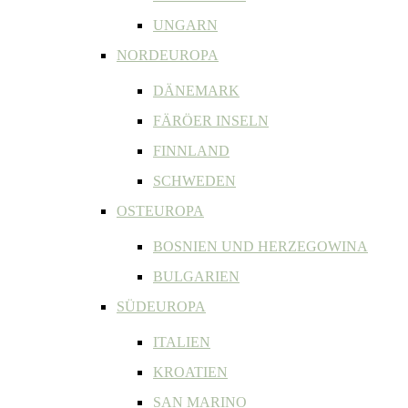
UNGARN
NORDEUROPA
DÄNEMARK
FÄRÖER INSELN
FINNLAND
SCHWEDEN
OSTEUROPA
BOSNIEN UND HERZEGOWINA
BULGARIEN
SÜDEUROPA
ITALIEN
KROATIEN
SAN MARINO