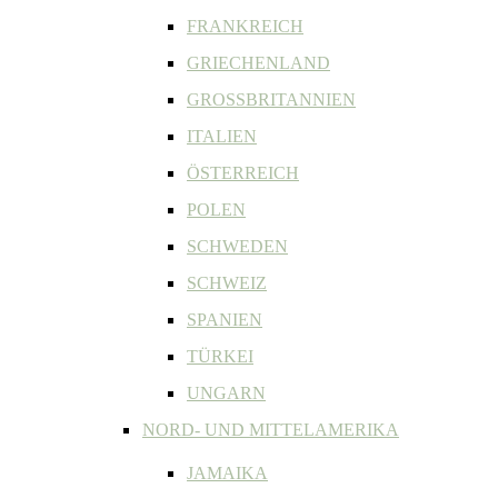
FRANKREICH
GRIECHENLAND
GROSSBRITANNIEN
ITALIEN
ÖSTERREICH
POLEN
SCHWEDEN
SCHWEIZ
SPANIEN
TÜRKEI
UNGARN
NORD- UND MITTELAMERIKA
JAMAIKA