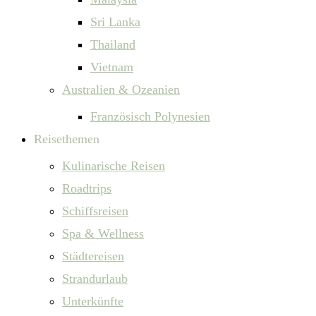
Sri Lanka
Thailand
Vietnam
Australien & Ozeanien
Französisch Polynesien
Reisethemen
Kulinarische Reisen
Roadtrips
Schiffsreisen
Spa & Wellness
Städtereisen
Strandurlaub
Unterkünfte