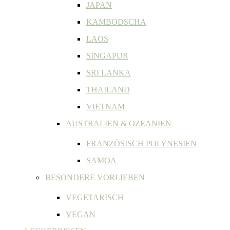
JAPAN
KAMBODSCHA
LAOS
SINGAPUR
SRI LANKA
THAILAND
VIETNAM
AUSTRALIEN & OZEANIEN
FRANZÖSISCH POLYNESIEN
SAMOA
BESONDERE VORLIEBEN
VEGETARISCH
VEGAN