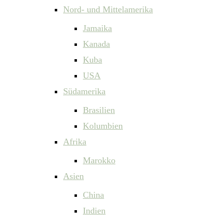
Nord- und Mittelamerika
Jamaika
Kanada
Kuba
USA
Südamerika
Brasilien
Kolumbien
Afrika
Marokko
Asien
China
Indien