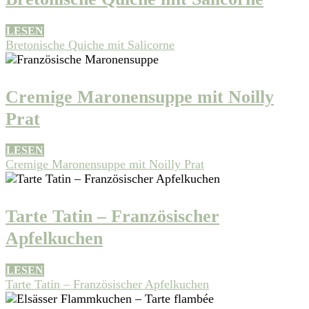
LESEN
Bretonische Quiche mit Salicorne
Cremige Maronensuppe mit Noilly
Prat
LESEN
Cremige Maronensuppe mit Noilly Prat
Tarte Tatin – Französischer
Apfelkuchen
LESEN
Tarte Tatin – Französischer Apfelkuchen