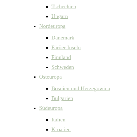
Tschechien
Ungarn
Nordeuropa
Dänemark
Färöer Inseln
Finnland
Schweden
Osteuropa
Bosnien und Herzegowina
Bulgarien
Südeuropa
Italien
Kroatien