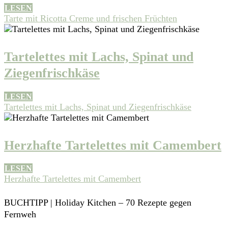
LESEN
Tarte mit Ricotta Creme und frischen Früchten
Tartelettes mit Lachs, Spinat und
Ziegenfrischkäse
LESEN
Tartelettes mit Lachs, Spinat und Ziegenfrischkäse
Herzhafte Tartelettes mit Camembert
LESEN
Herzhafte Tartelettes mit Camembert
BUCHTIPP
|
Holiday Kitchen – 70 Rezepte gegen
Fernweh