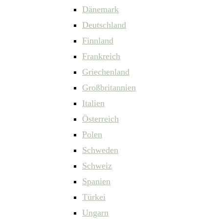
Dänemark
Deutschland
Finnland
Frankreich
Griechenland
Großbritannien
Italien
Österreich
Polen
Schweden
Schweiz
Spanien
Türkei
Ungarn