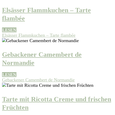
Elsässer Flammkuchen – Tarte
flambée
LESEN
Elsässer Flammkuchen – Tarte flambée
Gebackener Camembert de
Normandie
LESEN
Gebackener Camembert de Normandie
Tarte mit Ricotta Creme und frischen
Früchten