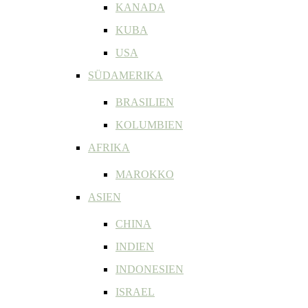
KANADA
KUBA
USA
SÜDAMERIKA
BRASILIEN
KOLUMBIEN
AFRIKA
MAROKKO
ASIEN
CHINA
INDIEN
INDONESIEN
ISRAEL