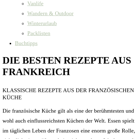
Vanlife
Wandern & Outdoor
Winterurlaub
Packlisten
Buchtipps
DIE BESTEN REZEPTE AUS
FRANKREICH
KLASSISCHE REZEPTE AUS DER FRANZÖSISCHEN
KÜCHE
Die französische Küche gilt als eine der berühmtesten und
wohl auch einflussreichsten Küchen der Welt. Essen spielt
im täglichen Leben der Franzosen eine enorm große Rolle,