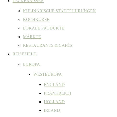
LECKERBISSEN
KULINARISCHE STADTFÜHRUNGEN
KOCHKURSE
LOKALE PRODUKTE
MÄRKTE
RESTAURANTS & CAFÉS
REISEZIELE
EUROPA
WESTEUROPA
ENGLAND
FRANKREICH
HOLLAND
IRLAND