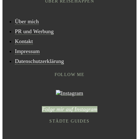
ÜBER REISEHAPPEN
Über mich
PR und Werbung
Kontakt
Impressum
Datenschutzerklärung
FOLLOW ME
Folge mir auf Instagram
STÄDTE GUIDES