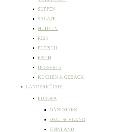
SUPPEN
SALATE
NUDELN
REIS
FLEISCH
FISCH
DESSERTS
KUCHEN & GEBÄCK
LÄNDERKÜCHE
EUROPA
DÄNEMARK
DEUTSCHLAND
FINNLAND