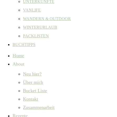
UNTERKÜNFTE
VANLIFE
WANDERN & OUTDOOR
WINTERURLAUB
PACKLISTEN
BUCHTIPPS
Home
About
Neu hier?
Über mich
Bucket Liste
Kontakt
Zusammenarbeit
Rezepte