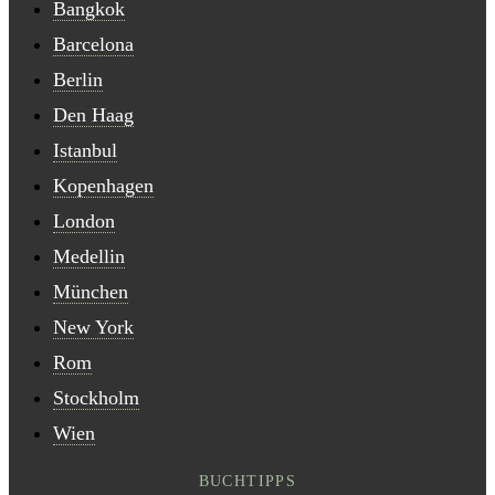
Bangkok
Barcelona
Berlin
Den Haag
Istanbul
Kopenhagen
London
Medellin
München
New York
Rom
Stockholm
Wien
BUCHTIPPS