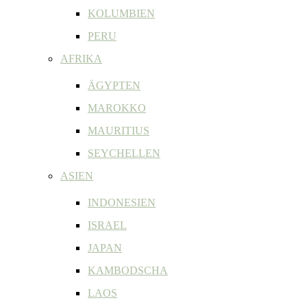
KOLUMBIEN
PERU
AFRIKA
ÄGYPTEN
MAROKKO
MAURITIUS
SEYCHELLEN
ASIEN
INDONESIEN
ISRAEL
JAPAN
KAMBODSCHA
LAOS