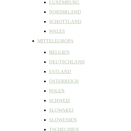
LUXEMBURG
NORDIRLAND
SCHOTTLAND
WALES
MITTELEUROPA
BELGIEN
DEUTSCHLAND
ESTLAND
ÖSTERREICH
POLEN
SCHWEIZ
SLOWAKEI
SLOWENIEN
TSCHECHIEN