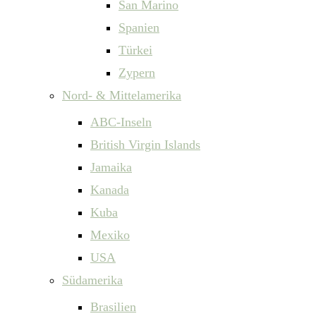
San Marino
Spanien
Türkei
Zypern
Nord- & Mittelamerika
ABC-Inseln
British Virgin Islands
Jamaika
Kanada
Kuba
Mexiko
USA
Südamerika
Brasilien