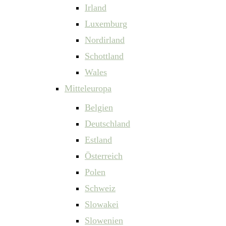
Irland
Luxemburg
Nordirland
Schottland
Wales
Mitteleuropa
Belgien
Deutschland
Estland
Österreich
Polen
Schweiz
Slowakei
Slowenien