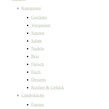
Kategorien
Getränke
Vorspeisen
Suppen
Salate
Nudeln
Reis
Fleisch
Fisch
Desserts
Kuchen & Gebäck
Länderküche
Europa