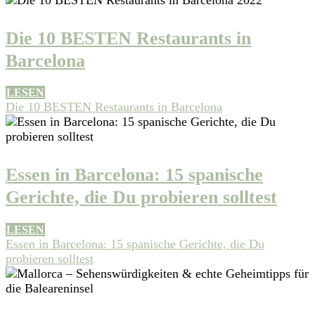
Die 10 BESTEN Restaurants in
Barcelona
LESEN
Die 10 BESTEN Restaurants in Barcelona
Essen in Barcelona: 15 spanische
Gerichte, die Du probieren solltest
LESEN
Essen in Barcelona: 15 spanische Gerichte, die Du
probieren solltest