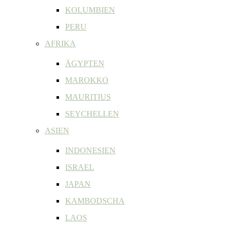
KOLUMBIEN
PERU
AFRIKA
ÄGYPTEN
MAROKKO
MAURITIUS
SEYCHELLEN
ASIEN
INDONESIEN
ISRAEL
JAPAN
KAMBODSCHA
LAOS