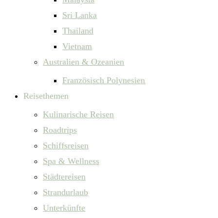
Sri Lanka
Thailand
Vietnam
Australien & Ozeanien
Französisch Polynesien
Reisethemen
Kulinarische Reisen
Roadtrips
Schiffsreisen
Spa & Wellness
Städtereisen
Strandurlaub
Unterkünfte