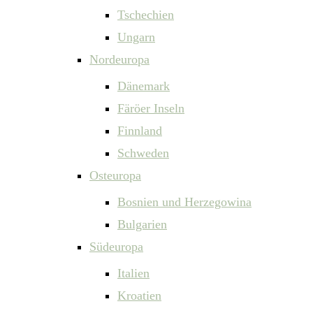
Tschechien
Ungarn
Nordeuropa
Dänemark
Färöer Inseln
Finnland
Schweden
Osteuropa
Bosnien und Herzegowina
Bulgarien
Südeuropa
Italien
Kroatien