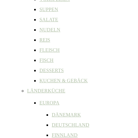
SUPPEN
SALATE
NUDELN
REIS
FLEISCH
FISCH
DESSERTS
KUCHEN & GEBÄCK
LÄNDERKÜCHE
EUROPA
DÄNEMARK
DEUTSCHLAND
FINNLAND