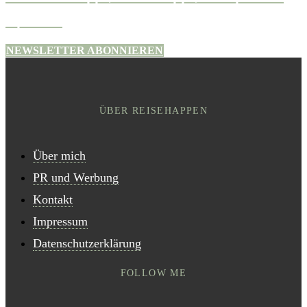
Updates.
NEWSLETTER ABONNIEREN
ÜBER REISEHAPPEN
Über mich
PR und Werbung
Kontakt
Impressum
Datenschutzerklärung
FOLLOW ME