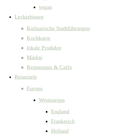
vegan
Leckerbissen
Kulinarische Stadtführungen
Kochkurse
lokale Produkte
Märkte
Restaurants & Cafés
Reiseziele
Europa
Westeuropa
England
Frankreich
Holland