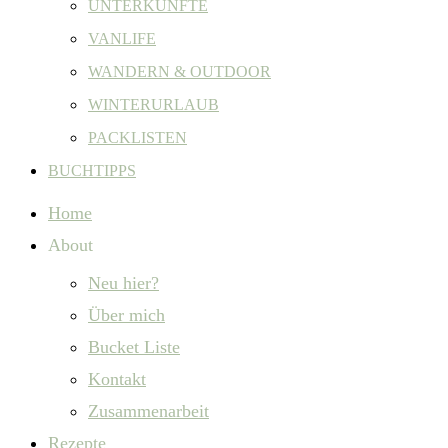
UNTERKÜNFTE
VANLIFE
WANDERN & OUTDOOR
WINTERURLAUB
PACKLISTEN
BUCHTIPPS
Home
About
Neu hier?
Über mich
Bucket Liste
Kontakt
Zusammenarbeit
Rezepte