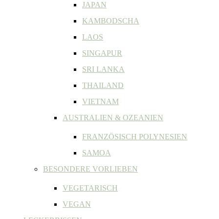
JAPAN
KAMBODSCHA
LAOS
SINGAPUR
SRI LANKA
THAILAND
VIETNAM
AUSTRALIEN & OZEANIEN
FRANZÖSISCH POLYNESIEN
SAMOA
BESONDERE VORLIEBEN
VEGETARISCH
VEGAN