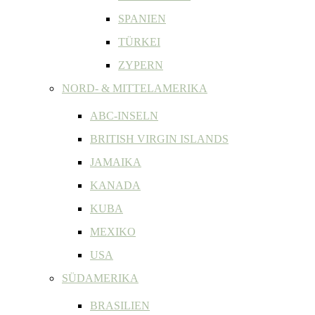
SPANIEN
TÜRKEI
ZYPERN
NORD- & MITTELAMERIKA
ABC-INSELN
BRITISH VIRGIN ISLANDS
JAMAIKA
KANADA
KUBA
MEXIKO
USA
SÜDAMERIKA
BRASILIEN