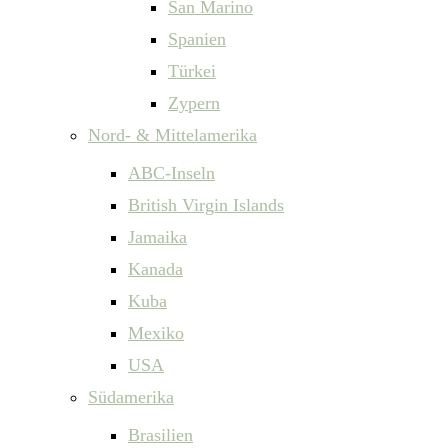
San Marino
Spanien
Türkei
Zypern
Nord- & Mittelamerika
ABC-Inseln
British Virgin Islands
Jamaika
Kanada
Kuba
Mexiko
USA
Südamerika
Brasilien