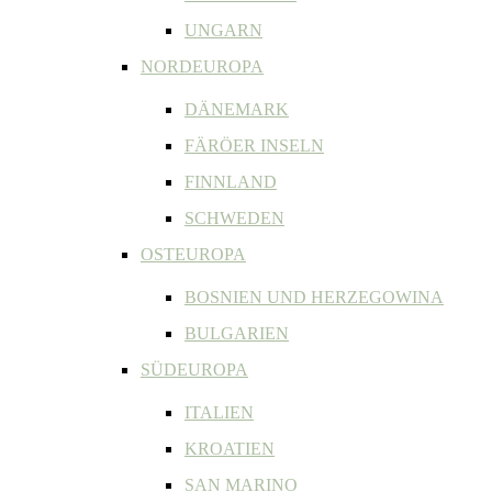
UNGARN
NORDEUROPA
DÄNEMARK
FÄRÖER INSELN
FINNLAND
SCHWEDEN
OSTEUROPA
BOSNIEN UND HERZEGOWINA
BULGARIEN
SÜDEUROPA
ITALIEN
KROATIEN
SAN MARINO