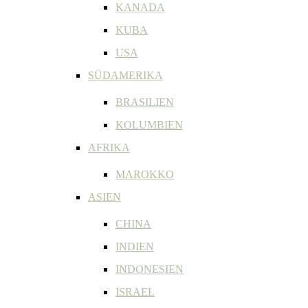
KANADA
KUBA
USA
SÜDAMERIKA
BRASILIEN
KOLUMBIEN
AFRIKA
MAROKKO
ASIEN
CHINA
INDIEN
INDONESIEN
ISRAEL