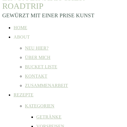
ROADTRIP
GEWÜRZT MIT EINER PRISE KUNST
HOME
ABOUT
NEU HIER?
ÜBER MICH
BUCKET LISTE
KONTAKT
ZUSAMMENARBEIT
REZEPTE
KATEGORIEN
GETRÄNKE
VORSPEISEN