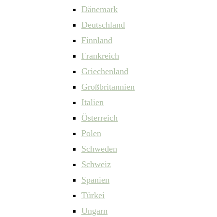
Dänemark
Deutschland
Finnland
Frankreich
Griechenland
Großbritannien
Italien
Österreich
Polen
Schweden
Schweiz
Spanien
Türkei
Ungarn