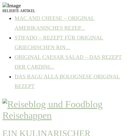
BELIEBTE ARTIKEL
MAC AND CHEESE – ORIGINAL
AMERIKANISCHES REZEP...
STIFADO – REZEPT FÜR ORIGINAL
GRIECHISCHEN RIN...
ORIGINAL CAESAR SALAD – DAS REZEPT
DER CARDINI...
DAS RAGU ALLA BOLOGNESE ORIGINAL
REZEPT
EIN KULINARISCHER