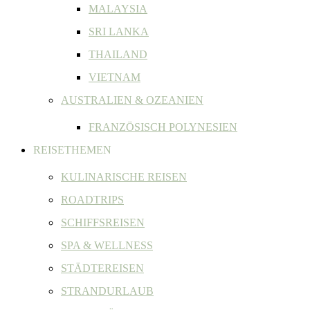
MALAYSIA
SRI LANKA
THAILAND
VIETNAM
AUSTRALIEN & OZEANIEN
FRANZÖSISCH POLYNESIEN
REISETHEMEN
KULINARISCHE REISEN
ROADTRIPS
SCHIFFSREISEN
SPA & WELLNESS
STÄDTEREISEN
STRANDURLAUB