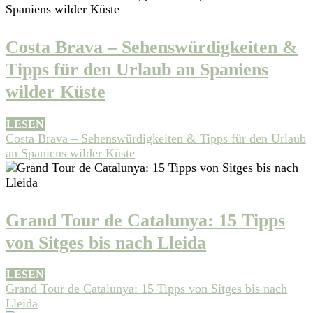
Costa Brava – Sehenswürdigkeiten &
Tipps für den Urlaub an Spaniens
wilder Küste
LESEN
Costa Brava – Sehenswürdigkeiten & Tipps für den Urlaub
an Spaniens wilder Küste
Grand Tour de Catalunya: 15 Tipps
von Sitges bis nach Lleida
LESEN
Grand Tour de Catalunya: 15 Tipps von Sitges bis nach
Lleida