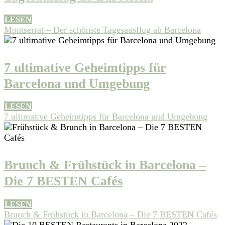
LESEN
Montserrat – Der schönste Tagesausflug ab Barcelona
7 ultimative Geheimtipps für
Barcelona und Umgebung
LESEN
7 ultimative Geheimtipps für Barcelona und Umgebung
Brunch & Frühstück in Barcelona –
Die 7 BESTEN Cafés
LESEN
Brunch & Frühstück in Barcelona – Die 7 BESTEN Cafés