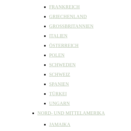
FRANKREICH
GRIECHENLAND
GROSSBRITANNIEN
ITALIEN
ÖSTERREICH
POLEN
SCHWEDEN
SCHWEIZ
SPANIEN
TÜRKEI
UNGARN
NORD- UND MITTELAMERIKA
JAMAIKA