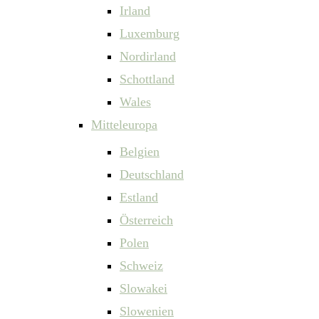
Irland
Luxemburg
Nordirland
Schottland
Wales
Mitteleuropa
Belgien
Deutschland
Estland
Österreich
Polen
Schweiz
Slowakei
Slowenien