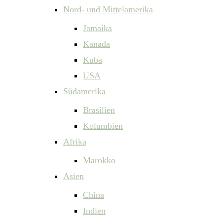
Nord- und Mittelamerika
Jamaika
Kanada
Kuba
USA
Südamerika
Brasilien
Kolumbien
Afrika
Marokko
Asien
China
Indien