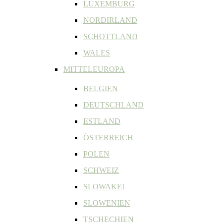
LUXEMBURG
NORDIRLAND
SCHOTTLAND
WALES
MITTELEUROPA
BELGIEN
DEUTSCHLAND
ESTLAND
ÖSTERREICH
POLEN
SCHWEIZ
SLOWAKEI
SLOWENIEN
TSCHECHIEN