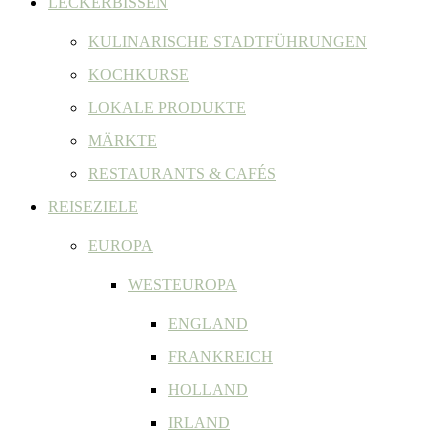
LECKERBISSEN
KULINARISCHE STADTFÜHRUNGEN
KOCHKURSE
LOKALE PRODUKTE
MÄRKTE
RESTAURANTS & CAFÉS
REISEZIELE
EUROPA
WESTEUROPA
ENGLAND
FRANKREICH
HOLLAND
IRLAND