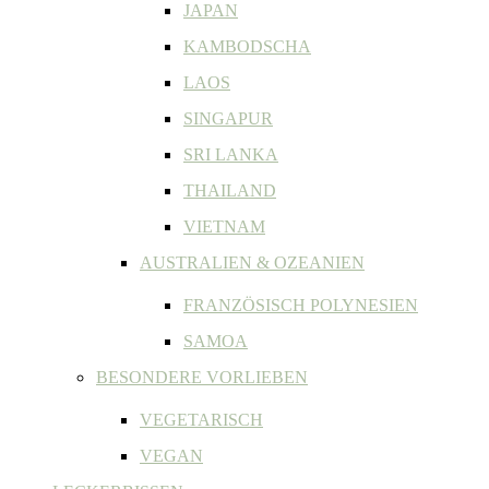
JAPAN
KAMBODSCHA
LAOS
SINGAPUR
SRI LANKA
THAILAND
VIETNAM
AUSTRALIEN & OZEANIEN
FRANZÖSISCH POLYNESIEN
SAMOA
BESONDERE VORLIEBEN
VEGETARISCH
VEGAN