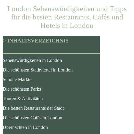
London Sehenswürdigkeiten und Tipps
für die besten Restaurants, Cafés und
Hotels in London
> INHALTSVERZEICHNIS
Sehenswürdigkeiten in London
Die schönsten Stadtviertel in London
Schöne Märkte
Die schönsten Parks
Touren & Aktivitäten
Die besten Restaurants der Stadt
Die schönsten Cafés in London
Übernachten in London