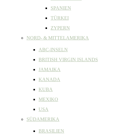
SPANIEN
TÜRKEI
ZYPERN
NORD- & MITTELAMERIKA
ABC-INSELN
BRITISH VIRGIN ISLANDS
JAMAIKA
KANADA
KUBA
MEXIKO
USA
SÜDAMERIKA
BRASILIEN