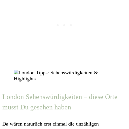
London Sehenswürdigkeiten – diese Orte
musst Du gesehen haben
Da wären natürlich erst einmal die unzähligen