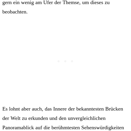
gern ein wenig am Ufer der Themse, um dieses zu
beobachten.
Es lohnt aber auch, das Innere der bekanntesten Brücken
der Welt zu erkunden und den unvergleichlichen
Panoramablick auf die berühmtesten Sehenswürdigkeiten