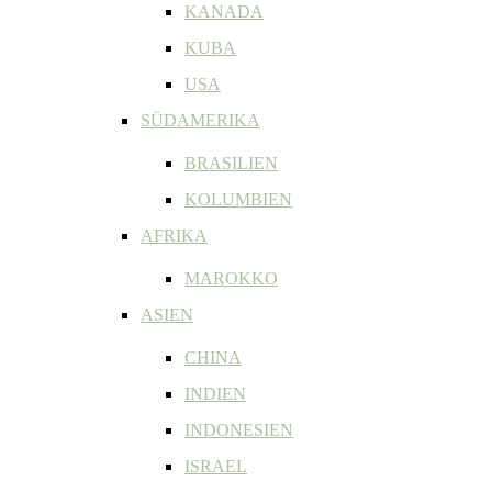
KANADA
KUBA
USA
SÜDAMERIKA
BRASILIEN
KOLUMBIEN
AFRIKA
MAROKKO
ASIEN
CHINA
INDIEN
INDONESIEN
ISRAEL