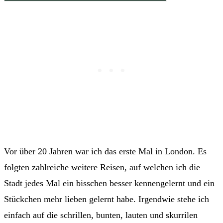
Vor über 20 Jahren war ich das erste Mal in London. Es
folgten zahlreiche weitere Reisen, auf welchen ich die
Stadt jedes Mal ein bisschen besser kennengelernt und ein
Stückchen mehr lieben gelernt habe. Irgendwie stehe ich
einfach auf die schrillen, bunten, lauten und skurrilen