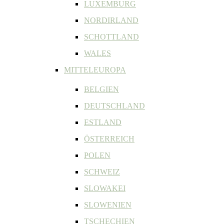
LUXEMBURG
NORDIRLAND
SCHOTTLAND
WALES
MITTELEUROPA
BELGIEN
DEUTSCHLAND
ESTLAND
ÖSTERREICH
POLEN
SCHWEIZ
SLOWAKEI
SLOWENIEN
TSCHECHIEN