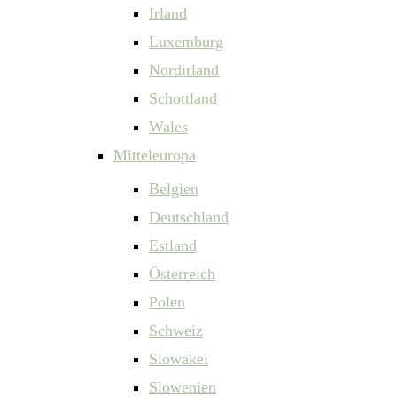
Irland
Luxemburg
Nordirland
Schottland
Wales
Mitteleuropa
Belgien
Deutschland
Estland
Österreich
Polen
Schweiz
Slowakei
Slowenien