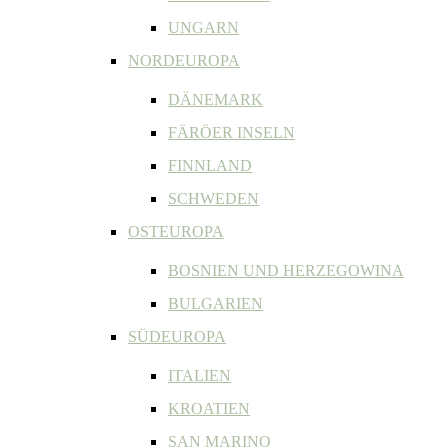
UNGARN
NORDEUROPA
DÄNEMARK
FÄRÖER INSELN
FINNLAND
SCHWEDEN
OSTEUROPA
BOSNIEN UND HERZEGOWINA
BULGARIEN
SÜDEUROPA
ITALIEN
KROATIEN
SAN MARINO