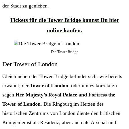
der Stadt zu genießen.
Tickets für die Tower Bridge kannst Du hier
online kaufen.
Die Tower Bridge
Der Tower of London
Gleich neben der Tower Bridge befindet sich, wie bereits
erwähnt, der
Tower of London
, oder um es korrekt zu
sagen
Her Majesty’s Royal Palace and Fortress the
Tower of London
. Die Ringburg im Herzen des
historischen Zentrums von London diente den britischen
Königen einst als Residenz, aber auch als Arsenal und