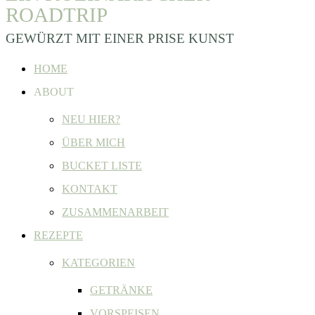
ROADTRIP
GEWÜRZT MIT EINER PRISE KUNST
HOME
ABOUT
NEU HIER?
ÜBER MICH
BUCKET LISTE
KONTAKT
ZUSAMMENARBEIT
REZEPTE
KATEGORIEN
GETRÄNKE
VORSPEISEN