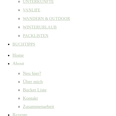
UNTERKÜNFTE
VANLIFE
WANDERN & OUTDOOR
WINTERURLAUB
PACKLISTEN
BUCHTIPPS
Home
About
Neu hier?
Über mich
Bucket Liste
Kontakt
Zusammenarbeit
Rezepte