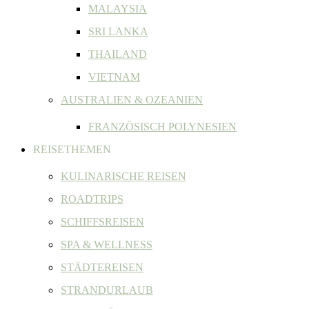
MALAYSIA
SRI LANKA
THAILAND
VIETNAM
AUSTRALIEN & OZEANIEN
FRANZÖSISCH POLYNESIEN
REISETHEMEN
KULINARISCHE REISEN
ROADTRIPS
SCHIFFSREISEN
SPA & WELLNESS
STÄDTEREISEN
STRANDURLAUB