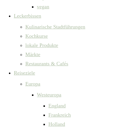
vegan
Leckerbissen
Kulinarische Stadtführungen
Kochkurse
lokale Produkte
Märkte
Restaurants & Cafés
Reiseziele
Europa
Westeuropa
England
Frankreich
Holland