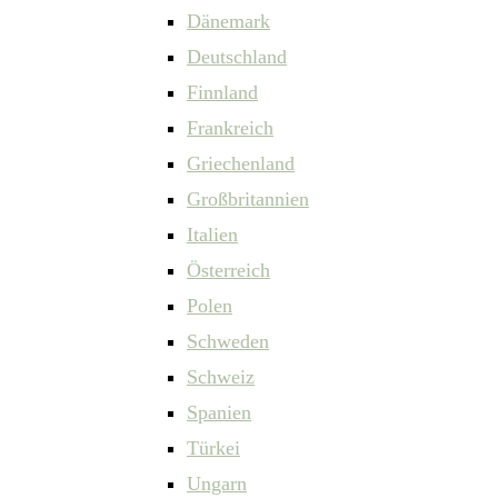
Dänemark
Deutschland
Finnland
Frankreich
Griechenland
Großbritannien
Italien
Österreich
Polen
Schweden
Schweiz
Spanien
Türkei
Ungarn