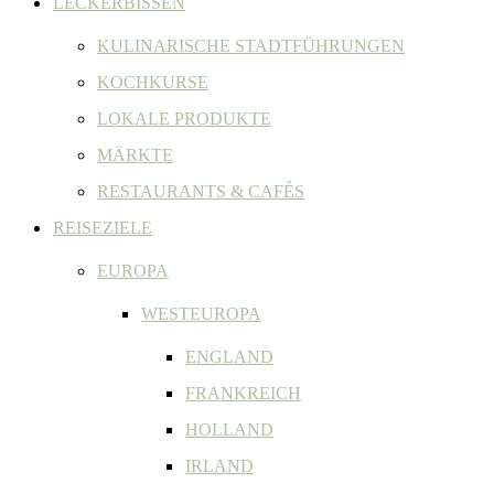
LECKERBISSEN
KULINARISCHE STADTFÜHRUNGEN
KOCHKURSE
LOKALE PRODUKTE
MÄRKTE
RESTAURANTS & CAFÉS
REISEZIELE
EUROPA
WESTEUROPA
ENGLAND
FRANKREICH
HOLLAND
IRLAND