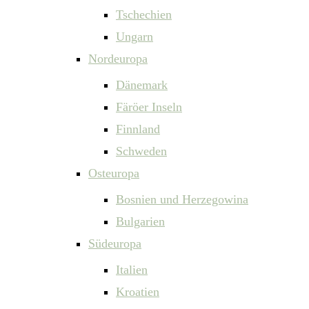
Tschechien
Ungarn
Nordeuropa
Dänemark
Färöer Inseln
Finnland
Schweden
Osteuropa
Bosnien und Herzegowina
Bulgarien
Südeuropa
Italien
Kroatien