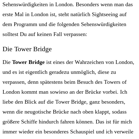
Sehenswürdigkeiten in London. Besonders wenn man das
erste Mal in London ist, steht natürlich Sightseeing auf
dem Programm und die folgenden Sehenswürdigkeiten
solltest Du auf keinen Fall verpassen:
Die Tower Bridge
Die
Tower Bridge
ist eines der Wahrzeichen von London,
und es ist eigentlich geradezu unmöglich, diese zu
verpassen, denn spätestens beim Besuch des Towers of
London kommt man sowieso an der Brücke vorbei. Ich
liebe den Blick auf die Tower Bridge, ganz besonders,
wenn die neugotische Brücke nach oben klappt, sodass
größere Schiffe hindurch fahren können. Das ist für mich
immer wieder ein besonderes Schauspiel und ich verweile