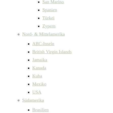
San Marino
Spanien
Türkei
Zypern
Nord- & Mittelamerika
ABC-Inseln
British Virgin Islands
Jamaika
Kanada
Kuba
Mexiko
USA
Südamerika
Brasilien