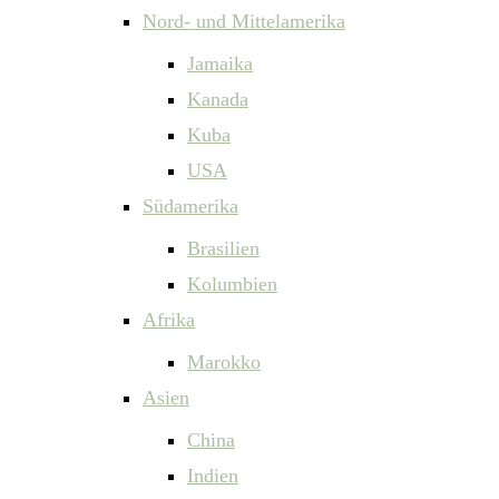
Nord- und Mittelamerika
Jamaika
Kanada
Kuba
USA
Südamerika
Brasilien
Kolumbien
Afrika
Marokko
Asien
China
Indien