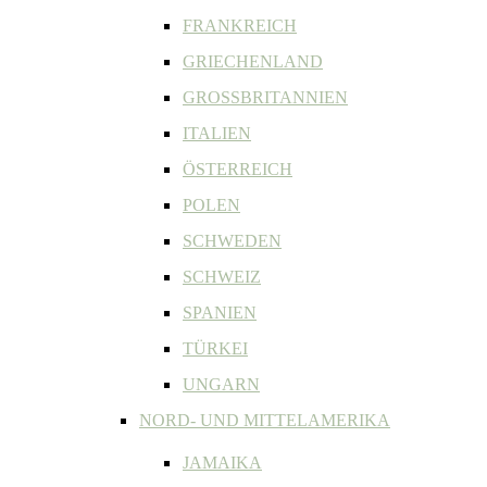
FRANKREICH
GRIECHENLAND
GROSSBRITANNIEN
ITALIEN
ÖSTERREICH
POLEN
SCHWEDEN
SCHWEIZ
SPANIEN
TÜRKEI
UNGARN
NORD- UND MITTELAMERIKA
JAMAIKA