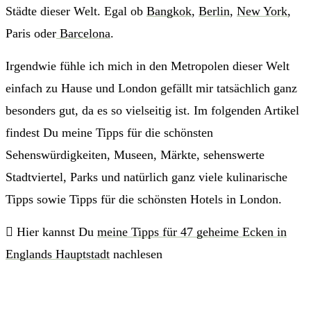
Städte dieser Welt. Egal ob
Bangkok
,
Berlin
,
New York
,
Paris oder
Barcelona
.
Irgendwie fühle ich mich in den Metropolen dieser Welt
einfach zu Hause und London gefällt mir tatsächlich ganz
besonders gut, da es so vielseitig ist. Im folgenden Artikel
findest Du meine Tipps für die schönsten
Sehenswürdigkeiten, Museen, Märkte, sehenswerte
Stadtviertel, Parks und natürlich ganz viele kulinarische
Tipps sowie Tipps für die schönsten Hotels in London.
Hier kannst Du
meine Tipps für 47 geheime Ecken in
Englands Hauptstadt
nachlesen