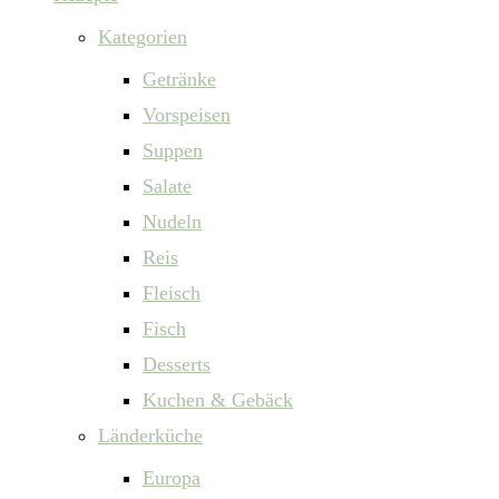
Kategorien
Getränke
Vorspeisen
Suppen
Salate
Nudeln
Reis
Fleisch
Fisch
Desserts
Kuchen & Gebäck
Länderküche
Europa