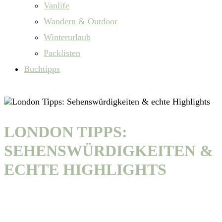
Vanlife
Wandern & Outdoor
Winterurlaub
Packlisten
Buchtipps
LONDON TIPPS:
SEHENSWÜRDIGKEITEN &
ECHTE HIGHLIGHTS