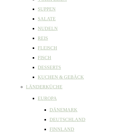
SUPPEN
SALATE
NUDELN
REIS
FLEISCH
FISCH
DESSERTS
KUCHEN & GEBÄCK
LÄNDERKÜCHE
EUROPA
DÄNEMARK
DEUTSCHLAND
FINNLAND