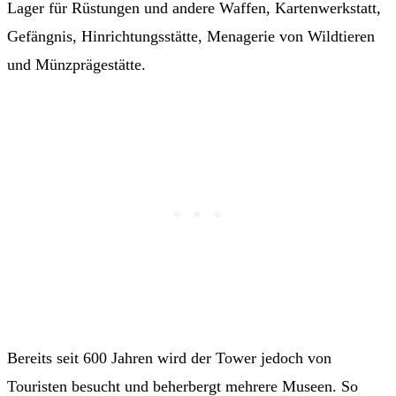
Lager für Rüstungen und andere Waffen, Kartenwerkstatt,
Gefängnis, Hinrichtungsstätte, Menagerie von Wildtieren
und Münzprägestätte.
Bereits seit 600 Jahren wird der Tower jedoch von
Touristen besucht und beherbergt mehrere Museen. So