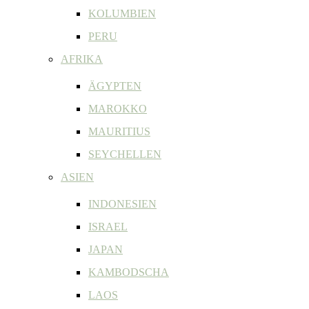
KOLUMBIEN
PERU
AFRIKA
ÄGYPTEN
MAROKKO
MAURITIUS
SEYCHELLEN
ASIEN
INDONESIEN
ISRAEL
JAPAN
KAMBODSCHA
LAOS