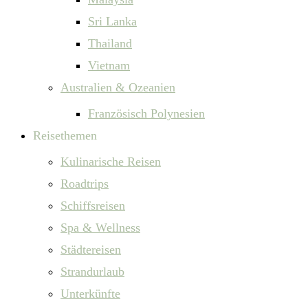
Sri Lanka
Thailand
Vietnam
Australien & Ozeanien
Französisch Polynesien
Reisethemen
Kulinarische Reisen
Roadtrips
Schiffsreisen
Spa & Wellness
Städtereisen
Strandurlaub
Unterkünfte