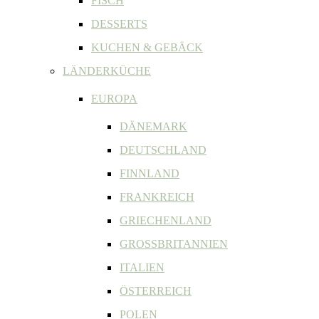
FISCH
DESSERTS
KUCHEN & GEBÄCK
LÄNDERKÜCHE
EUROPA
DÄNEMARK
DEUTSCHLAND
FINNLAND
FRANKREICH
GRIECHENLAND
GROSSBRITANNIEN
ITALIEN
ÖSTERREICH
POLEN