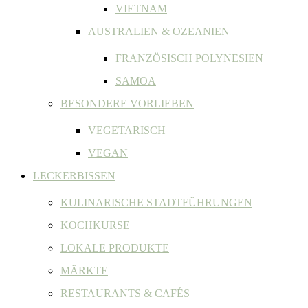
VIETNAM
AUSTRALIEN & OZEANIEN
FRANZÖSISCH POLYNESIEN
SAMOA
BESONDERE VORLIEBEN
VEGETARISCH
VEGAN
LECKERBISSEN
KULINARISCHE STADTFÜHRUNGEN
KOCHKURSE
LOKALE PRODUKTE
MÄRKTE
RESTAURANTS & CAFÉS