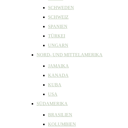
SCHWEDEN
SCHWEIZ
SPANIEN
TÜRKEI
UNGARN
NORD- UND MITTELAMERIKA
JAMAIKA
KANADA
KUBA
USA
SÜDAMERIKA
BRASILIEN
KOLUMBIEN