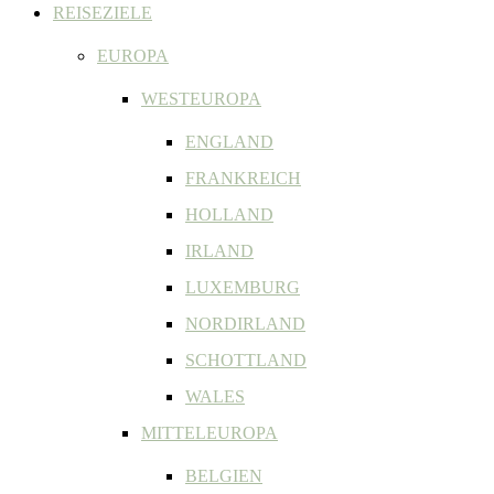
REISEZIELE
EUROPA
WESTEUROPA
ENGLAND
FRANKREICH
HOLLAND
IRLAND
LUXEMBURG
NORDIRLAND
SCHOTTLAND
WALES
MITTELEUROPA
BELGIEN