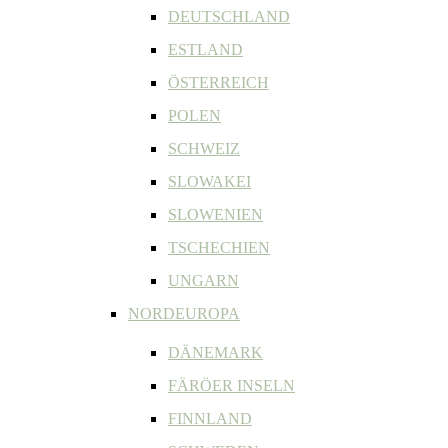
DEUTSCHLAND
ESTLAND
ÖSTERREICH
POLEN
SCHWEIZ
SLOWAKEI
SLOWENIEN
TSCHECHIEN
UNGARN
NORDEUROPA
DÄNEMARK
FÄRÖER INSELN
FINNLAND