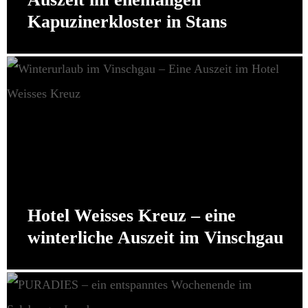
Kapuzinerkloster in Stans
Hotel Weisses Kreuz – eine
winterliche Auszeit im Vinschgau