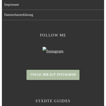
Impressum
Datenschutzerklärung
FOLLOW ME
FOLGE MIR AUF INSTAGRAM
STÄDTE GUIDES