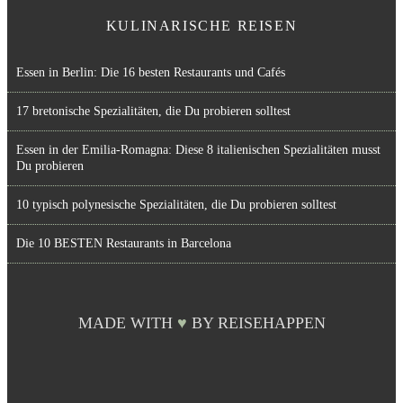
KULINARISCHE REISEN
Essen in Berlin: Die 16 besten Restaurants und Cafés
17 bretonische Spezialitäten, die Du probieren solltest
Essen in der Emilia-Romagna: Diese 8 italienischen Spezialitäten musst
Du probieren
10 typisch polynesische Spezialitäten, die Du probieren solltest
Die 10 BESTEN Restaurants in Barcelona
MADE WITH
♥
BY REISEHAPPEN