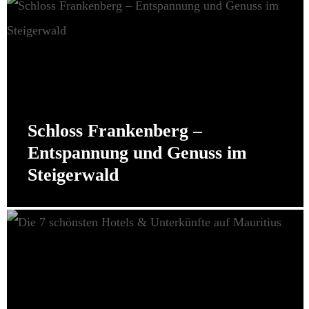
Schloss Frankenberg –
Entspannung und Genuss im
Steigerwald