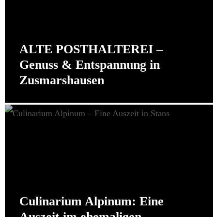
ALTE POSTHALTEREI –
Genuss & Entspannung in
Zusmarshausen
Culinarium Alpinum: Eine
Auszeit im ehemaligen