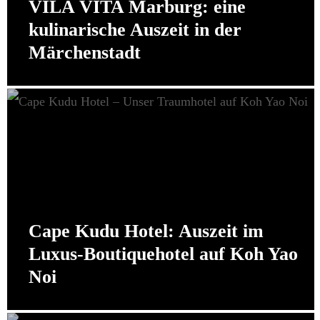
VILA VITA Marburg: eine
kulinarische Auszeit in der
Märchenstadt
Cape Kudu Hotel: Auszeit im
Luxus-Boutiquehotel auf Koh Yao
Noi