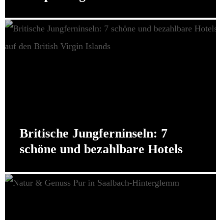
Britische Jungferninseln: 7
schöne und bezahlbare Hotels