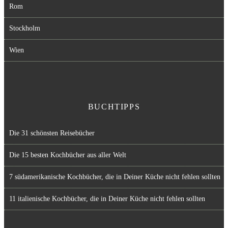
Rom
Stockholm
Wien
BUCHTIPPS
Die 31 schönsten Reisebücher
Die 15 besten Kochbücher aus aller Welt
7 südamerikanische Kochbücher, die in Deiner Küche nicht fehlen sollten
11 italienische Kochbücher, die in Deiner Küche nicht fehlen sollten