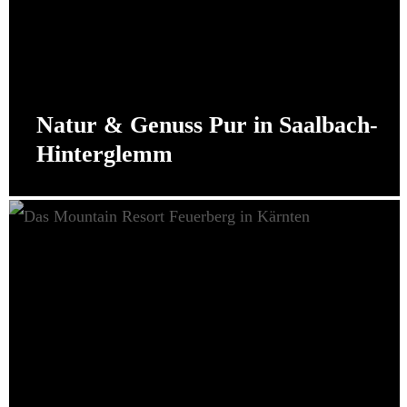
Natur & Genuss Pur in Saalbach-
Hinterglemm