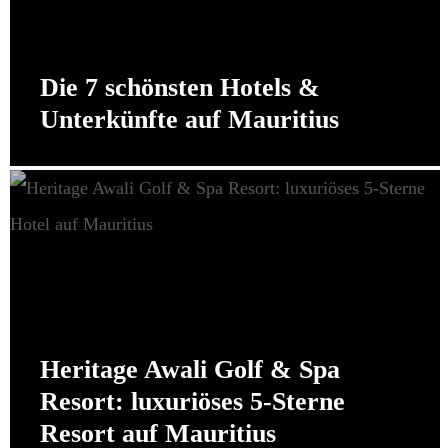
Die 7 schönsten Hotels &
Unterkünfte auf Mauritius
Heritage Awali Golf & Spa
Resort: luxuriöses 5-Sterne
Resort auf Mauritius