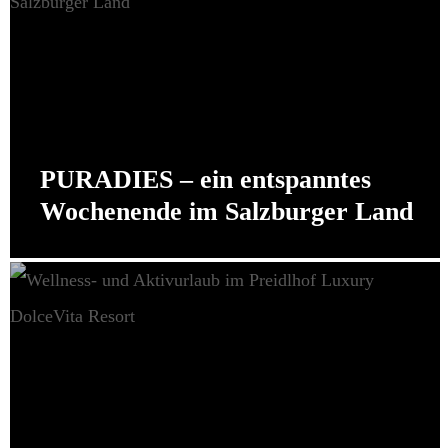
PURADIES – ein entspanntes
Wochenende im Salzburger Land