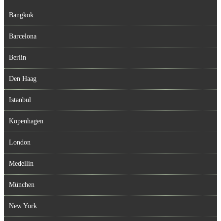
Bangkok
Barcelona
Berlin
Den Haag
Istanbul
Kopenhagen
London
Medellin
München
New York