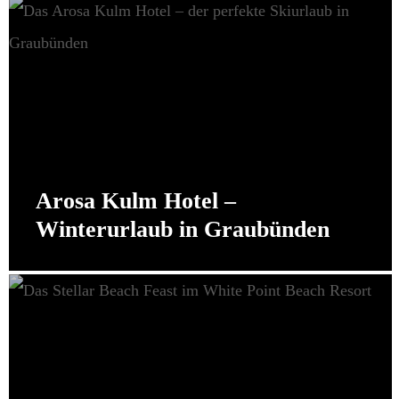
Arosa Kulm Hotel –
Winterurlaub in Graubünden