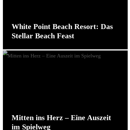
White Point Beach Resort: Das
Stellar Beach Feast
Mitten ins Herz – Eine Auszeit
im Spielweg