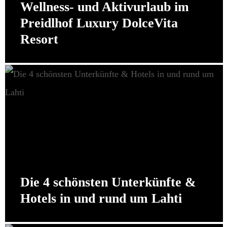
Wellness- und Aktivurlaub im
Preidlhof Luxury DolceVita
Resort
Die 4 schönsten Unterkünfte &
Hotels in und rund um Lahti