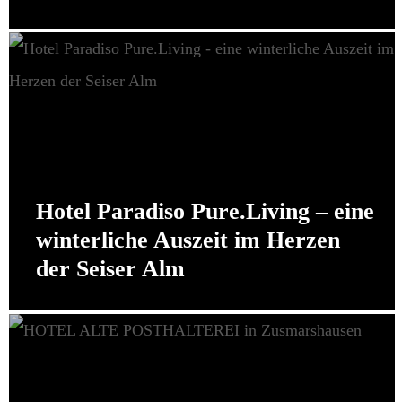
Hotel Paradiso Pure.Living – eine
winterliche Auszeit im Herzen
der Seiser Alm