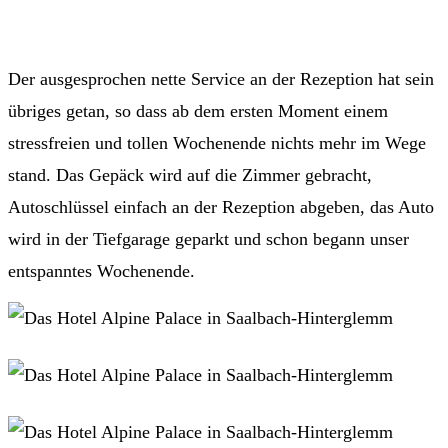
Der ausgesprochen nette Service an der Rezeption hat sein
übriges getan, so dass ab dem ersten Moment einem
stressfreien und tollen Wochenende nichts mehr im Wege
stand. Das Gepäck wird auf die Zimmer gebracht,
Autoschlüssel einfach an der Rezeption abgeben, das Auto
wird in der Tiefgarage geparkt und schon begann unser
entspanntes Wochenende.