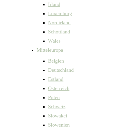
Irland
Luxemburg
Nordirland
Schottland
Wales
Mitteleuropa
Belgien
Deutschland
Estland
Österreich
Polen
Schweiz
Slowakei
Slowenien