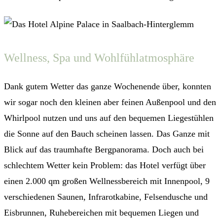
Wellness, Spa und Wohlfühlatmosphäre
Dank gutem Wetter das ganze Wochenende über, konnten
wir sogar noch den kleinen aber feinen Außenpool und den
Whirlpool nutzen und uns auf den bequemen Liegestühlen
die Sonne auf den Bauch scheinen lassen. Das Ganze mit
Blick auf das traumhafte Bergpanorama. Doch auch bei
schlechtem Wetter kein Problem: das Hotel verfügt über
einen 2.000 qm großen Wellnessbereich mit Innenpool, 9
verschiedenen Saunen, Infrarotkabine, Felsendusche und
Eisbrunnen, Ruhebereichen mit bequemen Liegen und