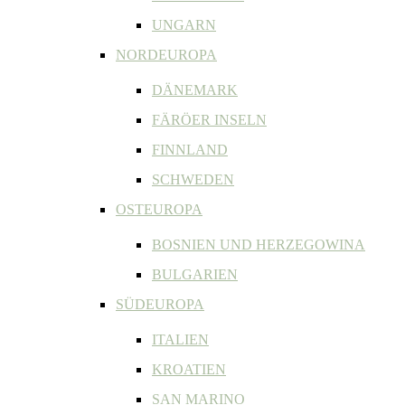
UNGARN
NORDEUROPA
DÄNEMARK
FÄRÖER INSELN
FINNLAND
SCHWEDEN
OSTEUROPA
BOSNIEN UND HERZEGOWINA
BULGARIEN
SÜDEUROPA
ITALIEN
KROATIEN
SAN MARINO