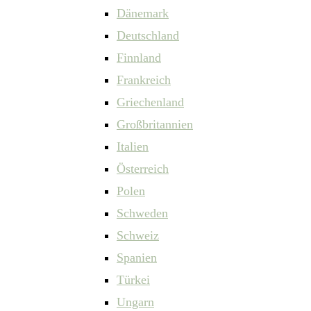
Dänemark
Deutschland
Finnland
Frankreich
Griechenland
Großbritannien
Italien
Österreich
Polen
Schweden
Schweiz
Spanien
Türkei
Ungarn