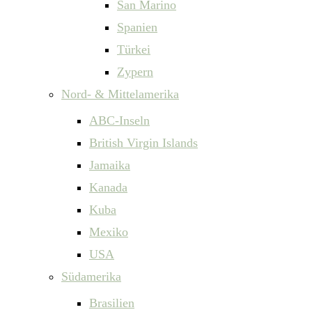
San Marino
Spanien
Türkei
Zypern
Nord- & Mittelamerika
ABC-Inseln
British Virgin Islands
Jamaika
Kanada
Kuba
Mexiko
USA
Südamerika
Brasilien