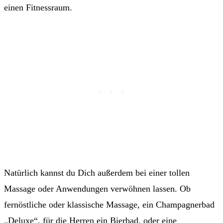
einen Fitnessraum.
Natürlich kannst du Dich außerdem bei einer tollen
Massage oder Anwendungen verwöhnen lassen. Ob
fernöstliche oder klassische Massage, ein Champagnerbad
„Deluxe“, für die Herren ein Bierbad, oder eine