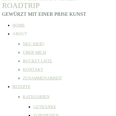
ROADTRIP
GEWÜRZT MIT EINER PRISE KUNST
HOME
ABOUT
NEU HIER?
ÜBER MICH
BUCKET LISTE
KONTAKT
ZUSAMMENARBEIT
REZEPTE
KATEGORIEN
GETRÄNKE
VORSPEISEN