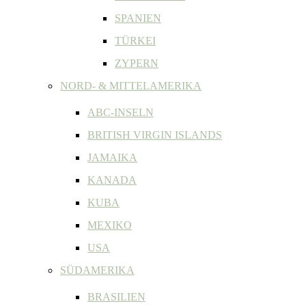
SPANIEN
TÜRKEI
ZYPERN
NORD- & MITTELAMERIKA
ABC-INSELN
BRITISH VIRGIN ISLANDS
JAMAIKA
KANADA
KUBA
MEXIKO
USA
SÜDAMERIKA
BRASILIEN