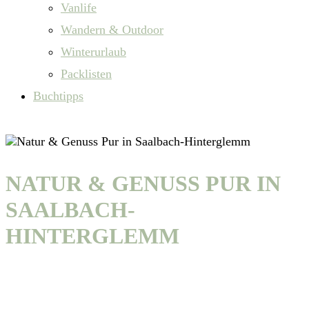
Vanlife
Wandern & Outdoor
Winterurlaub
Packlisten
Buchtipps
NATUR & GENUSS PUR IN
SAALBACH-
HINTERGLEMM