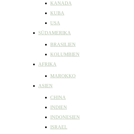
KANADA
KUBA
USA
SÜDAMERIKA
BRASILIEN
KOLUMBIEN
AFRIKA
MAROKKO
ASIEN
CHINA
INDIEN
INDONESIEN
ISRAEL