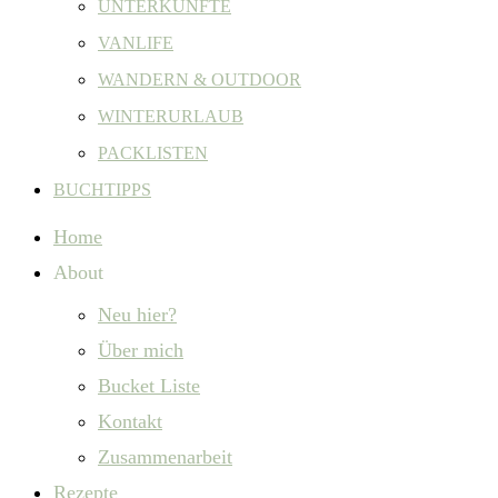
UNTERKÜNFTE
VANLIFE
WANDERN & OUTDOOR
WINTERURLAUB
PACKLISTEN
BUCHTIPPS
Home
About
Neu hier?
Über mich
Bucket Liste
Kontakt
Zusammenarbeit
Rezepte