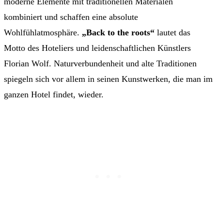
moderne Elemente mit traditionellen Materialen
kombiniert und schaffen eine absolute
Wohlfühlatmosphäre.
„Back to the roots“
lautet das
Motto des Hoteliers und leidenschaftlichen Künstlers
Florian Wolf. Naturverbundenheit und alte Traditionen
spiegeln sich vor allem in seinen Kunstwerken, die man im
ganzen Hotel findet, wieder.