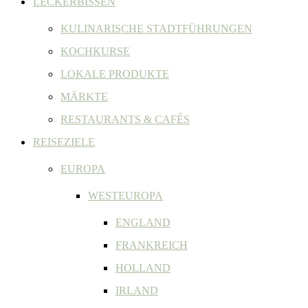
LECKERBISSEN
KULINARISCHE STADTFÜHRUNGEN
KOCHKURSE
LOKALE PRODUKTE
MÄRKTE
RESTAURANTS & CAFÉS
REISEZIELE
EUROPA
WESTEUROPA
ENGLAND
FRANKREICH
HOLLAND
IRLAND