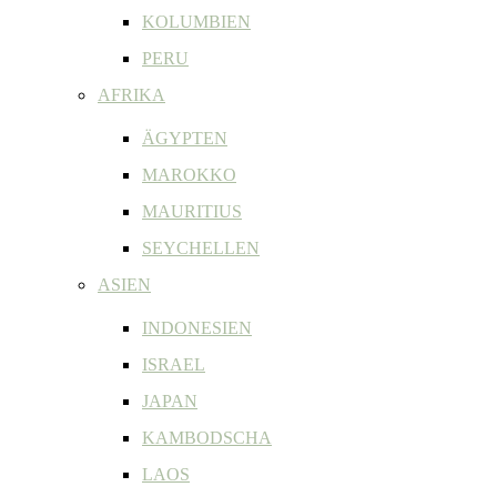
KOLUMBIEN
PERU
AFRIKA
ÄGYPTEN
MAROKKO
MAURITIUS
SEYCHELLEN
ASIEN
INDONESIEN
ISRAEL
JAPAN
KAMBODSCHA
LAOS