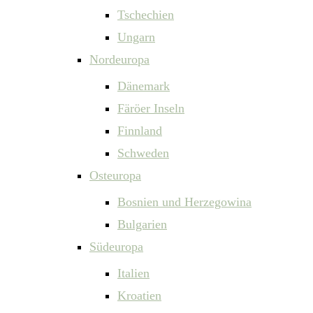
Tschechien
Ungarn
Nordeuropa
Dänemark
Färöer Inseln
Finnland
Schweden
Osteuropa
Bosnien und Herzegowina
Bulgarien
Südeuropa
Italien
Kroatien