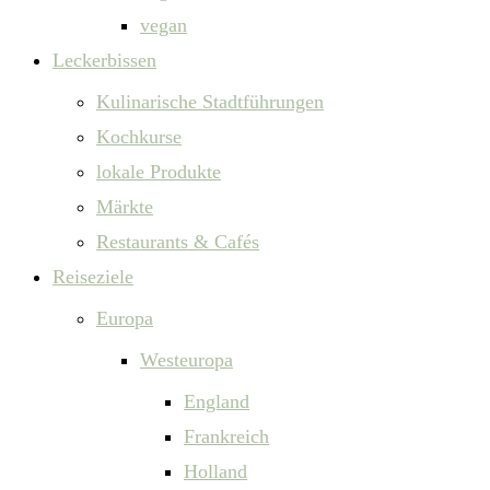
vegan
Leckerbissen
Kulinarische Stadtführungen
Kochkurse
lokale Produkte
Märkte
Restaurants & Cafés
Reiseziele
Europa
Westeuropa
England
Frankreich
Holland