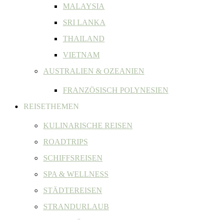
MALAYSIA
SRI LANKA
THAILAND
VIETNAM
AUSTRALIEN & OZEANIEN
FRANZÖSISCH POLYNESIEN
REISETHEMEN
KULINARISCHE REISEN
ROADTRIPS
SCHIFFSREISEN
SPA & WELLNESS
STÄDTEREISEN
STRANDURLAUB