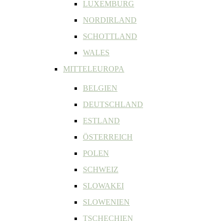
LUXEMBURG
NORDIRLAND
SCHOTTLAND
WALES
MITTELEUROPA
BELGIEN
DEUTSCHLAND
ESTLAND
ÖSTERREICH
POLEN
SCHWEIZ
SLOWAKEI
SLOWENIEN
TSCHECHIEN