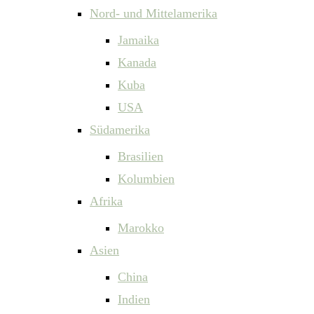
Nord- und Mittelamerika
Jamaika
Kanada
Kuba
USA
Südamerika
Brasilien
Kolumbien
Afrika
Marokko
Asien
China
Indien