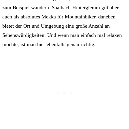
zum Beispiel wandern. Saalbach-Hinterglemm gilt aber
auch als absolutes Mekka für Mountainbiker, daneben
bietet der Ort und Umgebung eine große Anzahl an
Sehenswürdigkeiten. Und wenn man einfach mal relaxen
möchte, ist man hier ebenfalls genau richtig.