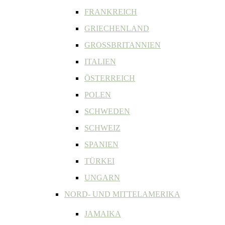
FRANKREICH
GRIECHENLAND
GROSSBRITANNIEN
ITALIEN
ÖSTERREICH
POLEN
SCHWEDEN
SCHWEIZ
SPANIEN
TÜRKEI
UNGARN
NORD- UND MITTELAMERIKA
JAMAIKA