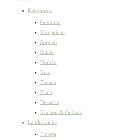
Kategorien
Getränke
Vorspeisen
Suppen
Salate
Nudeln
Reis
Fleisch
Fisch
Desserts
Kuchen & Gebäck
Länderküche
Europa