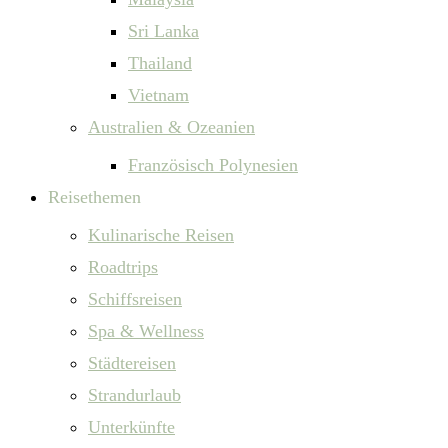
Sri Lanka
Thailand
Vietnam
Australien & Ozeanien
Französisch Polynesien
Reisethemen
Kulinarische Reisen
Roadtrips
Schiffsreisen
Spa & Wellness
Städtereisen
Strandurlaub
Unterkünfte