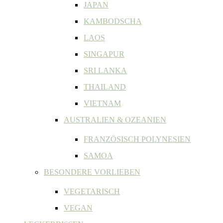
JAPAN
KAMBODSCHA
LAOS
SINGAPUR
SRI LANKA
THAILAND
VIETNAM
AUSTRALIEN & OZEANIEN
FRANZÖSISCH POLYNESIEN
SAMOA
BESONDERE VORLIEBEN
VEGETARISCH
VEGAN