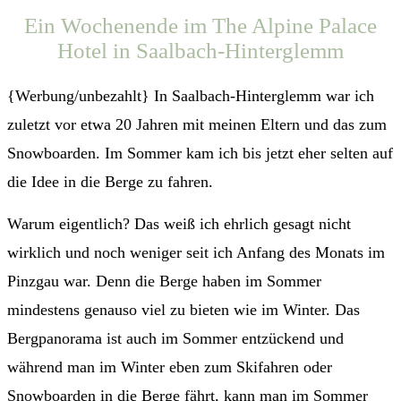
Ein Wochenende im The Alpine Palace
Hotel in Saalbach-Hinterglemm
{Werbung/unbezahlt} In Saalbach-Hinterglemm war ich
zuletzt vor etwa 20 Jahren mit meinen Eltern und das zum
Snowboarden. Im Sommer kam ich bis jetzt eher selten auf
die Idee in die Berge zu fahren.
Warum eigentlich? Das weiß ich ehrlich gesagt nicht
wirklich und noch weniger seit ich Anfang des Monats im
Pinzgau war. Denn die Berge haben im Sommer
mindestens genauso viel zu bieten wie im Winter. Das
Bergpanorama ist auch im Sommer entzückend und
während man im Winter eben zum Skifahren oder
Snowboarden in die Berge fährt, kann man im Sommer