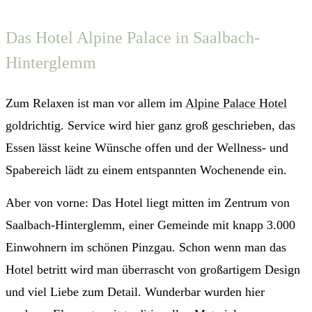
Das Hotel Alpine Palace in Saalbach-
Hinterglemm
Zum Relaxen ist man vor allem im
Alpine Palace Hotel
goldrichtig. Service wird hier ganz groß geschrieben, das
Essen lässt keine Wünsche offen und der Wellness- und
Spabereich lädt zu einem entspannten Wochenende ein.
Aber von vorne: Das Hotel liegt mitten im Zentrum von
Saalbach-Hinterglemm, einer Gemeinde mit knapp 3.000
Einwohnern im schönen Pinzgau. Schon wenn man das
Hotel betritt wird man überrascht von großartigem Design
und viel Liebe zum Detail. Wunderbar wurden hier