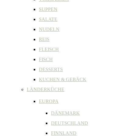
SUPPEN
SALATE
NUDELN
REIS
FLEISCH
FISCH
DESSERTS
KUCHEN & GEBÄCK
LÄNDERKÜCHE
EUROPA
DÄNEMARK
DEUTSCHLAND
FINNLAND