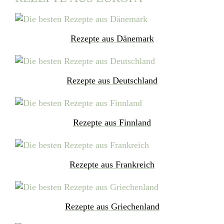
Rezepte aus Dänemark
Rezepte aus Deutschland
Rezepte aus Finnland
Rezepte aus Frankreich
Rezepte aus Griechenland