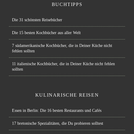
BUCHTIPPS
Die 31 schönsten Reisebücher
Die 15 besten Kochbücher aus aller Welt
7 südamerikanische Kochbücher, die in Deiner Küche nicht
fehlen sollten
11 italienische Kochbücher, die in Deiner Küche nicht fehlen
sollten
KULINARISCHE REISEN
Essen in Berlin: Die 16 besten Restaurants und Cafés
17 bretonische Spezialitäten, die Du probieren solltest