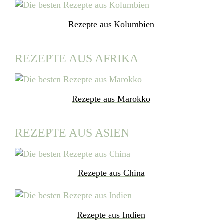
Rezepte aus Kolumbien
REZEPTE AUS AFRIKA
Rezepte aus Marokko
REZEPTE AUS ASIEN
Rezepte aus China
Rezepte aus Indien