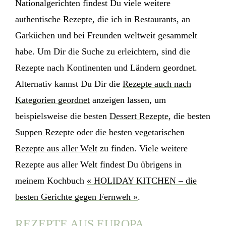
Nationalgerichten findest Du viele weitere
authentische Rezepte, die ich in Restaurants, an
Garküchen und bei Freunden weltweit gesammelt
habe. Um Dir die Suche zu erleichtern, sind die
Rezepte nach Kontinenten und Ländern geordnet.
Alternativ kannst Du Dir die
Rezepte auch nach
Kategorien geordnet
anzeigen lassen, um
beispielsweise die besten
Dessert Rezepte
, die besten
Suppen Rezepte
oder
die besten vegetarischen
Rezepte aus aller Welt
zu finden. Viele weitere
Rezepte aus aller Welt findest Du übrigens in
meinem Kochbuch
« HOLIDAY KITCHEN – die
besten Gerichte gegen Fernweh »
.
REZEPTE AUS EUROPA