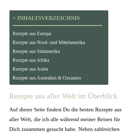
> INHALTSVERZEICHNIS
Rezepte aus Europa
Rezepte aus Nord- und Mittelamerika
Rezepte aus Südamerika
Rezepte aus Afrika
Rezepte aus Asien
Rezepte aus Australien & Ozeanien
Rezepte aus aller Welt im Überblick
Auf dieser Seite findest Du die besten Rezepte aus
aller Welt, die ich alle während meiner Reisen für
Dich zusammen gesucht habe. Neben zahlreichen