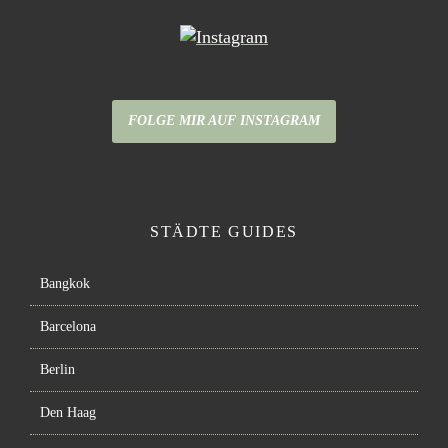
FOLGE MIR AUF INSTAGRAM
STÄDTE GUIDES
Bangkok
Barcelona
Berlin
Den Haag