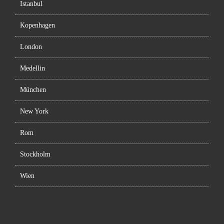
Istanbul
Kopenhagen
London
Medellin
München
New York
Rom
Stockholm
Wien