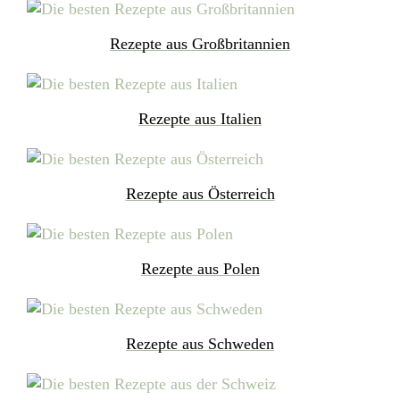
Rezepte aus Großbritannien
Rezepte aus Italien
Rezepte aus Österreich
Rezepte aus Polen
Rezepte aus Schweden