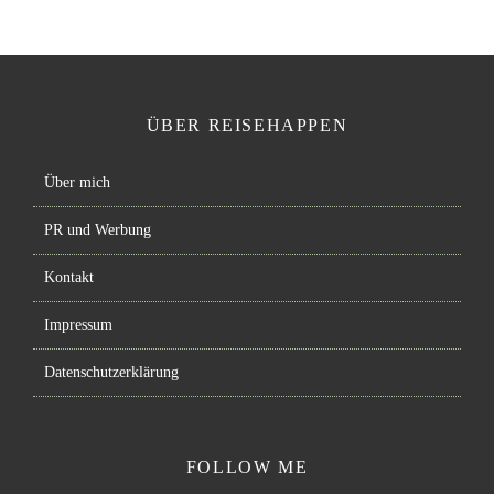
ÜBER REISEHAPPEN
Über mich
PR und Werbung
Kontakt
Impressum
Datenschutzerklärung
FOLLOW ME