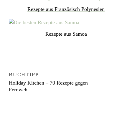
Rezepte aus Französisch Polynesien
Rezepte aus Samoa
BUCHTIPP
Holiday Kitchen – 70 Rezepte gegen
Fernweh