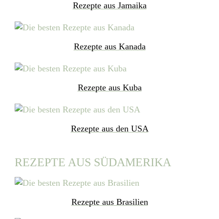
Rezepte aus Jamaika
Rezepte aus Kanada
Rezepte aus Kuba
Rezepte aus den USA
REZEPTE AUS SÜDAMERIKA
Rezepte aus Brasilien