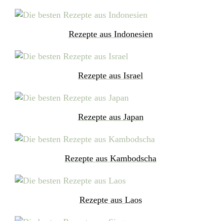
Rezepte aus Indonesien
Rezepte aus Israel
Rezepte aus Japan
Rezepte aus Kambodscha
Rezepte aus Laos