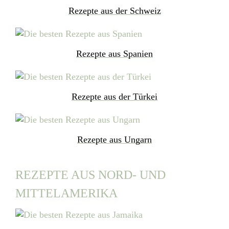
Rezepte aus der Schweiz
Rezepte aus Spanien
Rezepte aus der Türkei
Rezepte aus Ungarn
REZEPTE AUS NORD- UND
MITTELAMERIKA