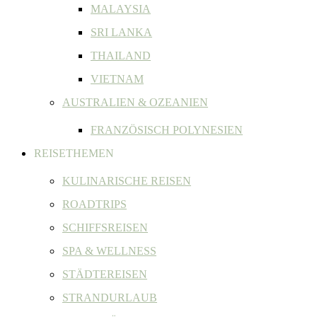
MALAYSIA
SRI LANKA
THAILAND
VIETNAM
AUSTRALIEN & OZEANIEN
FRANZÖSISCH POLYNESIEN
REISETHEMEN
KULINARISCHE REISEN
ROADTRIPS
SCHIFFSREISEN
SPA & WELLNESS
STÄDTEREISEN
STRANDURLAUB