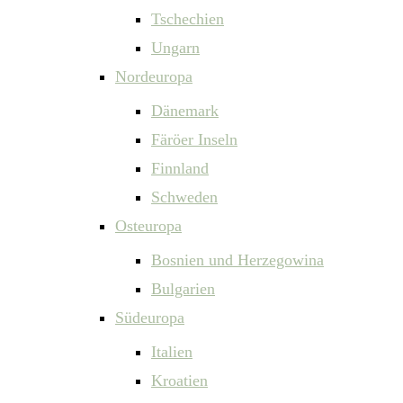
Tschechien
Ungarn
Nordeuropa
Dänemark
Färöer Inseln
Finnland
Schweden
Osteuropa
Bosnien und Herzegowina
Bulgarien
Südeuropa
Italien
Kroatien