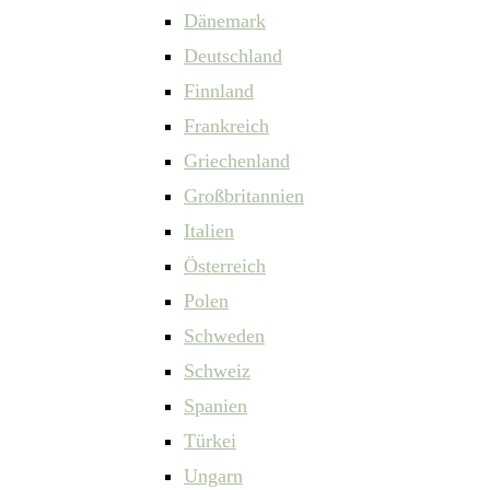
Dänemark
Deutschland
Finnland
Frankreich
Griechenland
Großbritannien
Italien
Österreich
Polen
Schweden
Schweiz
Spanien
Türkei
Ungarn