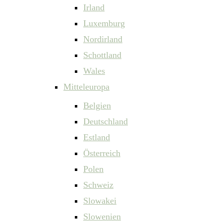
Irland
Luxemburg
Nordirland
Schottland
Wales
Mitteleuropa
Belgien
Deutschland
Estland
Österreich
Polen
Schweiz
Slowakei
Slowenien