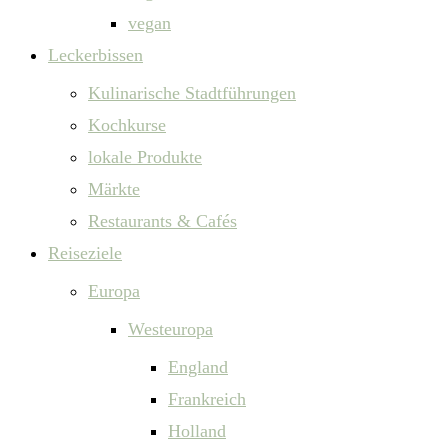
vegan
Leckerbissen
Kulinarische Stadtführungen
Kochkurse
lokale Produkte
Märkte
Restaurants & Cafés
Reiseziele
Europa
Westeuropa
England
Frankreich
Holland