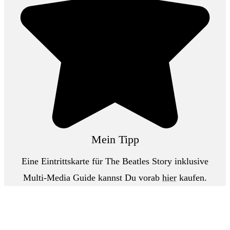
Mein Tipp
Eine Eintrittskarte für The Beatles Story inklusive
Multi-Media Guide kannst Du vorab
hier
kaufen.