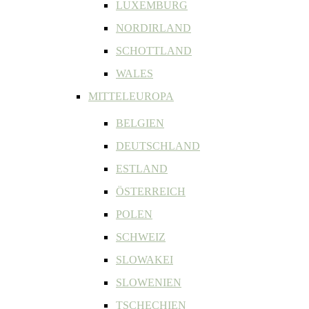
LUXEMBURG
NORDIRLAND
SCHOTTLAND
WALES
MITTELEUROPA
BELGIEN
DEUTSCHLAND
ESTLAND
ÖSTERREICH
POLEN
SCHWEIZ
SLOWAKEI
SLOWENIEN
TSCHECHIEN