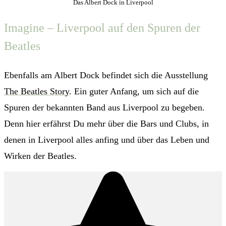
Das Albert Dock in Liverpool
Imagine – Liverpool auf den Spuren der
Beatles
Ebenfalls am Albert Dock befindet sich die Ausstellung
The Beatles Story
. Ein guter Anfang, um sich auf die
Spuren der bekannten Band aus Liverpool zu begeben.
Denn hier erfährst Du mehr über die Bars und Clubs, in
denen in Liverpool alles anfing und über das Leben und
Wirken der Beatles.