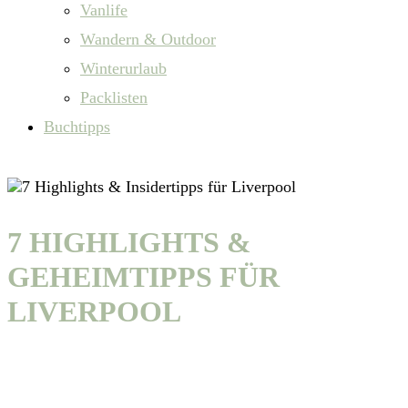
Vanlife
Wandern & Outdoor
Winterurlaub
Packlisten
Buchtipps
7 HIGHLIGHTS &
GEHEIMTIPPS FÜR
LIVERPOOL