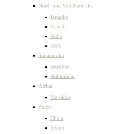
Nord- und Mittelamerika
Jamaika
Kanada
Kuba
USA
Südamerika
Brasilien
Kolumbien
Afrika
Marokko
Asien
China
Indien