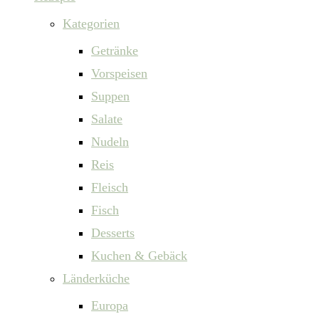
Kategorien
Getränke
Vorspeisen
Suppen
Salate
Nudeln
Reis
Fleisch
Fisch
Desserts
Kuchen & Gebäck
Länderküche
Europa