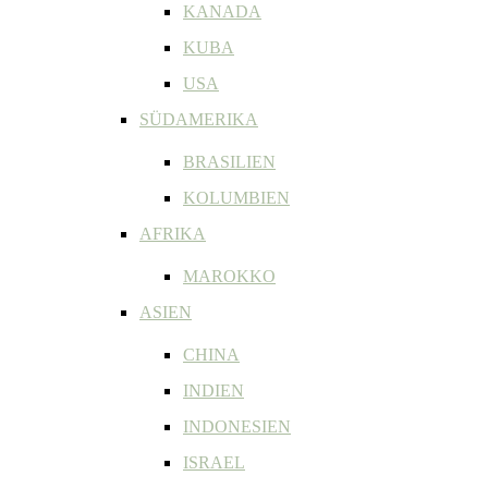
KANADA
KUBA
USA
SÜDAMERIKA
BRASILIEN
KOLUMBIEN
AFRIKA
MAROKKO
ASIEN
CHINA
INDIEN
INDONESIEN
ISRAEL