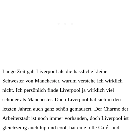
Lange Zeit galt Liverpool als die hässliche kleine
Schwester von
Manchester
, warum verstehe ich wirklich
nicht. Ich persönlich finde Liverpool ja wirklich viel
schöner als Manchester. Doch Liverpool hat sich in den
letzten Jahren auch ganz schön gemausert. Der Charme der
Arbeiterstadt ist noch immer vorhanden, doch Liverpool ist
gleichzeitig auch hip und cool, hat eine tolle Café- und