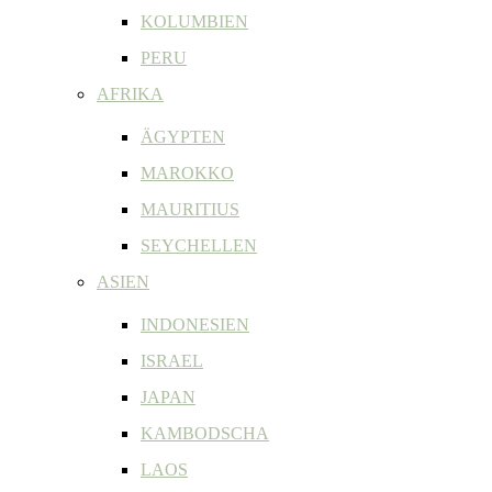
KOLUMBIEN
PERU
AFRIKA
ÄGYPTEN
MAROKKO
MAURITIUS
SEYCHELLEN
ASIEN
INDONESIEN
ISRAEL
JAPAN
KAMBODSCHA
LAOS