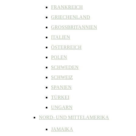
FRANKREICH
GRIECHENLAND
GROSSBRITANNIEN
ITALIEN
ÖSTERREICH
POLEN
SCHWEDEN
SCHWEIZ
SPANIEN
TÜRKEI
UNGARN
NORD- UND MITTELAMERIKA
JAMAIKA