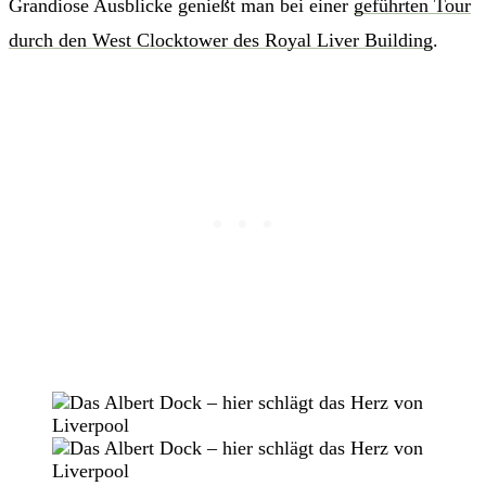
Grandiose Ausblicke genießt man bei einer
geführten Tour
durch den West Clocktower des Royal Liver Building
.