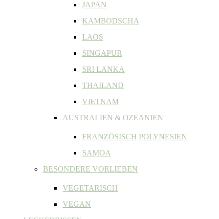
JAPAN
KAMBODSCHA
LAOS
SINGAPUR
SRI LANKA
THAILAND
VIETNAM
AUSTRALIEN & OZEANIEN
FRANZÖSISCH POLYNESIEN
SAMOA
BESONDERE VORLIEBEN
VEGETARISCH
VEGAN