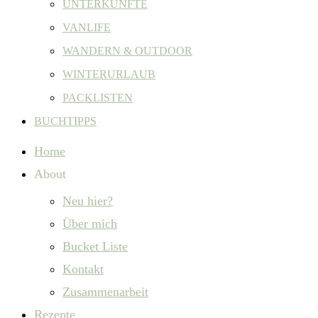
UNTERKÜNFTE
VANLIFE
WANDERN & OUTDOOR
WINTERURLAUB
PACKLISTEN
BUCHTIPPS
Home
About
Neu hier?
Über mich
Bucket Liste
Kontakt
Zusammenarbeit
Rezepte