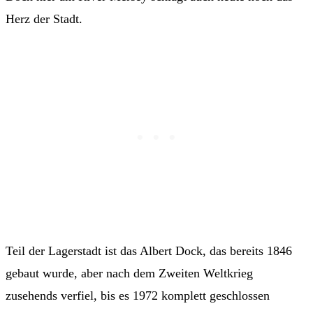
Herz der Stadt.
Teil der Lagerstadt ist das Albert Dock, das bereits 1846
gebaut wurde, aber nach dem Zweiten Weltkrieg
zusehends verfiel, bis es 1972 komplett geschlossen