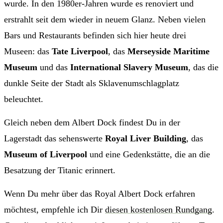
wurde. In den 1980er-Jahren wurde es renoviert und
erstrahlt seit dem wieder in neuem Glanz. Neben vielen
Bars und Restaurants befinden sich hier heute drei
Museen: das
Tate Liverpool
, das
Merseyside Maritime
Museum
und das
International Slavery Museum
, das die
dunkle Seite der Stadt als Sklavenumschlagplatz
beleuchtet.
Gleich neben dem Albert Dock findest Du in der
Lagerstadt das sehenswerte
Royal Liver Building
, das
Museum of Liverpool
und eine Gedenkstätte, die an die
Besatzung der Titanic erinnert.
Wenn Du mehr über das Royal Albert Dock erfahren
möchtest, empfehle ich Dir
diesen kostenlosen Rundgang
.