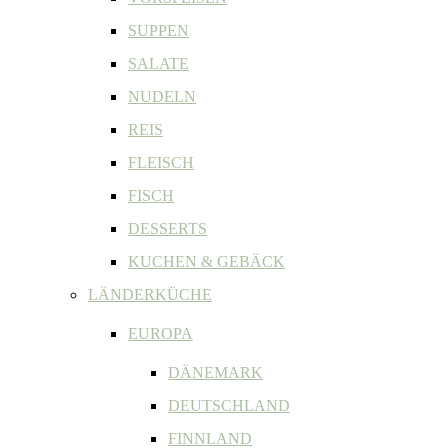
SUPPEN
SALATE
NUDELN
REIS
FLEISCH
FISCH
DESSERTS
KUCHEN & GEBÄCK
LÄNDERKÜCHE
EUROPA
DÄNEMARK
DEUTSCHLAND
FINNLAND