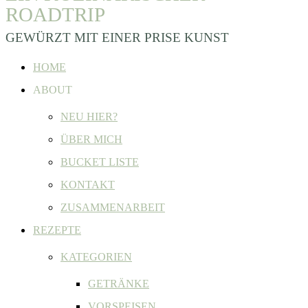
ROADTRIP
GEWÜRZT MIT EINER PRISE KUNST
HOME
ABOUT
NEU HIER?
ÜBER MICH
BUCKET LISTE
KONTAKT
ZUSAMMENARBEIT
REZEPTE
KATEGORIEN
GETRÄNKE
VORSPEISEN