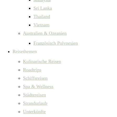
Sri Lanka
Thailand
Vietnam
Australien & Ozeanien
Französisch Polynesien
Reisethemen
Kulinarische Reisen
Roadtrips
Schiffsreisen
Spa & Wellness
Städtereisen
Strandurlaub
Unterkünfte