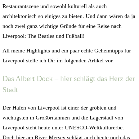
Restaurantszene und sowohl kulturell als auch
architektonisch so einiges zu bieten. Und dann wären da ja
noch zwei ganz wichtige Gründe für eine Reise nach
Liverpool: The Beatles und Fußball!
All meine Highlights und ein paar echte Geheimtipps für
Liverpool stelle ich Dir im folgenden Artikel vor.
Das Albert Dock – hier schlägt das Herz der
Stadt
Der Hafen von Liverpool ist einer der größten und
wichtigsten in Großbritannien und die Lagerstadt von
Liverpool steht heute unter UNESCO-Weltkulturerbe.
Doch hier am River Mersey schlägt auch heute noch das