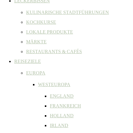
LECKERBISSEN
KULINARISCHE STADTFÜHRUNGEN
KOCHKURSE
LOKALE PRODUKTE
MÄRKTE
RESTAURANTS & CAFÉS
REISEZIELE
EUROPA
WESTEUROPA
ENGLAND
FRANKREICH
HOLLAND
IRLAND