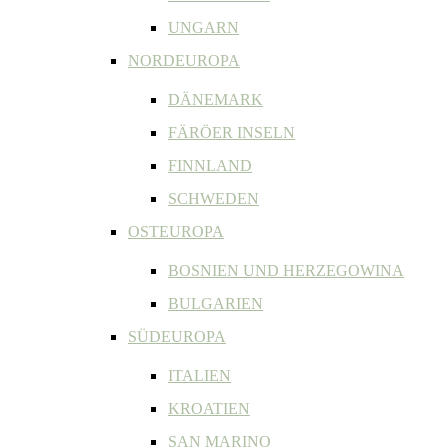
UNGARN
NORDEUROPA
DÄNEMARK
FÄRÖER INSELN
FINNLAND
SCHWEDEN
OSTEUROPA
BOSNIEN UND HERZEGOWINA
BULGARIEN
SÜDEUROPA
ITALIEN
KROATIEN
SAN MARINO