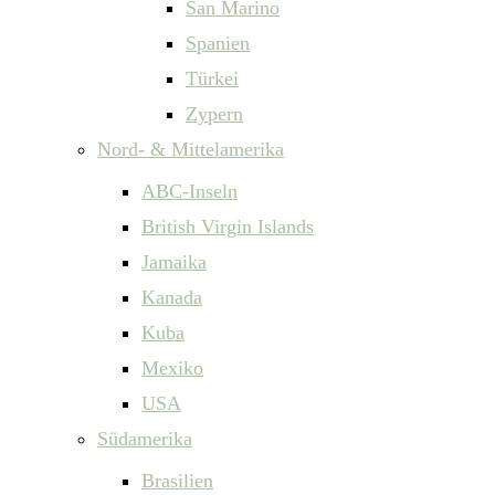
San Marino
Spanien
Türkei
Zypern
Nord- & Mittelamerika
ABC-Inseln
British Virgin Islands
Jamaika
Kanada
Kuba
Mexiko
USA
Südamerika
Brasilien