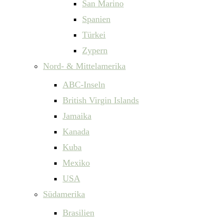
San Marino
Spanien
Türkei
Zypern
Nord- & Mittelamerika
ABC-Inseln
British Virgin Islands
Jamaika
Kanada
Kuba
Mexiko
USA
Südamerika
Brasilien