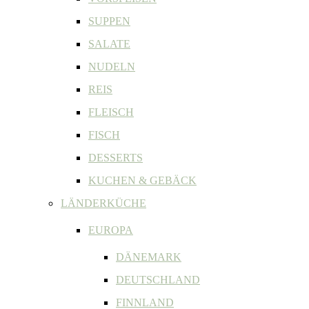
SUPPEN
SALATE
NUDELN
REIS
FLEISCH
FISCH
DESSERTS
KUCHEN & GEBÄCK
LÄNDERKÜCHE
EUROPA
DÄNEMARK
DEUTSCHLAND
FINNLAND