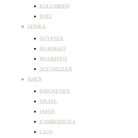
KOLUMBIEN
PERU
AFRIKA
ÄGYPTEN
MAROKKO
MAURITIUS
SEYCHELLEN
ASIEN
INDONESIEN
ISRAEL
JAPAN
KAMBODSCHA
LAOS