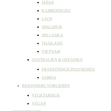
JAPAN
KAMBODSCHA
LAOS
SINGAPUR
SRI LANKA
THAILAND
VIETNAM
AUSTRALIEN & OZEANIEN
FRANZÖSISCH POLYNESIEN
SAMOA
BESONDERE VORLIEBEN
VEGETARISCH
VEGAN