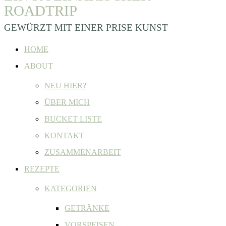
ROADTRIP
GEWÜRZT MIT EINER PRISE KUNST
HOME
ABOUT
NEU HIER?
ÜBER MICH
BUCKET LISTE
KONTAKT
ZUSAMMENARBEIT
REZEPTE
KATEGORIEN
GETRÄNKE
VORSPEISEN