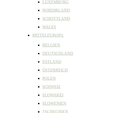
LUXEMBURG
NORDIRLAND
SCHOTTLAND
WALES
MITTELEUROPA
BELGIEN
DEUTSCHLAND
ESTLAND
ÖSTERREICH
POLEN
SCHWEIZ
SLOWAKEI
SLOWENIEN
TSCHECHIEN