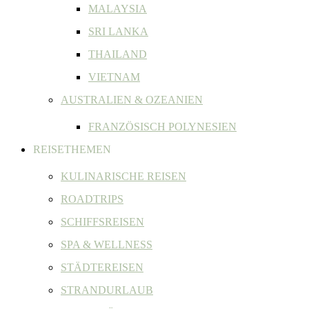
MALAYSIA
SRI LANKA
THAILAND
VIETNAM
AUSTRALIEN & OZEANIEN
FRANZÖSISCH POLYNESIEN
REISETHEMEN
KULINARISCHE REISEN
ROADTRIPS
SCHIFFSREISEN
SPA & WELLNESS
STÄDTEREISEN
STRANDURLAUB