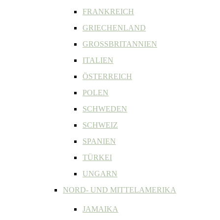
FRANKREICH
GRIECHENLAND
GROSSBRITANNIEN
ITALIEN
ÖSTERREICH
POLEN
SCHWEDEN
SCHWEIZ
SPANIEN
TÜRKEI
UNGARN
NORD- UND MITTELAMERIKA
JAMAIKA