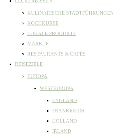
LECKERBISSEN
KULINARISCHE STADTFÜHRUNGEN
KOCHKURSE
LOKALE PRODUKTE
MÄRKTE
RESTAURANTS & CAFÉS
REISEZIELE
EUROPA
WESTEUROPA
ENGLAND
FRANKREICH
HOLLAND
IRLAND