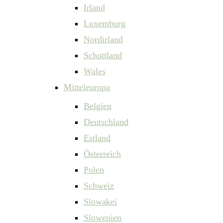
Irland
Luxemburg
Nordirland
Schottland
Wales
Mitteleuropa
Belgien
Deutschland
Estland
Österreich
Polen
Schweiz
Slowakei
Slowenien