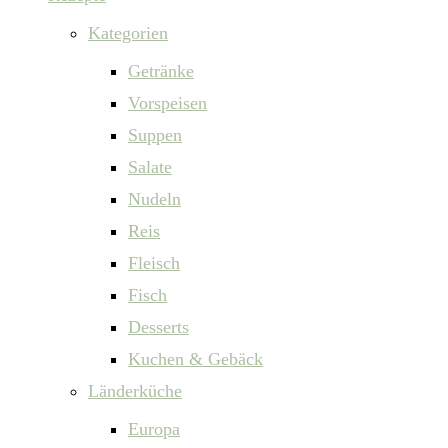
Kategorien
Getränke
Vorspeisen
Suppen
Salate
Nudeln
Reis
Fleisch
Fisch
Desserts
Kuchen & Gebäck
Länderküche
Europa