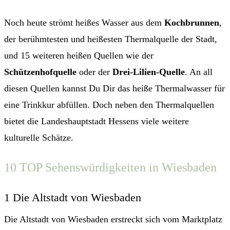
Noch heute strömt heißes Wasser aus dem
Kochbrunnen
,
der berühmtesten und heißesten Thermalquelle der Stadt,
und 15 weiteren heißen Quellen wie der
Schützenhofquelle
oder der
Drei-Lilien-Quelle
. An all
diesen Quellen kannst Du Dir das heiße Thermalwasser für
eine Trinkkur abfüllen. Doch neben den Thermalquellen
bietet die Landeshauptstadt Hessens viele weitere
kulturelle Schätze.
10 TOP Sehenswürdigkeiten in Wiesbaden
1 Die Altstadt von Wiesbaden
Die Altstadt von Wiesbaden erstreckt sich vom Marktplatz