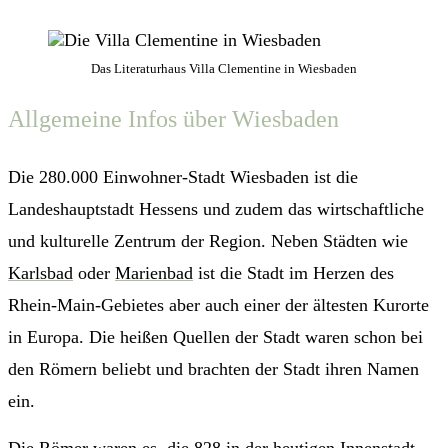
Das Literaturhaus Villa Clementine in Wiesbaden
Allgemeine Infos über Wiesbaden
Die 280.000 Einwohner-Stadt Wiesbaden ist die
Landeshauptstadt Hessens und zudem das wirtschaftliche
und kulturelle Zentrum der Region. Neben Städten wie
Karlsbad
oder
Marienbad
ist die Stadt im Herzen des
Rhein-Main-Gebietes aber auch einer der ältesten Kurorte
in Europa. Die heißen Quellen der Stadt waren schon bei
den Römern beliebt und brachten der Stadt ihren Namen
ein.