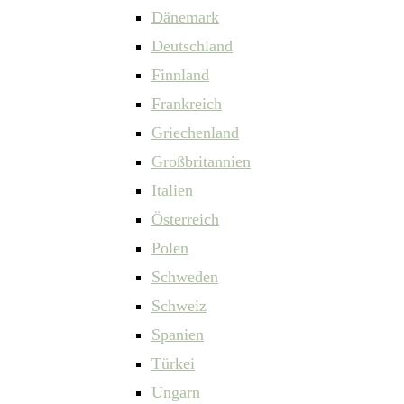
Dänemark
Deutschland
Finnland
Frankreich
Griechenland
Großbritannien
Italien
Österreich
Polen
Schweden
Schweiz
Spanien
Türkei
Ungarn