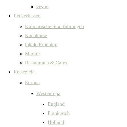
vegan
Leckerbissen
Kulinarische Stadtführungen
Kochkurse
lokale Produkte
Märkte
Restaurants & Cafés
Reiseziele
Europa
Westeuropa
England
Frankreich
Holland