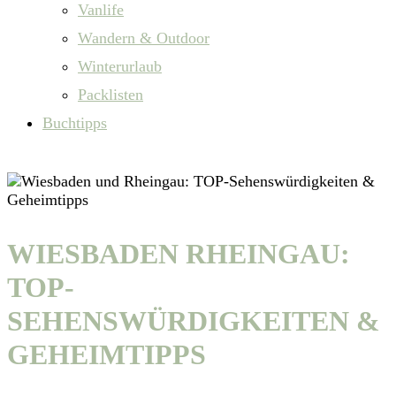
Vanlife
Wandern & Outdoor
Winterurlaub
Packlisten
Buchtipps
WIESBADEN RHEINGAU:
TOP-
SEHENSWÜRDIGKEITEN &
GEHEIMTIPPS