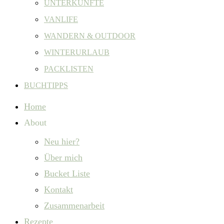
UNTERKÜNFTE
VANLIFE
WANDERN & OUTDOOR
WINTERURLAUB
PACKLISTEN
BUCHTIPPS
Home
About
Neu hier?
Über mich
Bucket Liste
Kontakt
Zusammenarbeit
Rezepte