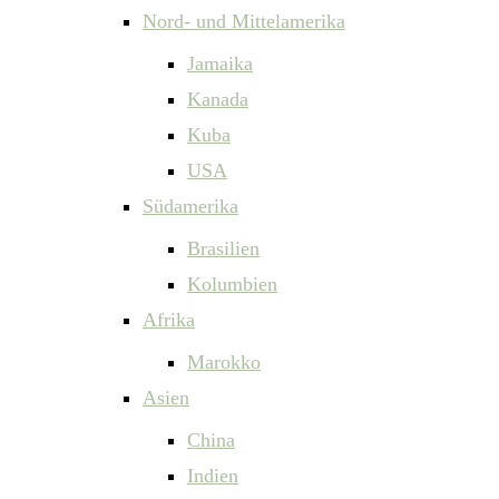
Nord- und Mittelamerika
Jamaika
Kanada
Kuba
USA
Südamerika
Brasilien
Kolumbien
Afrika
Marokko
Asien
China
Indien