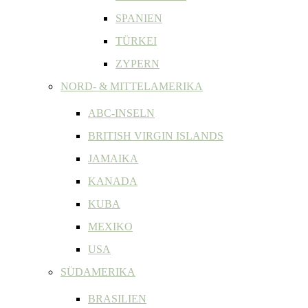
SPANIEN
TÜRKEI
ZYPERN
NORD- & MITTELAMERIKA
ABC-INSELN
BRITISH VIRGIN ISLANDS
JAMAIKA
KANADA
KUBA
MEXIKO
USA
SÜDAMERIKA
BRASILIEN