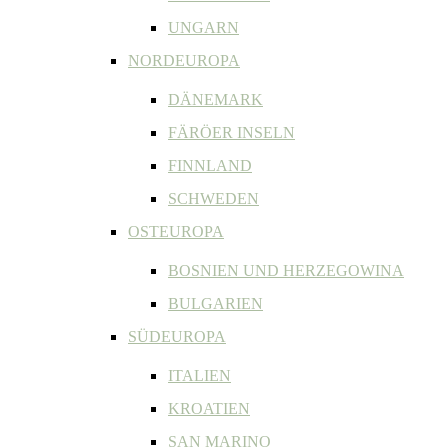
UNGARN
NORDEUROPA
DÄNEMARK
FÄRÖER INSELN
FINNLAND
SCHWEDEN
OSTEUROPA
BOSNIEN UND HERZEGOWINA
BULGARIEN
SÜDEUROPA
ITALIEN
KROATIEN
SAN MARINO