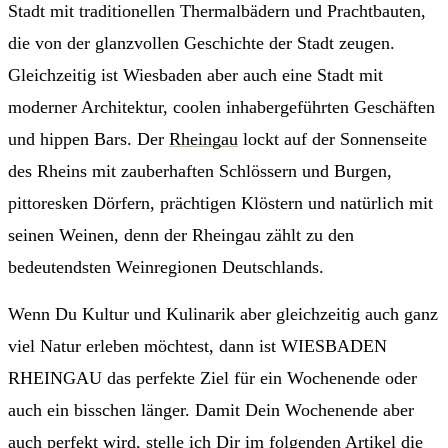
Stadt mit traditionellen Thermalbädern und Prachtbauten,
die von der glanzvollen Geschichte der Stadt zeugen.
Gleichzeitig ist Wiesbaden aber auch eine Stadt mit
moderner Architektur, coolen inhabergeführten Geschäften
und hippen Bars. Der
Rheingau
lockt auf der Sonnenseite
des Rheins mit zauberhaften Schlössern und Burgen,
pittoresken Dörfern, prächtigen Klöstern und natürlich mit
seinen Weinen, denn der Rheingau zählt zu den
bedeutendsten Weinregionen Deutschlands.
Wenn Du Kultur und Kulinarik aber gleichzeitig auch ganz
viel Natur erleben möchtest, dann ist WIESBADEN
RHEINGAU das perfekte Ziel für ein Wochenende oder
auch ein bisschen länger. Damit Dein Wochenende aber
auch perfekt wird, stelle ich Dir im folgenden Artikel die