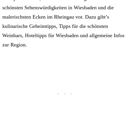
schönsten Sehenswürdigkeiten in Wiesbaden und die
malerischsten Ecken im Rheingau vor. Dazu gibt’s
kulinarische Geheimtipps, Tipps für die schönsten
Weinbars, Hoteltipps für Wiesbaden und allgemeine Infos
zur Region.