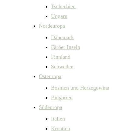
Tschechien
Ungarn
Nordeuropa
Dänemark
Färöer Inseln
Finnland
Schweden
Osteuropa
Bosnien und Herzegowina
Bulgarien
Südeuropa
Italien
Kroatien