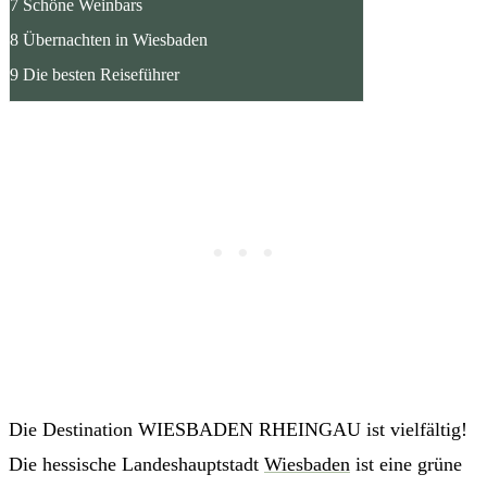
7 Schöne Weinbars
8 Übernachten in Wiesbaden
9 Die besten Reiseführer
Die Destination WIESBADEN RHEINGAU ist vielfältig!
Die hessische Landeshauptstadt
Wiesbaden
ist eine grüne