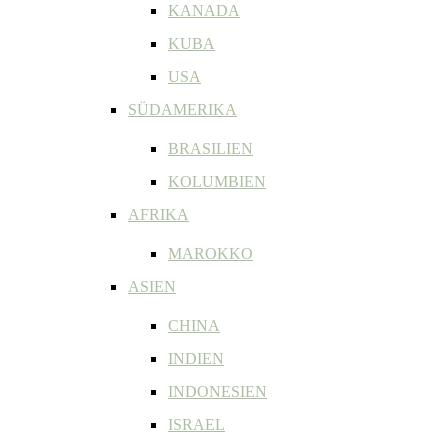
KANADA
KUBA
USA
SÜDAMERIKA
BRASILIEN
KOLUMBIEN
AFRIKA
MAROKKO
ASIEN
CHINA
INDIEN
INDONESIEN
ISRAEL