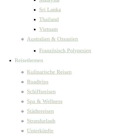
Sri Lanka
Thailand
Vietnam
Australien & Ozeanien
Französisch Polynesien
Reisethemen
Kulinarische Reisen
Roadtrips
Schiffsreisen
Spa & Wellness
Städtereisen
Strandurlaub
Unterkünfte