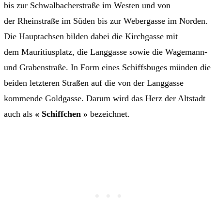
bis zur Schwalbacherstraße im Westen und von
der Rheinstraße im Süden bis zur Webergasse im Norden.
Die Hauptachsen bilden dabei die Kirchgasse mit
dem Mauritiusplatz, die Langgasse sowie die Wagemann-
und Grabenstraße. In Form eines Schiffsbuges münden die
beiden letzteren Straßen auf die von der Langgasse
kommende Goldgasse. Darum wird das Herz der Altstadt
auch als
« Schiffchen »
bezeichnet.