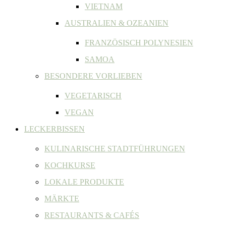
VIETNAM
AUSTRALIEN & OZEANIEN
FRANZÖSISCH POLYNESIEN
SAMOA
BESONDERE VORLIEBEN
VEGETARISCH
VEGAN
LECKERBISSEN
KULINARISCHE STADTFÜHRUNGEN
KOCHKURSE
LOKALE PRODUKTE
MÄRKTE
RESTAURANTS & CAFÉS