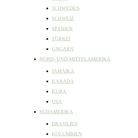
SCHWEDEN
SCHWEIZ
SPANIEN
TÜRKEI
UNGARN
NORD- UND MITTELAMERIKA
JAMAIKA
KANADA
KUBA
USA
SÜDAMERIKA
BRASILIEN
KOLUMBIEN