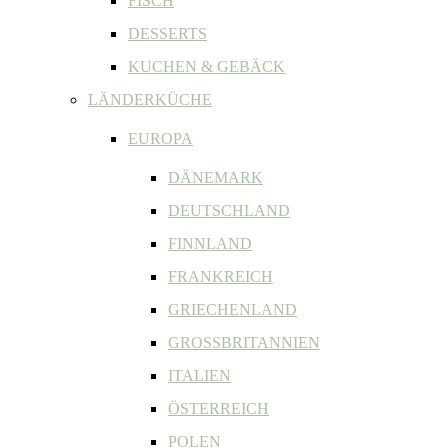
FISCH
DESSERTS
KUCHEN & GEBÄCK
LÄNDERKÜCHE
EUROPA
DÄNEMARK
DEUTSCHLAND
FINNLAND
FRANKREICH
GRIECHENLAND
GROSSBRITANNIEN
ITALIEN
ÖSTERREICH
POLEN