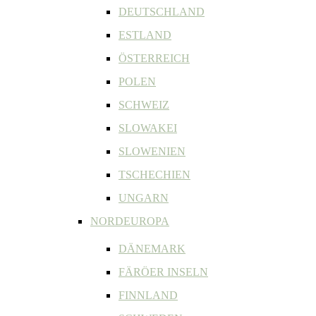
DEUTSCHLAND
ESTLAND
ÖSTERREICH
POLEN
SCHWEIZ
SLOWAKEI
SLOWENIEN
TSCHECHIEN
UNGARN
NORDEUROPA
DÄNEMARK
FÄRÖER INSELN
FINNLAND