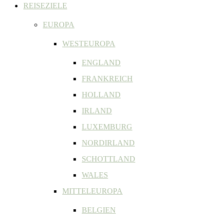
REISEZIELE
EUROPA
WESTEUROPA
ENGLAND
FRANKREICH
HOLLAND
IRLAND
LUXEMBURG
NORDIRLAND
SCHOTTLAND
WALES
MITTELEUROPA
BELGIEN