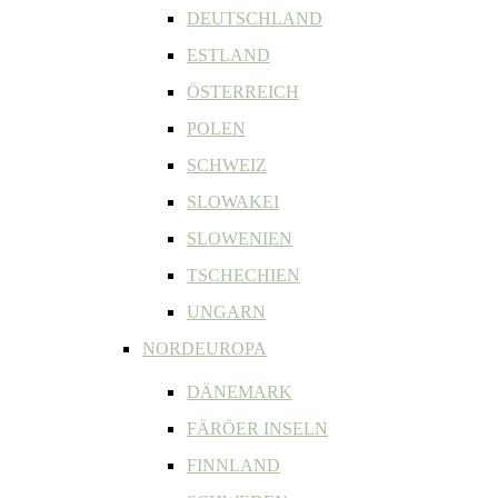
DEUTSCHLAND
ESTLAND
ÖSTERREICH
POLEN
SCHWEIZ
SLOWAKEI
SLOWENIEN
TSCHECHIEN
UNGARN
NORDEUROPA
DÄNEMARK
FÄRÖER INSELN
FINNLAND