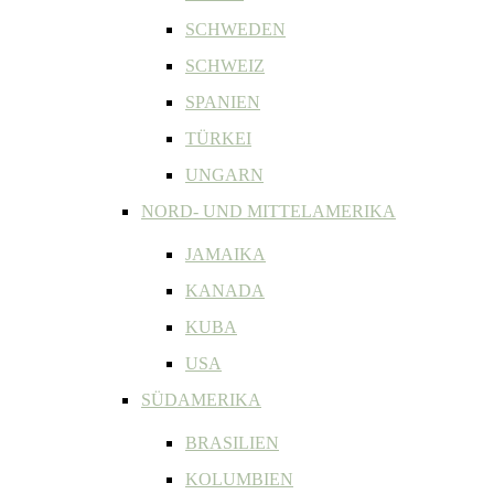
SCHWEDEN
SCHWEIZ
SPANIEN
TÜRKEI
UNGARN
NORD- UND MITTELAMERIKA
JAMAIKA
KANADA
KUBA
USA
SÜDAMERIKA
BRASILIEN
KOLUMBIEN