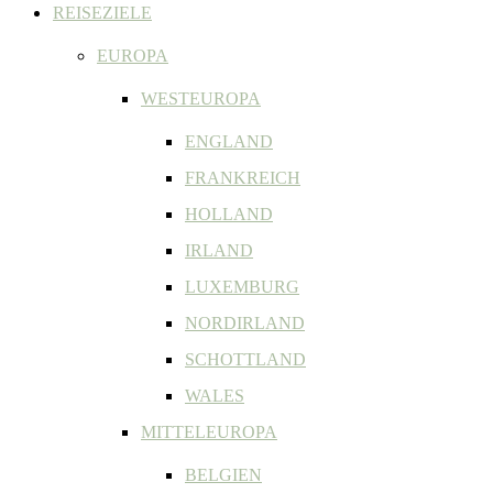
REISEZIELE
EUROPA
WESTEUROPA
ENGLAND
FRANKREICH
HOLLAND
IRLAND
LUXEMBURG
NORDIRLAND
SCHOTTLAND
WALES
MITTELEUROPA
BELGIEN