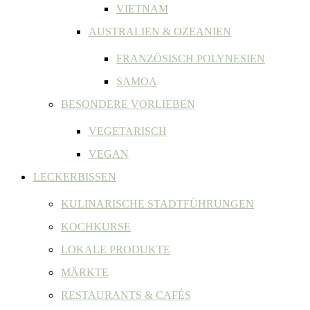
VIETNAM
AUSTRALIEN & OZEANIEN
FRANZÖSISCH POLYNESIEN
SAMOA
BESONDERE VORLIEBEN
VEGETARISCH
VEGAN
LECKERBISSEN
KULINARISCHE STADTFÜHRUNGEN
KOCHKURSE
LOKALE PRODUKTE
MÄRKTE
RESTAURANTS & CAFÉS