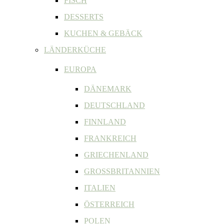
FISCH
DESSERTS
KUCHEN & GEBÄCK
LÄNDERKÜCHE
EUROPA
DÄNEMARK
DEUTSCHLAND
FINNLAND
FRANKREICH
GRIECHENLAND
GROSSBRITANNIEN
ITALIEN
ÖSTERREICH
POLEN