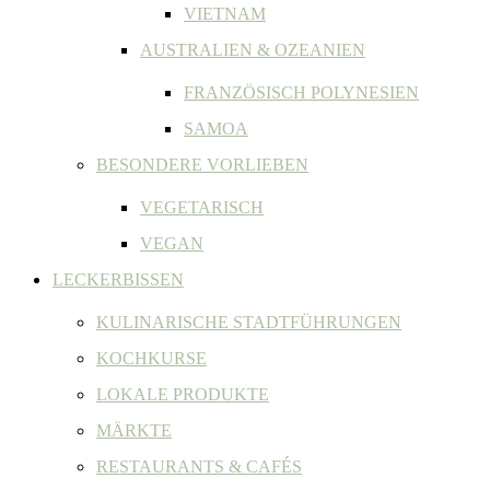
VIETNAM
AUSTRALIEN & OZEANIEN
FRANZÖSISCH POLYNESIEN
SAMOA
BESONDERE VORLIEBEN
VEGETARISCH
VEGAN
LECKERBISSEN
KULINARISCHE STADTFÜHRUNGEN
KOCHKURSE
LOKALE PRODUKTE
MÄRKTE
RESTAURANTS & CAFÉS