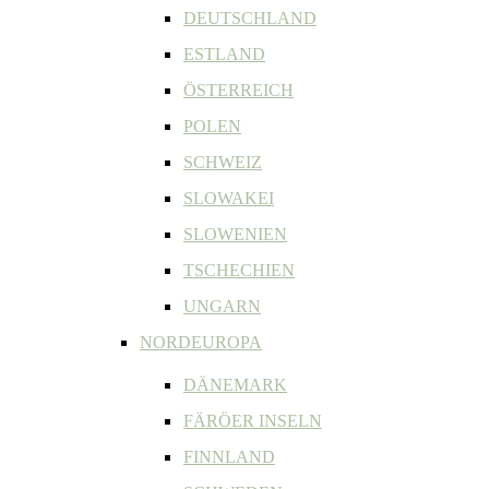
DEUTSCHLAND
ESTLAND
ÖSTERREICH
POLEN
SCHWEIZ
SLOWAKEI
SLOWENIEN
TSCHECHIEN
UNGARN
NORDEUROPA
DÄNEMARK
FÄRÖER INSELN
FINNLAND