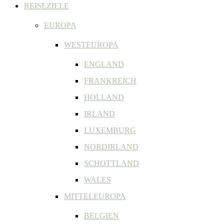
REISEZIELE
EUROPA
WESTEUROPA
ENGLAND
FRANKREICH
HOLLAND
IRLAND
LUXEMBURG
NORDIRLAND
SCHOTTLAND
WALES
MITTELEUROPA
BELGIEN