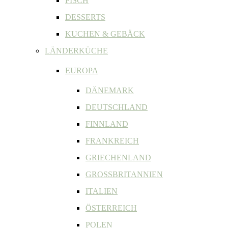
FISCH
DESSERTS
KUCHEN & GEBÄCK
LÄNDERKÜCHE
EUROPA
DÄNEMARK
DEUTSCHLAND
FINNLAND
FRANKREICH
GRIECHENLAND
GROSSBRITANNIEN
ITALIEN
ÖSTERREICH
POLEN