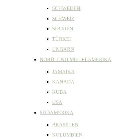
SCHWEDEN
SCHWEIZ
SPANIEN
TÜRKEI
UNGARN
NORD- UND MITTELAMERIKA
JAMAIKA
KANADA
KUBA
USA
SÜDAMERIKA
BRASILIEN
KOLUMBIEN