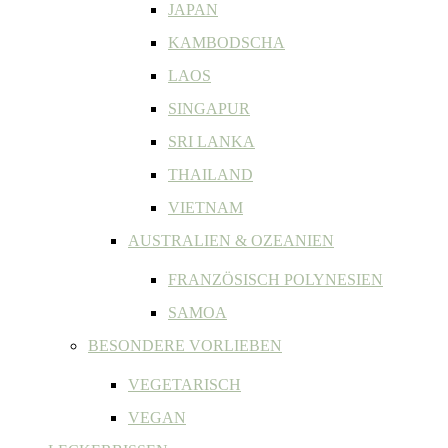
JAPAN
KAMBODSCHA
LAOS
SINGAPUR
SRI LANKA
THAILAND
VIETNAM
AUSTRALIEN & OZEANIEN
FRANZÖSISCH POLYNESIEN
SAMOA
BESONDERE VORLIEBEN
VEGETARISCH
VEGAN