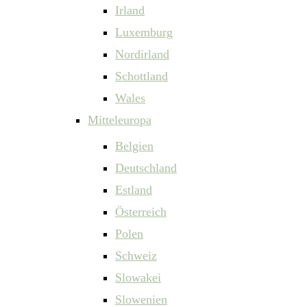
Irland
Luxemburg
Nordirland
Schottland
Wales
Mitteleuropa
Belgien
Deutschland
Estland
Österreich
Polen
Schweiz
Slowakei
Slowenien