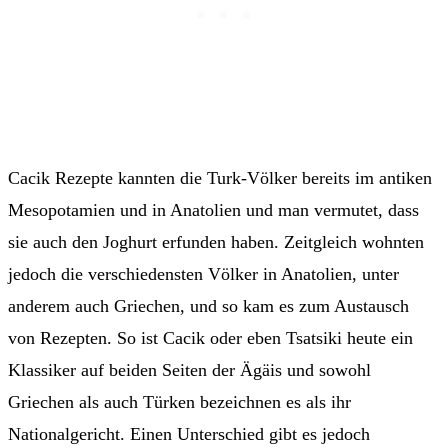
Cacik Rezepte kannten die Turk-Völker bereits im antiken
Mesopotamien und in Anatolien und man vermutet, dass
sie auch den Joghurt erfunden haben. Zeitgleich wohnten
jedoch die verschiedensten Völker in Anatolien, unter
anderem auch Griechen, und so kam es zum Austausch
von Rezepten. So ist Cacik oder eben Tsatsiki heute ein
Klassiker auf beiden Seiten der Ägäis und sowohl
Griechen als auch Türken bezeichnen es als ihr
Nationalgericht. Einen Unterschied gibt es jedoch