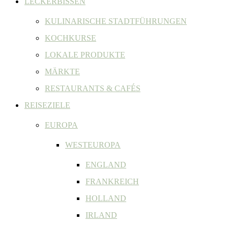
LECKERBISSEN
KULINARISCHE STADTFÜHRUNGEN
KOCHKURSE
LOKALE PRODUKTE
MÄRKTE
RESTAURANTS & CAFÉS
REISEZIELE
EUROPA
WESTEUROPA
ENGLAND
FRANKREICH
HOLLAND
IRLAND