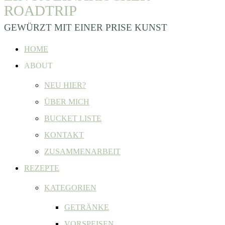
ROADTRIP
GEWÜRZT MIT EINER PRISE KUNST
HOME
ABOUT
NEU HIER?
ÜBER MICH
BUCKET LISTE
KONTAKT
ZUSAMMENARBEIT
REZEPTE
KATEGORIEN
GETRÄNKE
VORSPEISEN