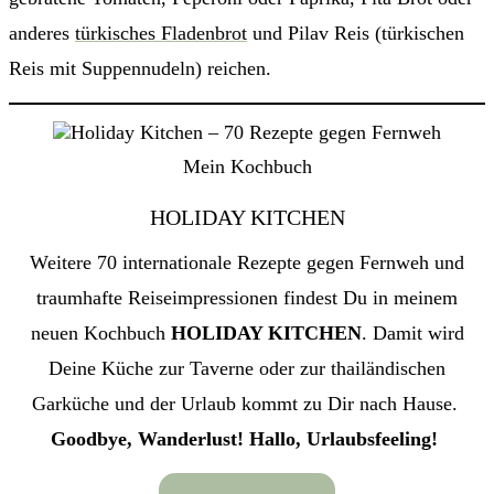
anderes
türkisches Fladenbrot
und Pilav Reis (türkischen
Reis mit Suppennudeln) reichen.
Mein Kochbuch
HOLIDAY KITCHEN
Weitere 70 internationale Rezepte gegen Fernweh und
traumhafte Reiseimpressionen findest Du in meinem
neuen Kochbuch
HOLIDAY KITCHEN
. Damit wird
Deine Küche zur Taverne oder zur thailändischen
Garküche und der Urlaub kommt zu Dir nach Hause.
Goodbye, Wanderlust! Hallo, Urlaubsfeeling!