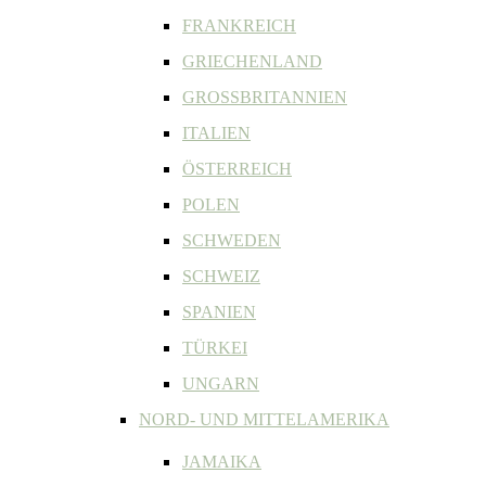
FRANKREICH
GRIECHENLAND
GROSSBRITANNIEN
ITALIEN
ÖSTERREICH
POLEN
SCHWEDEN
SCHWEIZ
SPANIEN
TÜRKEI
UNGARN
NORD- UND MITTELAMERIKA
JAMAIKA