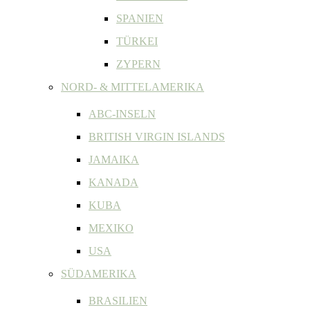
SPANIEN
TÜRKEI
ZYPERN
NORD- & MITTELAMERIKA
ABC-INSELN
BRITISH VIRGIN ISLANDS
JAMAIKA
KANADA
KUBA
MEXIKO
USA
SÜDAMERIKA
BRASILIEN