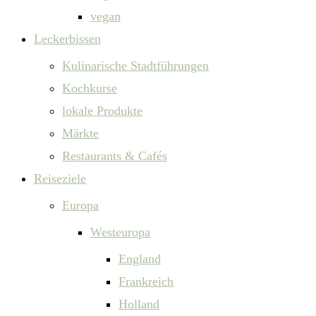
vegan
Leckerbissen
Kulinarische Stadtführungen
Kochkurse
lokale Produkte
Märkte
Restaurants & Cafés
Reiseziele
Europa
Westeuropa
England
Frankreich
Holland