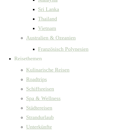
Sri Lanka
Thailand
Vietnam
Australien & Ozeanien
Französisch Polynesien
Reisethemen
Kulinarische Reisen
Roadtrips
Schiffsreisen
Spa & Wellness
Städtereisen
Strandurlaub
Unterkünfte