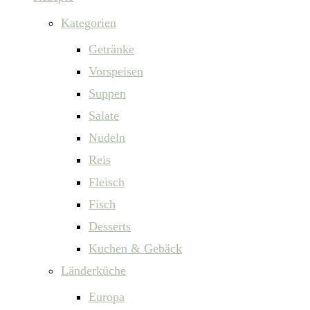
Kategorien
Getränke
Vorspeisen
Suppen
Salate
Nudeln
Reis
Fleisch
Fisch
Desserts
Kuchen & Gebäck
Länderküche
Europa