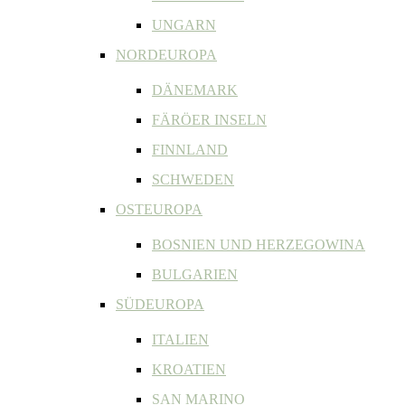
UNGARN
NORDEUROPA
DÄNEMARK
FÄRÖER INSELN
FINNLAND
SCHWEDEN
OSTEUROPA
BOSNIEN UND HERZEGOWINA
BULGARIEN
SÜDEUROPA
ITALIEN
KROATIEN
SAN MARINO