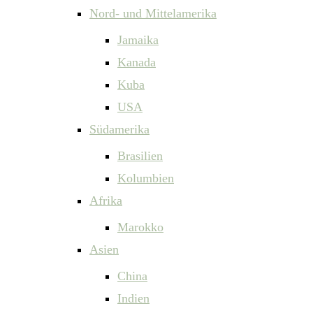
Nord- und Mittelamerika
Jamaika
Kanada
Kuba
USA
Südamerika
Brasilien
Kolumbien
Afrika
Marokko
Asien
China
Indien