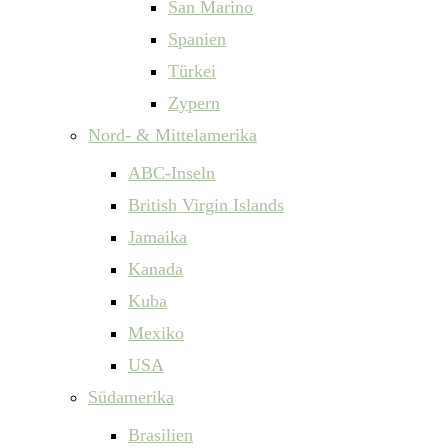
San Marino
Spanien
Türkei
Zypern
Nord- & Mittelamerika
ABC-Inseln
British Virgin Islands
Jamaika
Kanada
Kuba
Mexiko
USA
Südamerika
Brasilien