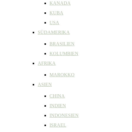
KANADA
KUBA
USA
SÜDAMERIKA
BRASILIEN
KOLUMBIEN
AFRIKA
MAROKKO
ASIEN
CHINA
INDIEN
INDONESIEN
ISRAEL