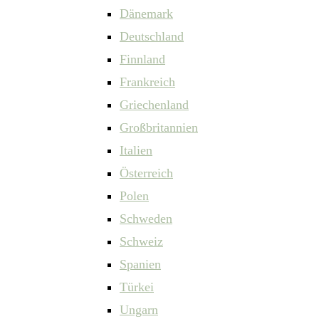
Dänemark
Deutschland
Finnland
Frankreich
Griechenland
Großbritannien
Italien
Österreich
Polen
Schweden
Schweiz
Spanien
Türkei
Ungarn