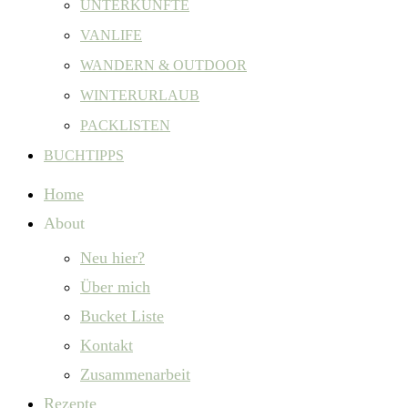
UNTERKÜNFTE
VANLIFE
WANDERN & OUTDOOR
WINTERURLAUB
PACKLISTEN
BUCHTIPPS
Home
About
Neu hier?
Über mich
Bucket Liste
Kontakt
Zusammenarbeit
Rezepte