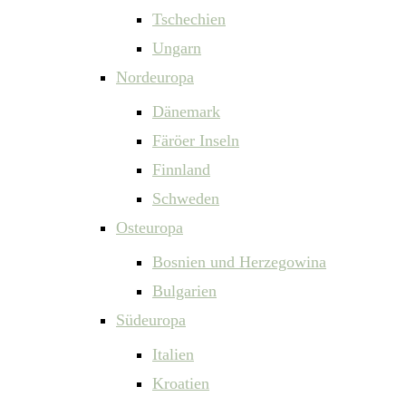
Tschechien
Ungarn
Nordeuropa
Dänemark
Färöer Inseln
Finnland
Schweden
Osteuropa
Bosnien und Herzegowina
Bulgarien
Südeuropa
Italien
Kroatien