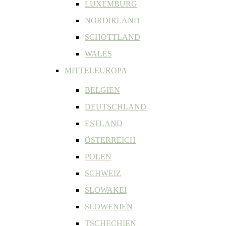
LUXEMBURG
NORDIRLAND
SCHOTTLAND
WALES
MITTELEUROPA
BELGIEN
DEUTSCHLAND
ESTLAND
ÖSTERREICH
POLEN
SCHWEIZ
SLOWAKEI
SLOWENIEN
TSCHECHIEN