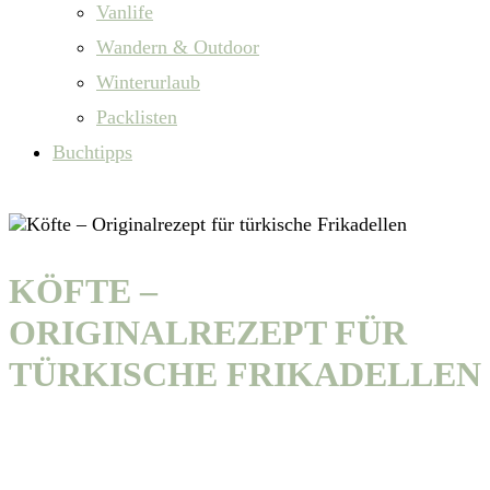
Vanlife
Wandern & Outdoor
Winterurlaub
Packlisten
Buchtipps
KÖFTE –
ORIGINALREZEPT FÜR
TÜRKISCHE FRIKADELLEN