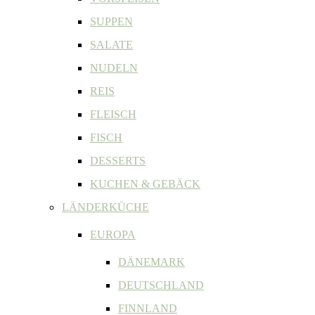
SUPPEN
SALATE
NUDELN
REIS
FLEISCH
FISCH
DESSERTS
KUCHEN & GEBÄCK
LÄNDERKÜCHE
EUROPA
DÄNEMARK
DEUTSCHLAND
FINNLAND