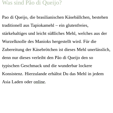
Was sind Pão di Queijo?
Pao di Queijo, die brasilianischen Käsebällchen, bestehen
traditionell aus Tapiokamehl – ein glutenfreies,
stärkehaltiges und leicht süßliches Mehl, welches aus der
Wurzelknolle des Manioks hergestellt wird. Für die
Zubereitung der Käsebrötchen ist dieses Mehl unerlässlich,
denn nur dieses verleiht den Pão di Queijo den so
typischen Geschmack und die wunderbar lockere
Konsistenz. Hierzulande erhältst Du das Mehl in jedem
Asia Laden oder
online
.