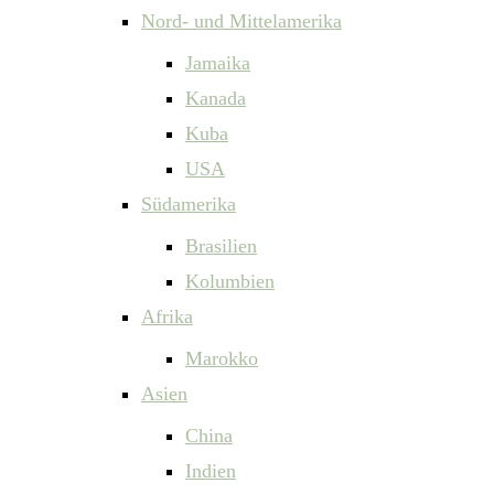
Nord- und Mittelamerika
Jamaika
Kanada
Kuba
USA
Südamerika
Brasilien
Kolumbien
Afrika
Marokko
Asien
China
Indien