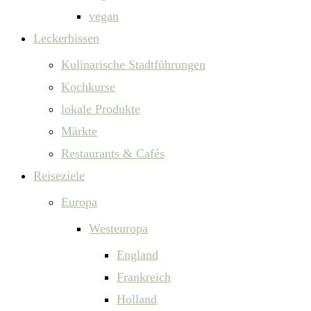
vegan
Leckerbissen
Kulinarische Stadtführungen
Kochkurse
lokale Produkte
Märkte
Restaurants & Cafés
Reiseziele
Europa
Westeuropa
England
Frankreich
Holland