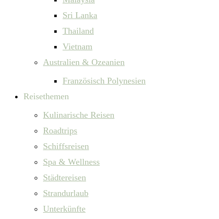
Sri Lanka
Thailand
Vietnam
Australien & Ozeanien
Französisch Polynesien
Reisethemen
Kulinarische Reisen
Roadtrips
Schiffsreisen
Spa & Wellness
Städtereisen
Strandurlaub
Unterkünfte