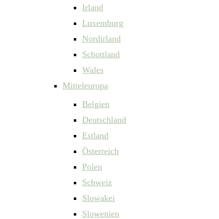
Irland
Luxemburg
Nordirland
Schottland
Wales
Mitteleuropa
Belgien
Deutschland
Estland
Österreich
Polen
Schweiz
Slowakei
Slowenien