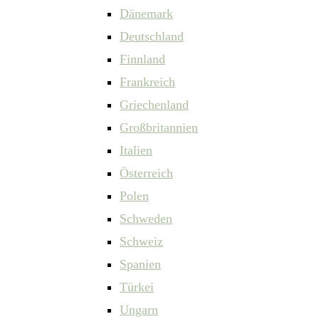
Dänemark
Deutschland
Finnland
Frankreich
Griechenland
Großbritannien
Italien
Österreich
Polen
Schweden
Schweiz
Spanien
Türkei
Ungarn