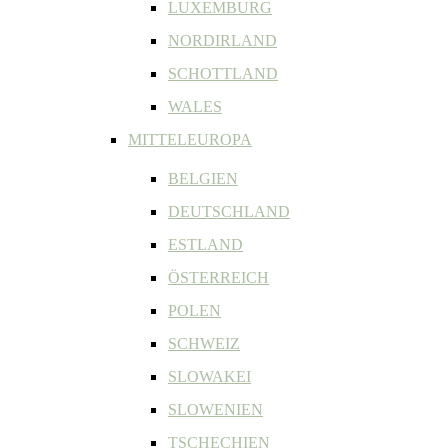
LUXEMBURG
NORDIRLAND
SCHOTTLAND
WALES
MITTELEUROPA
BELGIEN
DEUTSCHLAND
ESTLAND
ÖSTERREICH
POLEN
SCHWEIZ
SLOWAKEI
SLOWENIEN
TSCHECHIEN