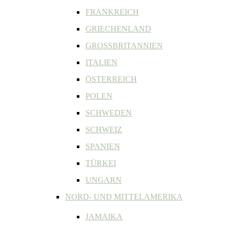
FRANKREICH
GRIECHENLAND
GROSSBRITANNIEN
ITALIEN
ÖSTERREICH
POLEN
SCHWEDEN
SCHWEIZ
SPANIEN
TÜRKEI
UNGARN
NORD- UND MITTELAMERIKA
JAMAIKA