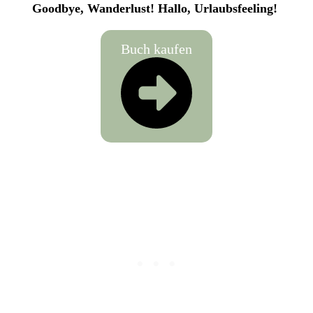
Goodbye, Wanderlust! Hallo, Urlaubsfeeling!
Buch kaufen