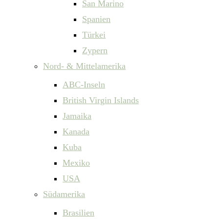
San Marino
Spanien
Türkei
Zypern
Nord- & Mittelamerika
ABC-Inseln
British Virgin Islands
Jamaika
Kanada
Kuba
Mexiko
USA
Südamerika
Brasilien