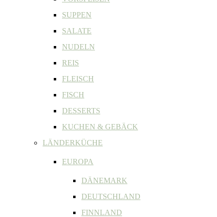
SUPPEN
SALATE
NUDELN
REIS
FLEISCH
FISCH
DESSERTS
KUCHEN & GEBÄCK
LÄNDERKÜCHE
EUROPA
DÄNEMARK
DEUTSCHLAND
FINNLAND