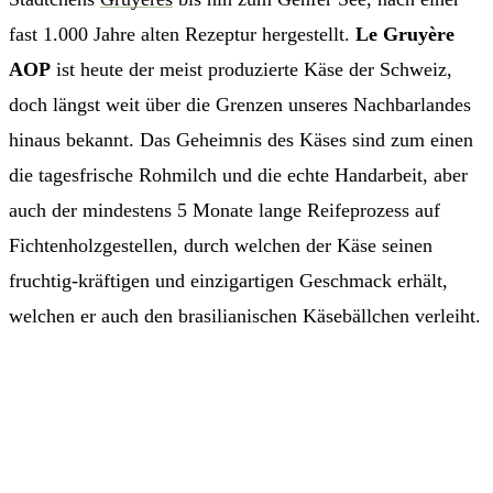
fast 1.000 Jahre alten Rezeptur hergestellt.
Le Gruyère
AOP
ist heute der meist produzierte Käse der Schweiz,
doch längst weit über die Grenzen unseres Nachbarlandes
hinaus bekannt. Das Geheimnis des Käses sind zum einen
die tagesfrische Rohmilch und die echte Handarbeit, aber
auch der mindestens 5 Monate lange Reifeprozess auf
Fichtenholzgestellen, durch welchen der Käse seinen
fruchtig-kräftigen und einzigartigen Geschmack erhält,
welchen er auch den brasilianischen Käsebällchen verleiht.