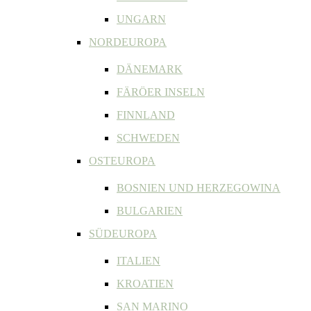
UNGARN
NORDEUROPA
DÄNEMARK
FÄRÖER INSELN
FINNLAND
SCHWEDEN
OSTEUROPA
BOSNIEN UND HERZEGOWINA
BULGARIEN
SÜDEUROPA
ITALIEN
KROATIEN
SAN MARINO