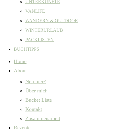
UNTERKÜNFTE
VANLIFE
WANDERN & OUTDOOR
WINTERURLAUB
PACKLISTEN
BUCHTIPPS
Home
About
Neu hier?
Über mich
Bucket Liste
Kontakt
Zusammenarbeit
Rezepte