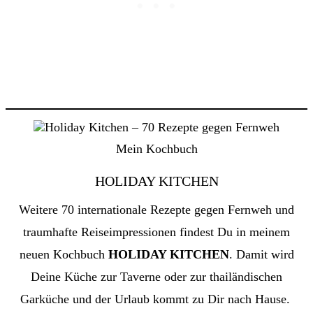
Mein Kochbuch
HOLIDAY KITCHEN
Weitere 70 internationale Rezepte gegen Fernweh und
traumhafte Reiseimpressionen findest Du in meinem
neuen Kochbuch
HOLIDAY KITCHEN
. Damit wird
Deine Küche zur Taverne oder zur thailändischen
Garküche und der Urlaub kommt zu Dir nach Hause.