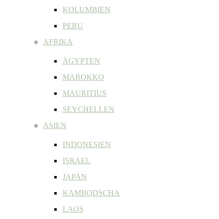
KOLUMBIEN
PERU
AFRIKA
ÄGYPTEN
MAROKKO
MAURITIUS
SEYCHELLEN
ASIEN
INDONESIEN
ISRAEL
JAPAN
KAMBODSCHA
LAOS