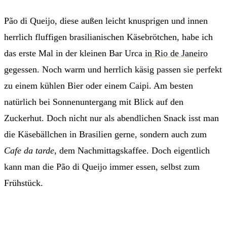
Pão di Queijo, diese außen leicht knusprigen und innen
herrlich fluffigen brasilianischen Käsebrötchen, habe ich
das erste Mal in der kleinen Bar Urca
in Rio de Janeiro
gegessen. Noch warm und herrlich käsig passen sie perfekt
zu einem kühlen Bier oder einem Caipi. Am besten
natürlich bei Sonnenuntergang mit Blick auf den
Zuckerhut. Doch nicht nur als abendlichen Snack isst man
die Käsebällchen in Brasilien gerne, sondern auch zum
Cafe da tarde
, dem Nachmittagskaffee. Doch eigentlich
kann man die Pão di Queijo immer essen, selbst zum
Frühstück.