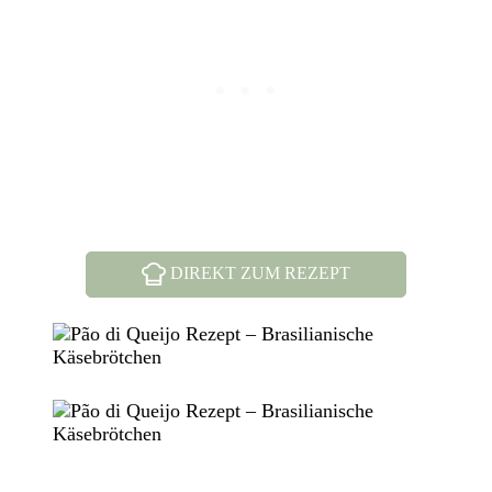
DIREKT ZUM REZEPT