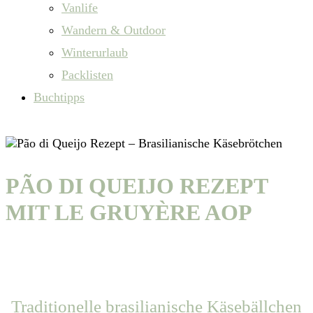
Vanlife
Wandern & Outdoor
Winterurlaub
Packlisten
Buchtipps
PÃO DI QUEIJO REZEPT
MIT LE GRUYÈRE AOP
Traditionelle brasilianische Käsebällchen