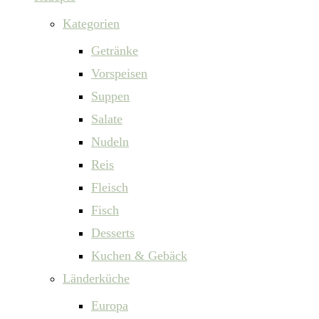
Kategorien
Getränke
Vorspeisen
Suppen
Salate
Nudeln
Reis
Fleisch
Fisch
Desserts
Kuchen & Gebäck
Länderküche
Europa