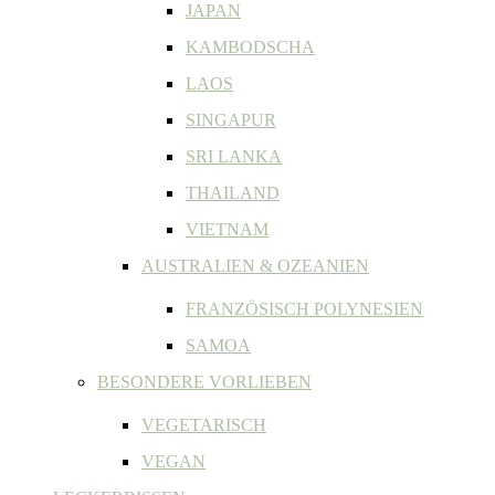
JAPAN
KAMBODSCHA
LAOS
SINGAPUR
SRI LANKA
THAILAND
VIETNAM
AUSTRALIEN & OZEANIEN
FRANZÖSISCH POLYNESIEN
SAMOA
BESONDERE VORLIEBEN
VEGETARISCH
VEGAN