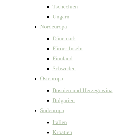
Tschechien
Ungarn
Nordeuropa
Dänemark
Färöer Inseln
Finnland
Schweden
Osteuropa
Bosnien und Herzegowina
Bulgarien
Südeuropa
Italien
Kroatien