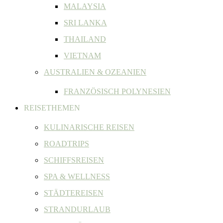
MALAYSIA
SRI LANKA
THAILAND
VIETNAM
AUSTRALIEN & OZEANIEN
FRANZÖSISCH POLYNESIEN
REISETHEMEN
KULINARISCHE REISEN
ROADTRIPS
SCHIFFSREISEN
SPA & WELLNESS
STÄDTEREISEN
STRANDURLAUB