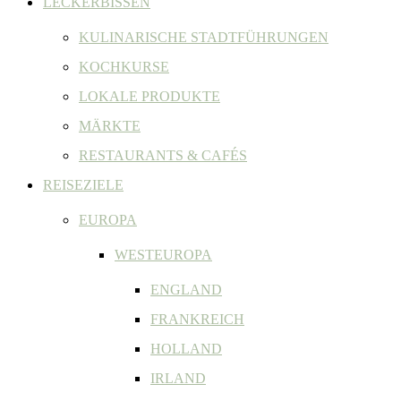
LECKERBISSEN
KULINARISCHE STADTFÜHRUNGEN
KOCHKURSE
LOKALE PRODUKTE
MÄRKTE
RESTAURANTS & CAFÉS
REISEZIELE
EUROPA
WESTEUROPA
ENGLAND
FRANKREICH
HOLLAND
IRLAND