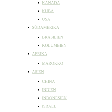
KANADA
KUBA
USA
SÜDAMERIKA
BRASILIEN
KOLUMBIEN
AFRIKA
MAROKKO
ASIEN
CHINA
INDIEN
INDONESIEN
ISRAEL