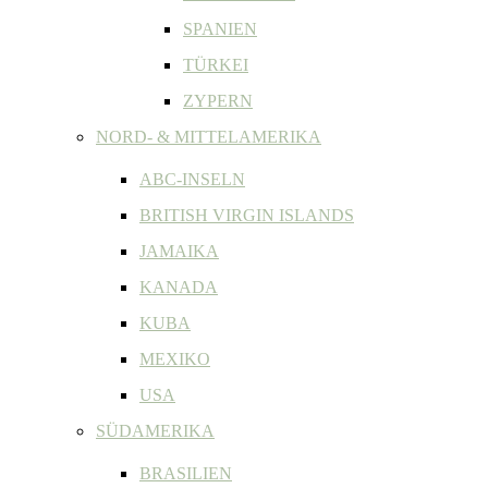
SPANIEN
TÜRKEI
ZYPERN
NORD- & MITTELAMERIKA
ABC-INSELN
BRITISH VIRGIN ISLANDS
JAMAIKA
KANADA
KUBA
MEXIKO
USA
SÜDAMERIKA
BRASILIEN