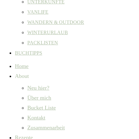
UNTERKÜNFTE
VANLIFE
WANDERN & OUTDOOR
WINTERURLAUB
PACKLISTEN
BUCHTIPPS
Home
About
Neu hier?
Über mich
Bucket Liste
Kontakt
Zusammenarbeit
Rezepte