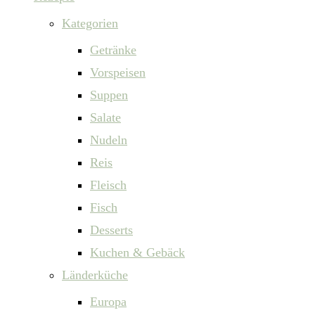
Kategorien
Getränke
Vorspeisen
Suppen
Salate
Nudeln
Reis
Fleisch
Fisch
Desserts
Kuchen & Gebäck
Länderküche
Europa