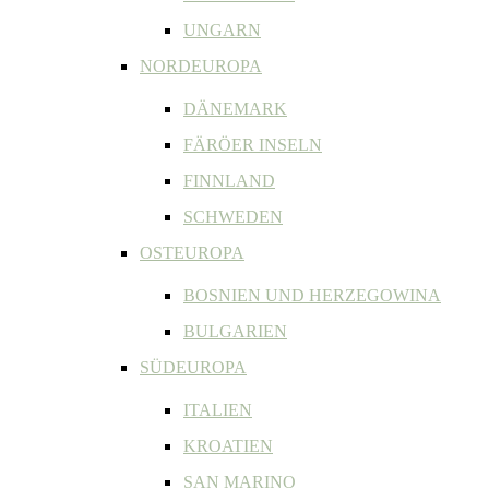
UNGARN
NORDEUROPA
DÄNEMARK
FÄRÖER INSELN
FINNLAND
SCHWEDEN
OSTEUROPA
BOSNIEN UND HERZEGOWINA
BULGARIEN
SÜDEUROPA
ITALIEN
KROATIEN
SAN MARINO