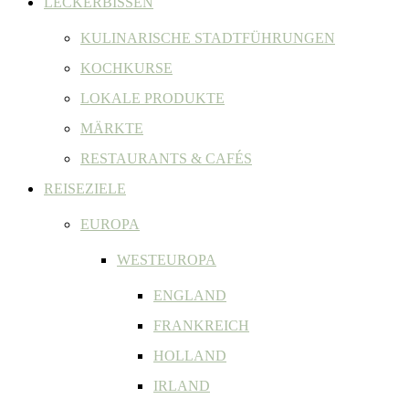
LECKERBISSEN
KULINARISCHE STADTFÜHRUNGEN
KOCHKURSE
LOKALE PRODUKTE
MÄRKTE
RESTAURANTS & CAFÉS
REISEZIELE
EUROPA
WESTEUROPA
ENGLAND
FRANKREICH
HOLLAND
IRLAND