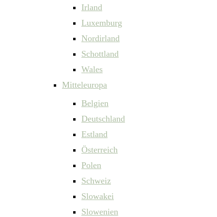
Irland
Luxemburg
Nordirland
Schottland
Wales
Mitteleuropa
Belgien
Deutschland
Estland
Österreich
Polen
Schweiz
Slowakei
Slowenien