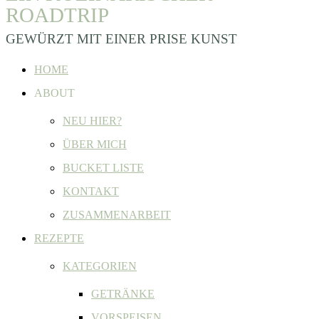
ROADTRIP
GEWÜRZT MIT EINER PRISE KUNST
HOME
ABOUT
NEU HIER?
ÜBER MICH
BUCKET LISTE
KONTAKT
ZUSAMMENARBEIT
REZEPTE
KATEGORIEN
GETRÄNKE
VORSPEISEN