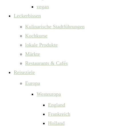
vegan
Leckerbissen
Kulinarische Stadtführungen
Kochkurse
lokale Produkte
Märkte
Restaurants & Cafés
Reiseziele
Europa
Westeuropa
England
Frankreich
Holland