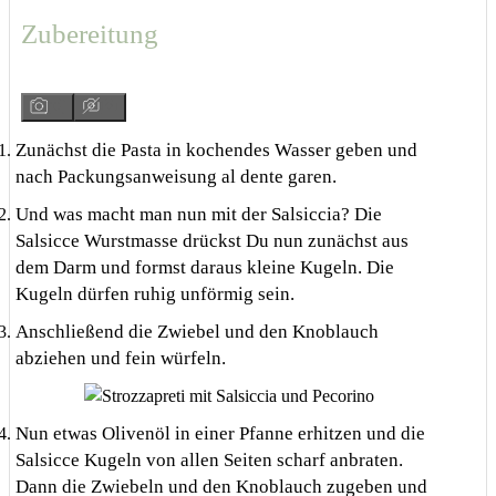
Zubereitung
Zunächst die Pasta in kochendes Wasser geben und
nach Packungsanweisung al dente garen.
Und was macht man nun mit der Salsiccia? Die
Salsicce Wurstmasse drückst Du nun zunächst aus
dem Darm und formst daraus kleine Kugeln. Die
Kugeln dürfen ruhig unförmig sein.
Anschließend die Zwiebel und den Knoblauch
abziehen und fein würfeln.
Nun etwas Olivenöl in einer Pfanne erhitzen und die
Salsicce Kugeln von allen Seiten scharf anbraten.
Dann die Zwiebeln und den Knoblauch zugeben und