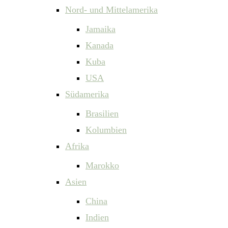
Nord- und Mittelamerika
Jamaika
Kanada
Kuba
USA
Südamerika
Brasilien
Kolumbien
Afrika
Marokko
Asien
China
Indien