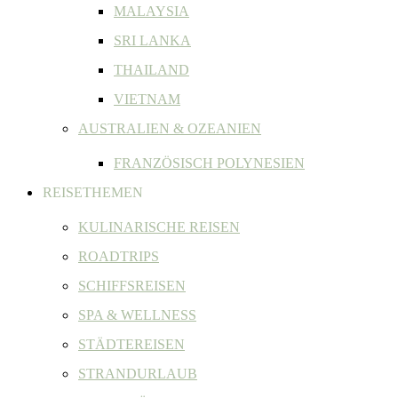
MALAYSIA
SRI LANKA
THAILAND
VIETNAM
AUSTRALIEN & OZEANIEN
FRANZÖSISCH POLYNESIEN
REISETHEMEN
KULINARISCHE REISEN
ROADTRIPS
SCHIFFSREISEN
SPA & WELLNESS
STÄDTEREISEN
STRANDURLAUB