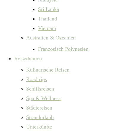
Sri Lanka
Thailand
Vietnam
Australien & Ozeanien
Französisch Polynesien
Reisethemen
Kulinarische Reisen
Roadtrips
Schiffsreisen
Spa & Wellness
Städtereisen
Strandurlaub
Unterkünfte