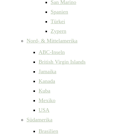
San Marino
Spanien
Türkei
Zypern
Nord- & Mittelamerika
ABC-Inseln
British Virgin Islands
Jamaika
Kanada
Kuba
Mexiko
USA
Südamerika
Brasilien