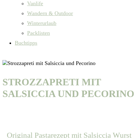
Vanlife
Wandern & Outdoor
Winterurlaub
Packlisten
Buchtipps
STROZZAPRETI MIT
SALSICCIA UND PECORINO
Original Pastarezept mit Salsiccia Wurst