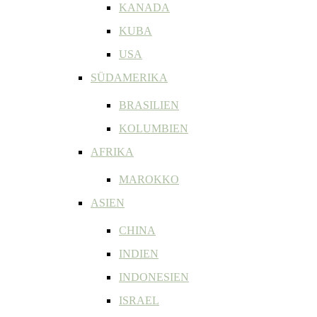
KANADA
KUBA
USA
SÜDAMERIKA
BRASILIEN
KOLUMBIEN
AFRIKA
MAROKKO
ASIEN
CHINA
INDIEN
INDONESIEN
ISRAEL