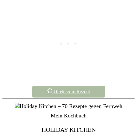
Direkt zum Rezept
Mein Kochbuch
HOLIDAY KITCHEN