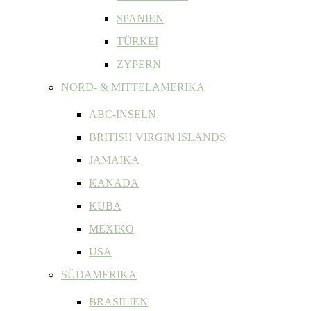
SPANIEN
TÜRKEI
ZYPERN
NORD- & MITTELAMERIKA
ABC-INSELN
BRITISH VIRGIN ISLANDS
JAMAIKA
KANADA
KUBA
MEXIKO
USA
SÜDAMERIKA
BRASILIEN