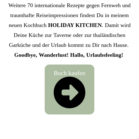
Weitere 70 internationale Rezepte gegen Fernweh und
traumhafte Reiseimpressionen findest Du in meinem
neuen Kochbuch
HOLIDAY KITCHEN
. Damit wird
Deine Küche zur Taverne oder zur thailändischen
Garküche und der Urlaub kommt zu Dir nach Hause.
Goodbye, Wanderlust! Hallo, Urlaubsfeeling!
Buch kaufen