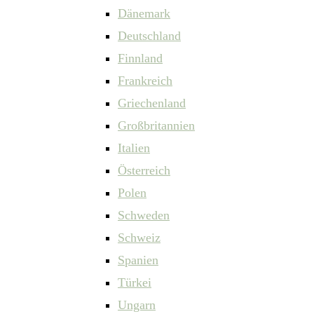
Dänemark
Deutschland
Finnland
Frankreich
Griechenland
Großbritannien
Italien
Österreich
Polen
Schweden
Schweiz
Spanien
Türkei
Ungarn