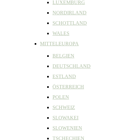
LUXEMBURG
NORDIRLAND
SCHOTTLAND
WALES
MITTELEUROPA
BELGIEN
DEUTSCHLAND
ESTLAND
ÖSTERREICH
POLEN
SCHWEIZ
SLOWAKEI
SLOWENIEN
TSCHECHIEN