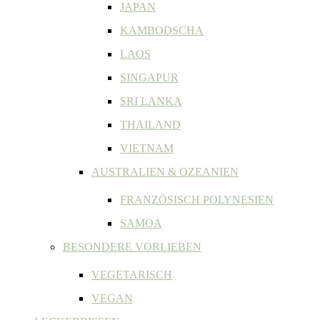
JAPAN
KAMBODSCHA
LAOS
SINGAPUR
SRI LANKA
THAILAND
VIETNAM
AUSTRALIEN & OZEANIEN
FRANZÖSISCH POLYNESIEN
SAMOA
BESONDERE VORLIEBEN
VEGETARISCH
VEGAN