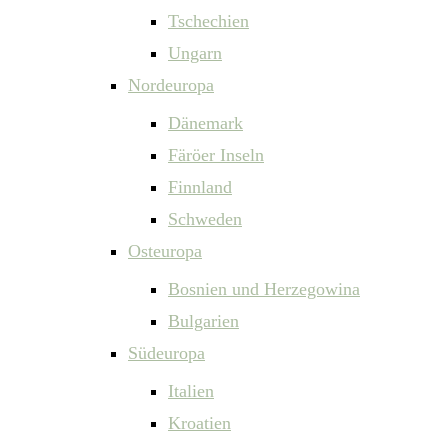
Tschechien
Ungarn
Nordeuropa
Dänemark
Färöer Inseln
Finnland
Schweden
Osteuropa
Bosnien und Herzegowina
Bulgarien
Südeuropa
Italien
Kroatien