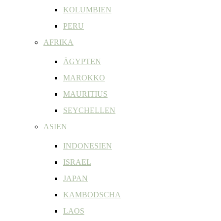
KOLUMBIEN
PERU
AFRIKA
ÄGYPTEN
MAROKKO
MAURITIUS
SEYCHELLEN
ASIEN
INDONESIEN
ISRAEL
JAPAN
KAMBODSCHA
LAOS