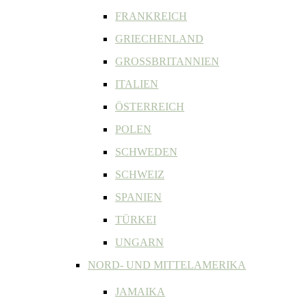
FRANKREICH
GRIECHENLAND
GROSSBRITANNIEN
ITALIEN
ÖSTERREICH
POLEN
SCHWEDEN
SCHWEIZ
SPANIEN
TÜRKEI
UNGARN
NORD- UND MITTELAMERIKA
JAMAIKA