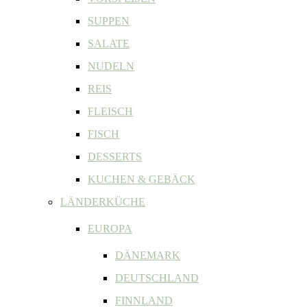
SUPPEN
SALATE
NUDELN
REIS
FLEISCH
FISCH
DESSERTS
KUCHEN & GEBÄCK
LÄNDERKÜCHE
EUROPA
DÄNEMARK
DEUTSCHLAND
FINNLAND