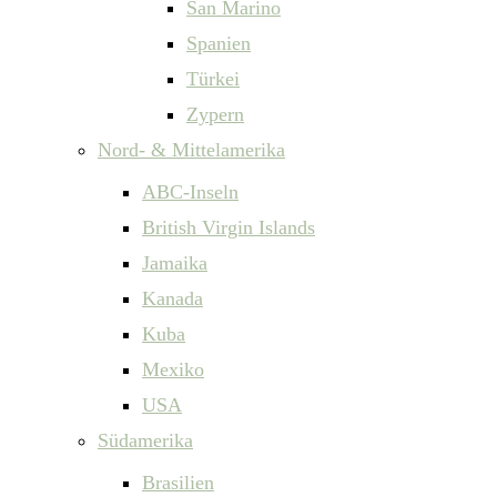
San Marino
Spanien
Türkei
Zypern
Nord- & Mittelamerika
ABC-Inseln
British Virgin Islands
Jamaika
Kanada
Kuba
Mexiko
USA
Südamerika
Brasilien