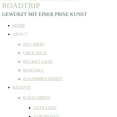
ROADTRIP
GEWÜRZT MIT EINER PRISE KUNST
HOME
ABOUT
NEU HIER?
ÜBER MICH
BUCKET LISTE
KONTAKT
ZUSAMMENARBEIT
REZEPTE
KATEGORIEN
GETRÄNKE
VORSPEISEN