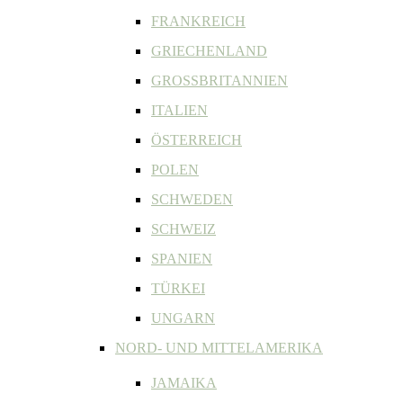
FRANKREICH
GRIECHENLAND
GROSSBRITANNIEN
ITALIEN
ÖSTERREICH
POLEN
SCHWEDEN
SCHWEIZ
SPANIEN
TÜRKEI
UNGARN
NORD- UND MITTELAMERIKA
JAMAIKA