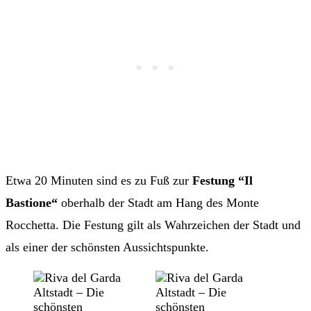
Etwa 20 Minuten sind es zu Fuß zur
Festung “Il
Bastione“
oberhalb der Stadt am Hang des Monte
Rocchetta. Die Festung gilt als Wahrzeichen der Stadt und
als einer der schönsten Aussichtspunkte.