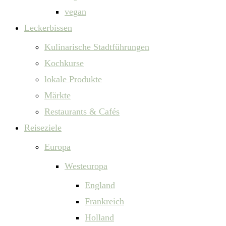
vegan
Leckerbissen
Kulinarische Stadtführungen
Kochkurse
lokale Produkte
Märkte
Restaurants & Cafés
Reiseziele
Europa
Westeuropa
England
Frankreich
Holland