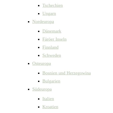
Tschechien
Ungarn
Nordeuropa
Dänemark
Färöer Inseln
Finnland
Schweden
Osteuropa
Bosnien und Herzegowina
Bulgarien
Südeuropa
Italien
Kroatien