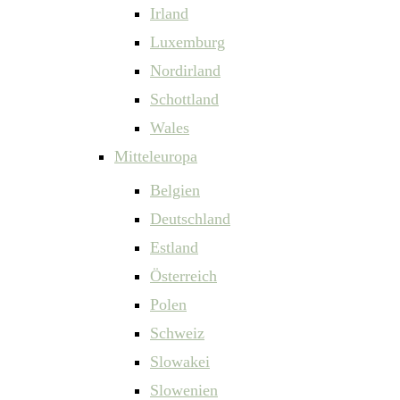
Irland
Luxemburg
Nordirland
Schottland
Wales
Mitteleuropa
Belgien
Deutschland
Estland
Österreich
Polen
Schweiz
Slowakei
Slowenien