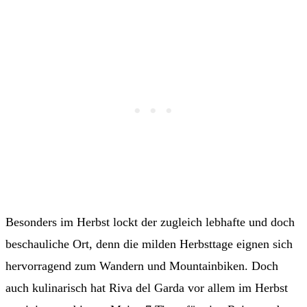
Besonders im Herbst lockt der zugleich lebhafte und doch
beschauliche Ort, denn die milden Herbsttage eignen sich
hervorragend zum Wandern und Mountainbiken. Doch
auch kulinarisch hat Riva del Garda vor allem im Herbst