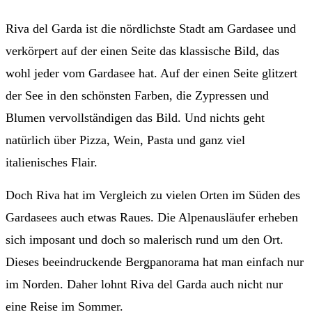
Riva del Garda ist die nördlichste Stadt am Gardasee und
verkörpert auf der einen Seite das klassische Bild, das
wohl jeder vom Gardasee hat. Auf der einen Seite glitzert
der See in den schönsten Farben, die Zypressen und
Blumen vervollständigen das Bild. Und nichts geht
natürlich über Pizza, Wein, Pasta und ganz viel
italienisches Flair.
Doch Riva hat im Vergleich zu vielen Orten im Süden des
Gardasees auch etwas Raues. Die Alpenausläufer erheben
sich imposant und doch so malerisch rund um den Ort.
Dieses beeindruckende Bergpanorama hat man einfach nur
im Norden. Daher lohnt Riva del Garda auch nicht nur
eine Reise im Sommer.