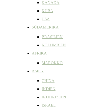
KANADA
KUBA
USA
SÜDAMERIKA
BRASILIEN
KOLUMBIEN
AFRIKA
MAROKKO
ASIEN
CHINA
INDIEN
INDONESIEN
ISRAEL