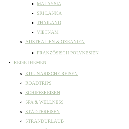
MALAYSIA
SRI LANKA
THAILAND
VIETNAM
AUSTRALIEN & OZEANIEN
FRANZÖSISCH POLYNESIEN
REISETHEMEN
KULINARISCHE REISEN
ROADTRIPS
SCHIFFSREISEN
SPA & WELLNESS
STÄDTEREISEN
STRANDURLAUB