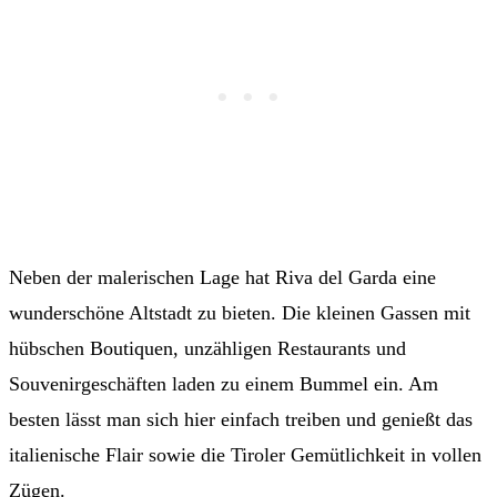
Neben der malerischen Lage hat Riva del Garda eine
wunderschöne Altstadt zu bieten. Die kleinen Gassen mit
hübschen Boutiquen, unzähligen Restaurants und
Souvenirgeschäften laden zu einem Bummel ein. Am
besten lässt man sich hier einfach treiben und genießt das
italienische Flair sowie die Tiroler Gemütlichkeit in vollen
Zügen.