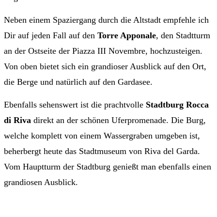
Neben einem Spaziergang durch die Altstadt empfehle ich
Dir auf jeden Fall auf den
Torre Apponale
, den Stadtturm
an der Ostseite der Piazza III Novembre, hochzusteigen.
Von oben bietet sich ein grandioser Ausblick auf den Ort,
die Berge und natürlich auf den Gardasee.
Ebenfalls sehenswert ist die prachtvolle
Stadtburg Rocca
di Riva
direkt an der schönen Uferpromenade. Die Burg,
welche komplett von einem Wassergraben umgeben ist,
beherbergt heute das Stadtmuseum von Riva del Garda.
Vom Hauptturm der Stadtburg genießt man ebenfalls einen
grandiosen Ausblick.