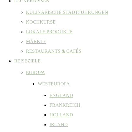
LECKERBISSEN
KULINARISCHE STADTFÜHRUNGEN
KOCHKURSE
LOKALE PRODUKTE
MÄRKTE
RESTAURANTS & CAFÉS
REISEZIELE
EUROPA
WESTEUROPA
ENGLAND
FRANKREICH
HOLLAND
IRLAND