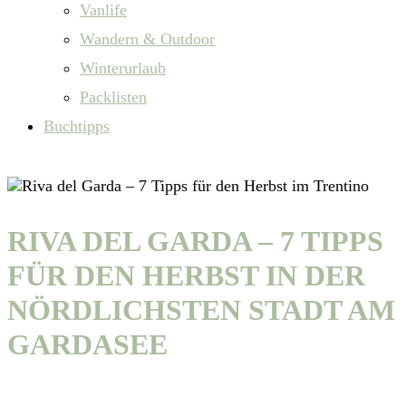
Vanlife
Wandern & Outdoor
Winterurlaub
Packlisten
Buchtipps
RIVA DEL GARDA – 7 TIPPS
FÜR DEN HERBST IN DER
NÖRDLICHSTEN STADT AM
GARDASEE