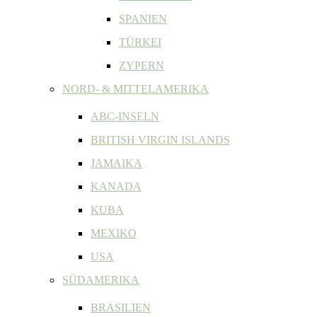
SPANIEN
TÜRKEI
ZYPERN
NORD- & MITTELAMERIKA
ABC-INSELN
BRITISH VIRGIN ISLANDS
JAMAIKA
KANADA
KUBA
MEXIKO
USA
SÜDAMERIKA
BRASILIEN