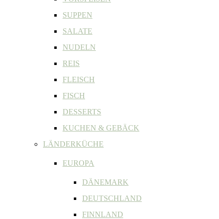
SUPPEN
SALATE
NUDELN
REIS
FLEISCH
FISCH
DESSERTS
KUCHEN & GEBÄCK
LÄNDERKÜCHE
EUROPA
DÄNEMARK
DEUTSCHLAND
FINNLAND