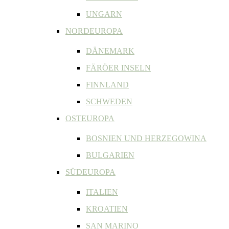
UNGARN
NORDEUROPA
DÄNEMARK
FÄRÖER INSELN
FINNLAND
SCHWEDEN
OSTEUROPA
BOSNIEN UND HERZEGOWINA
BULGARIEN
SÜDEUROPA
ITALIEN
KROATIEN
SAN MARINO