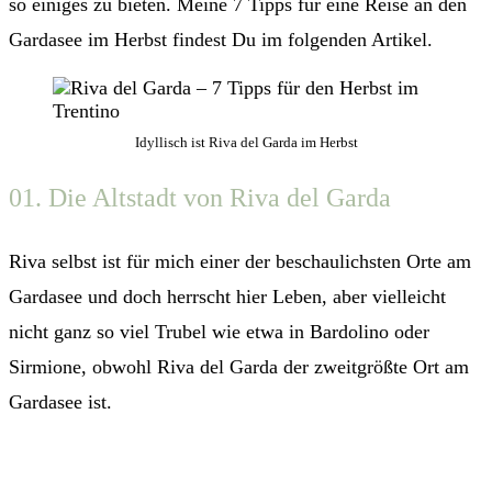
so einiges zu bieten. Meine 7 Tipps für eine Reise an den
Gardasee im Herbst findest Du im folgenden Artikel.
Idyllisch ist Riva del Garda im Herbst
01. Die Altstadt von Riva del Garda
Riva selbst ist für mich einer der beschaulichsten Orte am
Gardasee und doch herrscht hier Leben, aber vielleicht
nicht ganz so viel Trubel wie etwa in Bardolino oder
Sirmione, obwohl Riva del Garda der zweitgrößte Ort am
Gardasee ist.