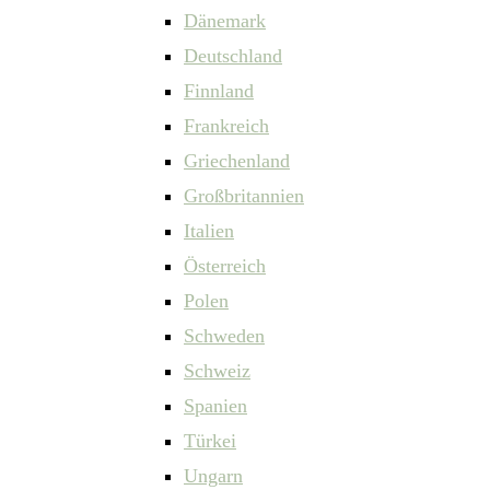
Dänemark
Deutschland
Finnland
Frankreich
Griechenland
Großbritannien
Italien
Österreich
Polen
Schweden
Schweiz
Spanien
Türkei
Ungarn