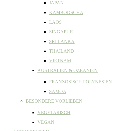
JAPAN
KAMBODSCHA
LAOS
SINGAPUR
SRI LANKA
THAILAND
VIETNAM
AUSTRALIEN & OZEANIEN
FRANZÖSISCH POLYNESIEN
SAMOA
BESONDERE VORLIEBEN
VEGETARISCH
VEGAN