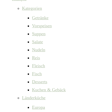
Kategorien
Getränke
Vorspeisen
Suppen
Salate
Nudeln
Reis
Fleisch
Fisch
Desserts
Kuchen & Gebäck
Länderküche
Europa