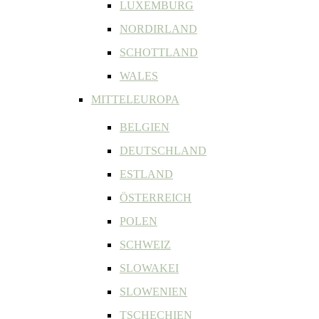
LUXEMBURG
NORDIRLAND
SCHOTTLAND
WALES
MITTELEUROPA
BELGIEN
DEUTSCHLAND
ESTLAND
ÖSTERREICH
POLEN
SCHWEIZ
SLOWAKEI
SLOWENIEN
TSCHECHIEN