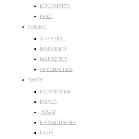
KOLUMBIEN
PERU
AFRIKA
ÄGYPTEN
MAROKKO
MAURITIUS
SEYCHELLEN
ASIEN
INDONESIEN
ISRAEL
JAPAN
KAMBODSCHA
LAOS