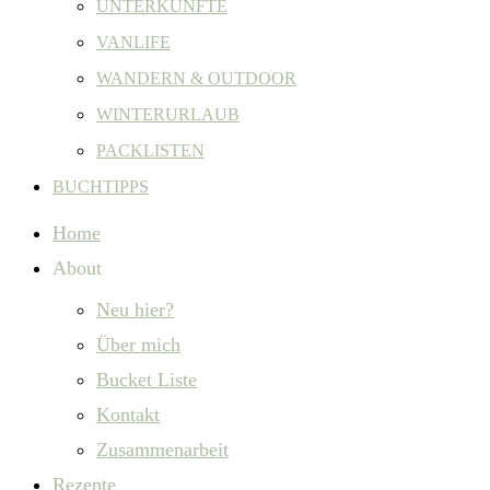
UNTERKÜNFTE
VANLIFE
WANDERN & OUTDOOR
WINTERURLAUB
PACKLISTEN
BUCHTIPPS
Home
About
Neu hier?
Über mich
Bucket Liste
Kontakt
Zusammenarbeit
Rezepte