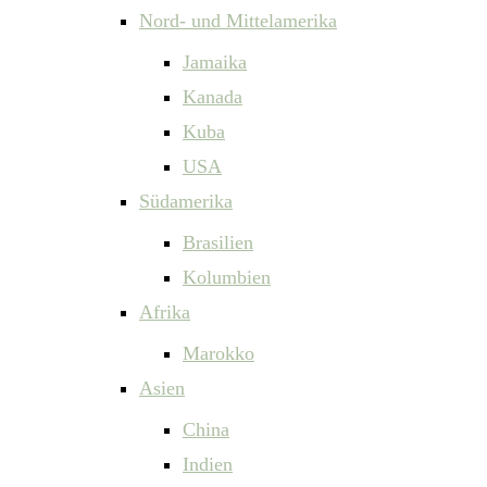
Nord- und Mittelamerika
Jamaika
Kanada
Kuba
USA
Südamerika
Brasilien
Kolumbien
Afrika
Marokko
Asien
China
Indien