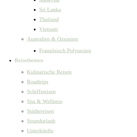
Sri Lanka
Thailand
Vietnam
Australien & Ozeanien
Französisch Polynesien
Reisethemen
Kulinarische Reisen
Roadtrips
Schiffsreisen
Spa & Wellness
Städtereisen
Strandurlaub
Unterkünfte