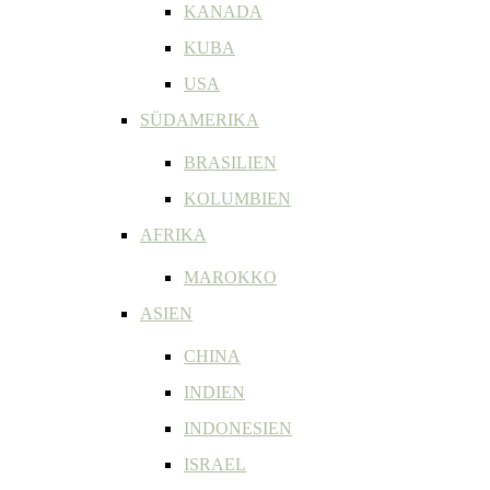
KANADA
KUBA
USA
SÜDAMERIKA
BRASILIEN
KOLUMBIEN
AFRIKA
MAROKKO
ASIEN
CHINA
INDIEN
INDONESIEN
ISRAEL