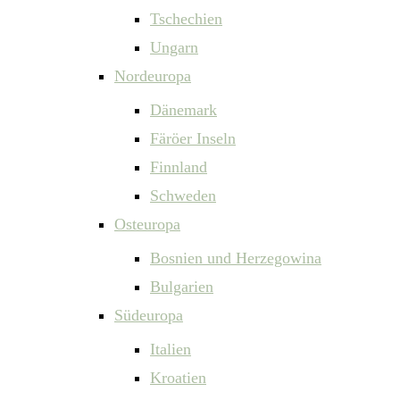
Tschechien
Ungarn
Nordeuropa
Dänemark
Färöer Inseln
Finnland
Schweden
Osteuropa
Bosnien und Herzegowina
Bulgarien
Südeuropa
Italien
Kroatien