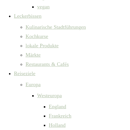
vegan
Leckerbissen
Kulinarische Stadtführungen
Kochkurse
lokale Produkte
Märkte
Restaurants & Cafés
Reiseziele
Europa
Westeuropa
England
Frankreich
Holland