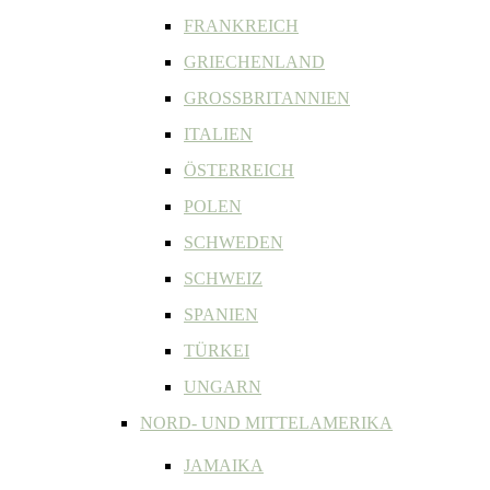
FRANKREICH
GRIECHENLAND
GROSSBRITANNIEN
ITALIEN
ÖSTERREICH
POLEN
SCHWEDEN
SCHWEIZ
SPANIEN
TÜRKEI
UNGARN
NORD- UND MITTELAMERIKA
JAMAIKA