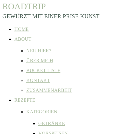
ROADTRIP
GEWÜRZT MIT EINER PRISE KUNST
HOME
ABOUT
NEU HIER?
ÜBER MICH
BUCKET LISTE
KONTAKT
ZUSAMMENARBEIT
REZEPTE
KATEGORIEN
GETRÄNKE
VORSPEISEN