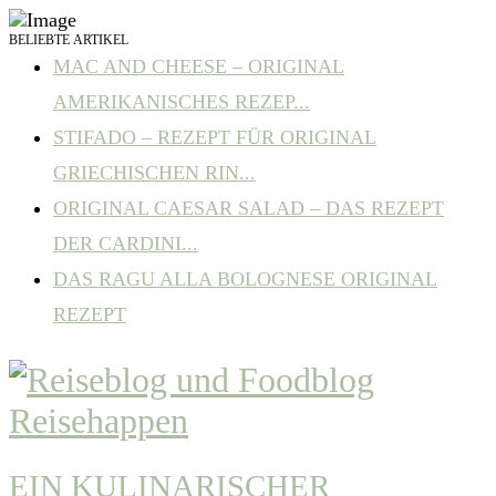
BELIEBTE ARTIKEL
MAC AND CHEESE – ORIGINAL
AMERIKANISCHES REZEP...
STIFADO – REZEPT FÜR ORIGINAL
GRIECHISCHEN RIN...
ORIGINAL CAESAR SALAD – DAS REZEPT
DER CARDINI...
DAS RAGU ALLA BOLOGNESE ORIGINAL
REZEPT
EIN KULINARISCHER