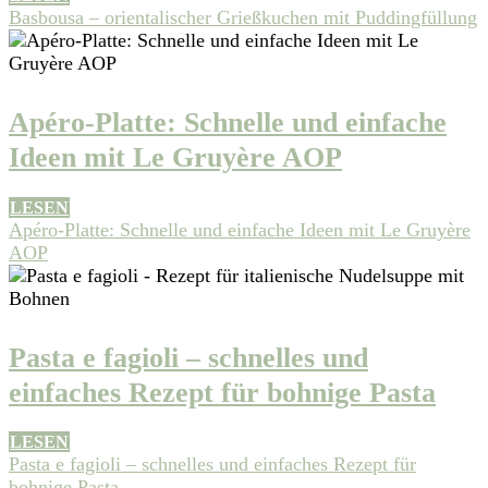
Basbousa – orientalischer Grießkuchen mit Puddingfüllung
Apéro-Platte: Schnelle und einfache
Ideen mit Le Gruyère AOP
LESEN
Apéro-Platte: Schnelle und einfache Ideen mit Le Gruyère
AOP
Pasta e fagioli – schnelles und
einfaches Rezept für bohnige Pasta
LESEN
Pasta e fagioli – schnelles und einfaches Rezept für
bohnige Pasta