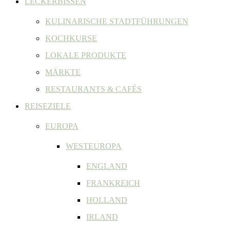
LECKERBISSEN
KULINARISCHE STADTFÜHRUNGEN
KOCHKURSE
LOKALE PRODUKTE
MÄRKTE
RESTAURANTS & CAFÉS
REISEZIELE
EUROPA
WESTEUROPA
ENGLAND
FRANKREICH
HOLLAND
IRLAND