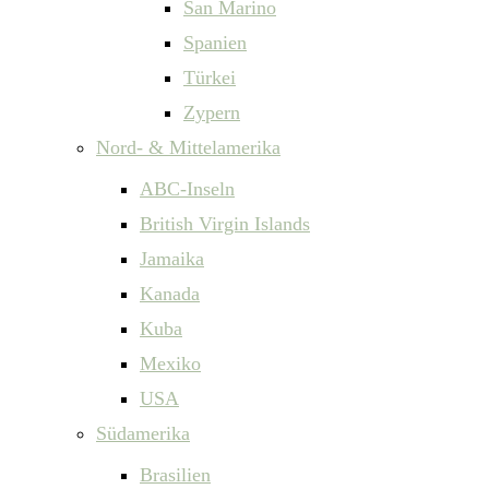
San Marino
Spanien
Türkei
Zypern
Nord- & Mittelamerika
ABC-Inseln
British Virgin Islands
Jamaika
Kanada
Kuba
Mexiko
USA
Südamerika
Brasilien