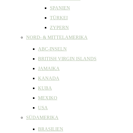
SPANIEN
TÜRKEI
ZYPERN
NORD- & MITTELAMERIKA
ABC-INSELN
BRITISH VIRGIN ISLANDS
JAMAIKA
KANADA
KUBA
MEXIKO
USA
SÜDAMERIKA
BRASILIEN