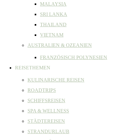
MALAYSIA
SRI LANKA
THAILAND
VIETNAM
AUSTRALIEN & OZEANIEN
FRANZÖSISCH POLYNESIEN
REISETHEMEN
KULINARISCHE REISEN
ROADTRIPS
SCHIFFSREISEN
SPA & WELLNESS
STÄDTEREISEN
STRANDURLAUB