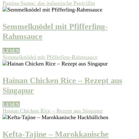
Pastina-Suppe: das italienische Penicillin
Semmelknödel mit Pfifferling-
Rahmsauce
LESEN
Semmelknödel mit Pfifferling-Rahmsauce
Hainan Chicken Rice – Rezept aus
Singapur
LESEN
Hainan Chicken Rice – Rezept aus Singapur
Kefta-Tajine – Marokkanische