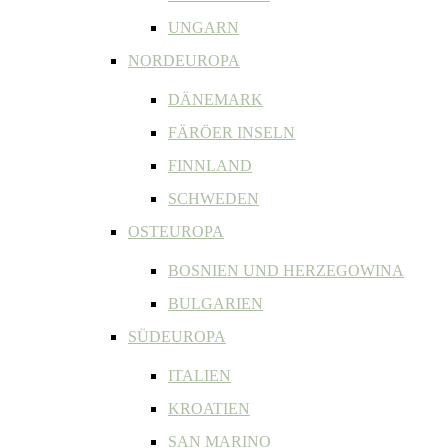
UNGARN
NORDEUROPA
DÄNEMARK
FÄRÖER INSELN
FINNLAND
SCHWEDEN
OSTEUROPA
BOSNIEN UND HERZEGOWINA
BULGARIEN
SÜDEUROPA
ITALIEN
KROATIEN
SAN MARINO