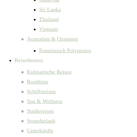
Sri Lanka
Thailand
Vietnam
Australien & Ozeanien
Französisch Polynesien
Reisethemen
Kulinarische Reisen
Roadtrips
Schiffsreisen
Spa & Wellness
Städtereisen
Strandurlaub
Unterkünfte