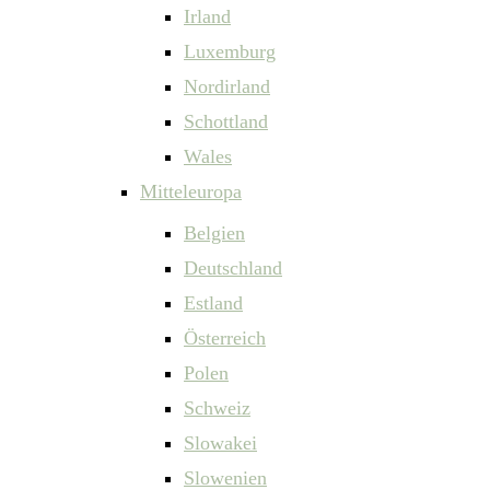
Irland
Luxemburg
Nordirland
Schottland
Wales
Mitteleuropa
Belgien
Deutschland
Estland
Österreich
Polen
Schweiz
Slowakei
Slowenien