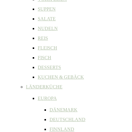
SUPPEN
SALATE
NUDELN
REIS
FLEISCH
FISCH
DESSERTS
KUCHEN & GEBÄCK
LÄNDERKÜCHE
EUROPA
DÄNEMARK
DEUTSCHLAND
FINNLAND