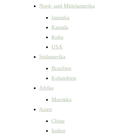
Nord- und Mittelamerika
Jamaika
Kanada
Kuba
USA
Südamerika
Brasilien
Kolumbien
Afrika
Marokko
Asien
China
Indien