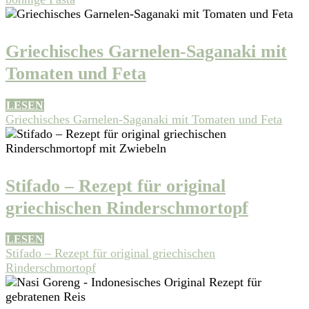
Griechisches Garnelen-Saganaki mit
Tomaten und Feta
LESEN
Griechisches Garnelen-Saganaki mit Tomaten und Feta
Stifado – Rezept für original
griechischen Rinderschmortopf
LESEN
Stifado – Rezept für original griechischen
Rinderschmortopf