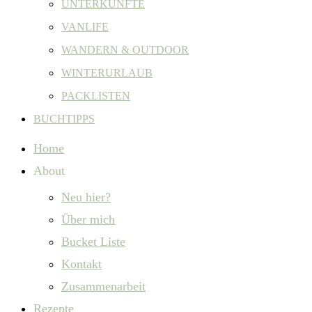
UNTERKÜNFTE
VANLIFE
WANDERN & OUTDOOR
WINTERURLAUB
PACKLISTEN
BUCHTIPPS
Home
About
Neu hier?
Über mich
Bucket Liste
Kontakt
Zusammenarbeit
Rezepte