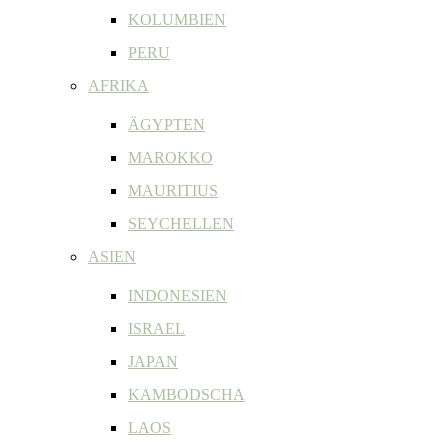
KOLUMBIEN
PERU
AFRIKA
ÄGYPTEN
MAROKKO
MAURITIUS
SEYCHELLEN
ASIEN
INDONESIEN
ISRAEL
JAPAN
KAMBODSCHA
LAOS