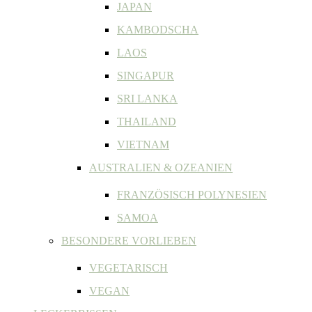
JAPAN
KAMBODSCHA
LAOS
SINGAPUR
SRI LANKA
THAILAND
VIETNAM
AUSTRALIEN & OZEANIEN
FRANZÖSISCH POLYNESIEN
SAMOA
BESONDERE VORLIEBEN
VEGETARISCH
VEGAN