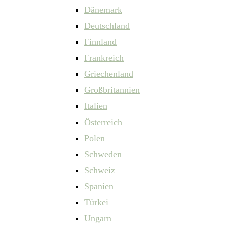
Dänemark
Deutschland
Finnland
Frankreich
Griechenland
Großbritannien
Italien
Österreich
Polen
Schweden
Schweiz
Spanien
Türkei
Ungarn