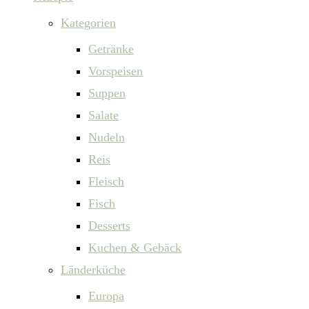
Kategorien
Getränke
Vorspeisen
Suppen
Salate
Nudeln
Reis
Fleisch
Fisch
Desserts
Kuchen & Gebäck
Länderküche
Europa