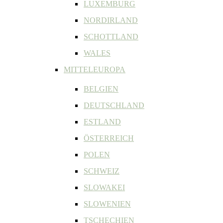
LUXEMBURG
NORDIRLAND
SCHOTTLAND
WALES
MITTELEUROPA
BELGIEN
DEUTSCHLAND
ESTLAND
ÖSTERREICH
POLEN
SCHWEIZ
SLOWAKEI
SLOWENIEN
TSCHECHIEN