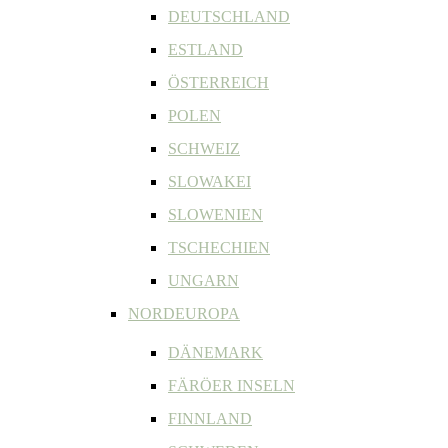
DEUTSCHLAND
ESTLAND
ÖSTERREICH
POLEN
SCHWEIZ
SLOWAKEI
SLOWENIEN
TSCHECHIEN
UNGARN
NORDEUROPA
DÄNEMARK
FÄRÖER INSELN
FINNLAND