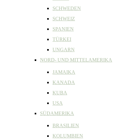
SCHWEDEN
SCHWEIZ
SPANIEN
TÜRKEI
UNGARN
NORD- UND MITTELAMERIKA
JAMAIKA
KANADA
KUBA
USA
SÜDAMERIKA
BRASILIEN
KOLUMBIEN