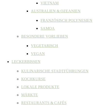
VIETNAM
AUSTRALIEN & OZEANIEN
FRANZÖSISCH POLYNESIEN
SAMOA
BESONDERE VORLIEBEN
VEGETARISCH
VEGAN
LECKERBISSEN
KULINARISCHE STADTFÜHRUNGEN
KOCHKURSE
LOKALE PRODUKTE
MÄRKTE
RESTAURANTS & CAFÉS