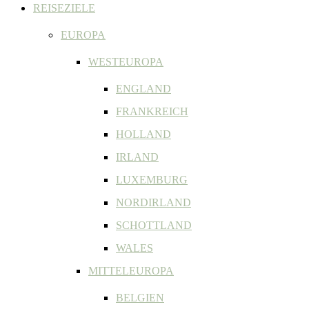
REISEZIELE
EUROPA
WESTEUROPA
ENGLAND
FRANKREICH
HOLLAND
IRLAND
LUXEMBURG
NORDIRLAND
SCHOTTLAND
WALES
MITTELEUROPA
BELGIEN