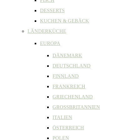
FISCH
DESSERTS
KUCHEN & GEBÄCK
LÄNDERKÜCHE
EUROPA
DÄNEMARK
DEUTSCHLAND
FINNLAND
FRANKREICH
GRIECHENLAND
GROSSBRITANNIEN
ITALIEN
ÖSTERREICH
POLEN