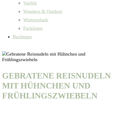
Vanlife
Wandern & Outdoor
Winterurlaub
Packlisten
Buchtipps
GEBRATENE REISNUDELN
MIT HÜHNCHEN UND
FRÜHLINGSZWIEBELN