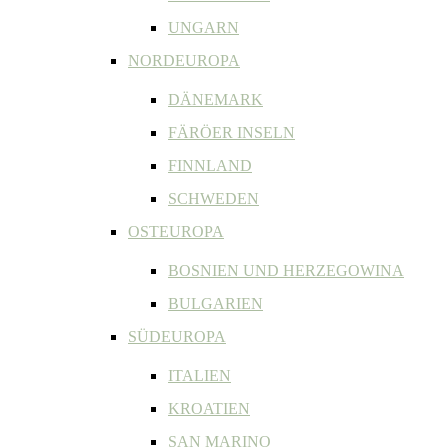
UNGARN
NORDEUROPA
DÄNEMARK
FÄRÖER INSELN
FINNLAND
SCHWEDEN
OSTEUROPA
BOSNIEN UND HERZEGOWINA
BULGARIEN
SÜDEUROPA
ITALIEN
KROATIEN
SAN MARINO