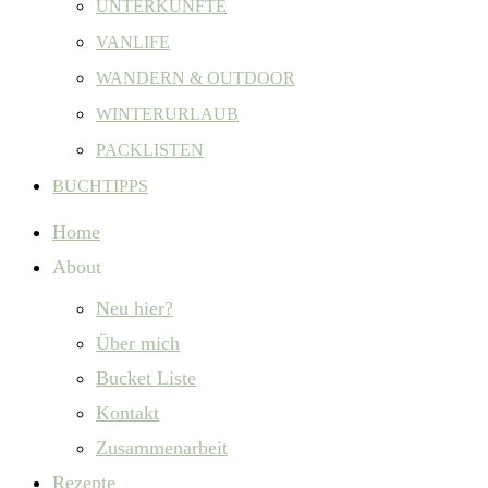
UNTERKÜNFTE
VANLIFE
WANDERN & OUTDOOR
WINTERURLAUB
PACKLISTEN
BUCHTIPPS
Home
About
Neu hier?
Über mich
Bucket Liste
Kontakt
Zusammenarbeit
Rezepte