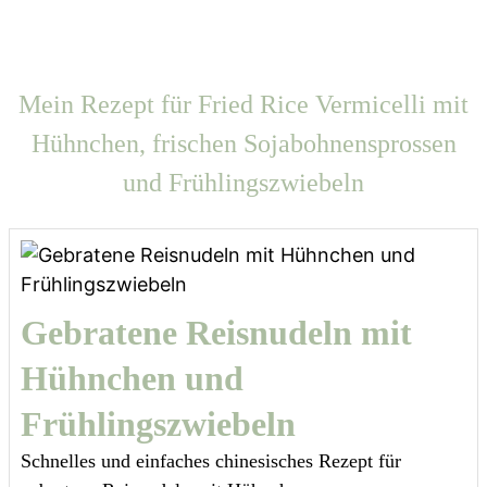
Mein Rezept für Fried Rice Vermicelli mit
Hühnchen, frischen Sojabohnensprossen
und Frühlingszwiebeln
Gebratene Reisnudeln mit
Hühnchen und
Frühlingszwiebeln
Schnelles und einfaches chinesisches Rezept für