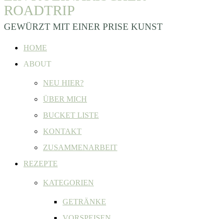
ROADTRIP
GEWÜRZT MIT EINER PRISE KUNST
HOME
ABOUT
NEU HIER?
ÜBER MICH
BUCKET LISTE
KONTAKT
ZUSAMMENARBEIT
REZEPTE
KATEGORIEN
GETRÄNKE
VORSPEISEN