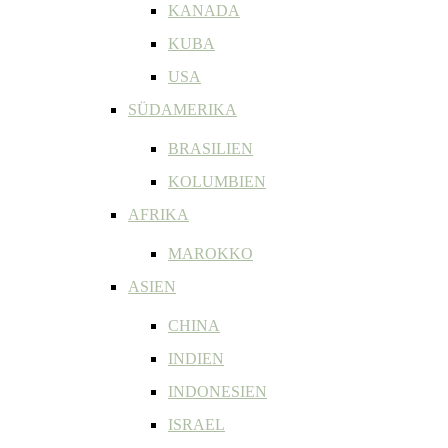
KANADA
KUBA
USA
SÜDAMERIKA
BRASILIEN
KOLUMBIEN
AFRIKA
MAROKKO
ASIEN
CHINA
INDIEN
INDONESIEN
ISRAEL