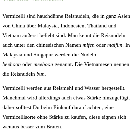
Vermicelli sind hauchdünne Reisnudeln, die in ganz Asien
von China über Malaysia, Indonesien, Thailand und
Vietnam äußerst beliebt sind. Man kennt die Reisnudeln
auch unter den chinesischen Namen
mifen
oder
maifun
. In
Malaysia und Singapur werden die Nudeln
beehoon
oder
meehoon
genannt. Die Vietnamesen nennen
die Reisnudeln
bun
.
Vermicelli werden aus Reismehl und Wasser hergestellt.
Manchmal wird allerdings auch etwas Stärke hinzugefügt,
daher solltest Du beim Einkauf darauf achten, eine
Vermicellisorte ohne Stärke zu kaufen, diese eignen sich
weitaus besser zum Braten.