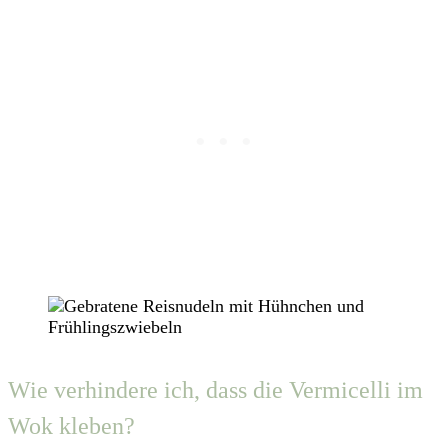
Wie verhindere ich, dass die Vermicelli im
Wok kleben?