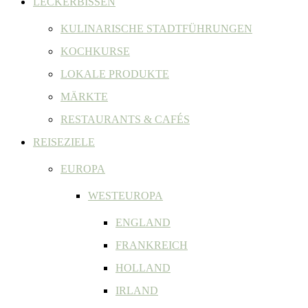
LECKERBISSEN
KULINARISCHE STADTFÜHRUNGEN
KOCHKURSE
LOKALE PRODUKTE
MÄRKTE
RESTAURANTS & CAFÉS
REISEZIELE
EUROPA
WESTEUROPA
ENGLAND
FRANKREICH
HOLLAND
IRLAND