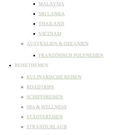
MALAYSIA
SRI LANKA
THAILAND
VIETNAM
AUSTRALIEN & OZEANIEN
FRANZÖSISCH POLYNESIEN
REISETHEMEN
KULINARISCHE REISEN
ROADTRIPS
SCHIFFSREISEN
SPA & WELLNESS
STÄDTEREISEN
STRANDURLAUB