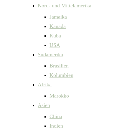
Nord- und Mittelamerika
Jamaika
Kanada
Kuba
USA
Südamerika
Brasilien
Kolumbien
Afrika
Marokko
Asien
China
Indien