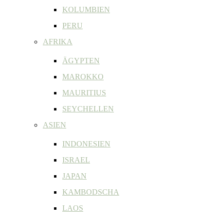
KOLUMBIEN
PERU
AFRIKA
ÄGYPTEN
MAROKKO
MAURITIUS
SEYCHELLEN
ASIEN
INDONESIEN
ISRAEL
JAPAN
KAMBODSCHA
LAOS