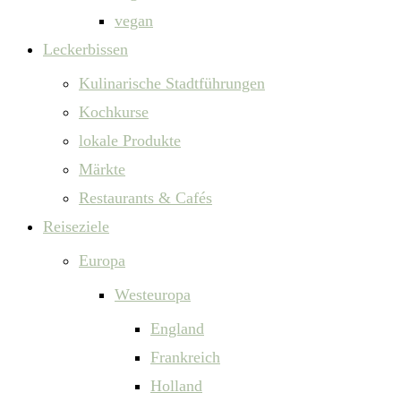
vegan
Leckerbissen
Kulinarische Stadtführungen
Kochkurse
lokale Produkte
Märkte
Restaurants & Cafés
Reiseziele
Europa
Westeuropa
England
Frankreich
Holland