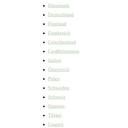
Dänemark
Deutschland
Finnland
Frankreich
Griechenland
Großbritannien
Italien
Österreich
Polen
Schweden
Schweiz
Spanien
Türkei
Ungarn