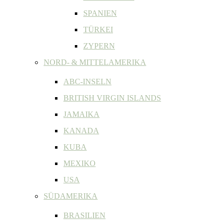
SPANIEN
TÜRKEI
ZYPERN
NORD- & MITTELAMERIKA
ABC-INSELN
BRITISH VIRGIN ISLANDS
JAMAIKA
KANADA
KUBA
MEXIKO
USA
SÜDAMERIKA
BRASILIEN