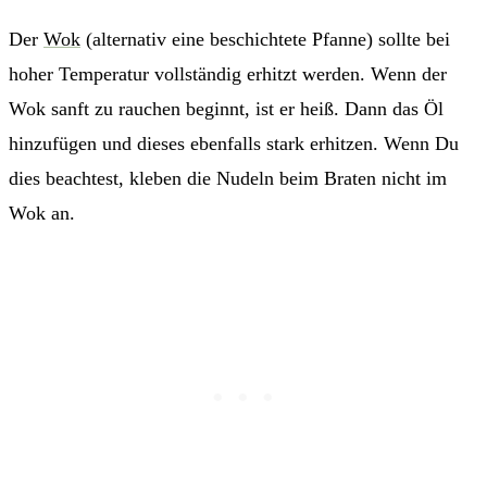
Der
Wok
(alternativ eine beschichtete Pfanne) sollte bei
hoher Temperatur vollständig erhitzt werden. Wenn der
Wok sanft zu rauchen beginnt, ist er heiß. Dann das Öl
hinzufügen und dieses ebenfalls stark erhitzen. Wenn Du
dies beachtest, kleben die Nudeln beim Braten nicht im
Wok an.