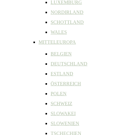
LUXEMBURG
NORDIRLAND
SCHOTTLAND
WALES
MITTELEUROPA
BELGIEN
DEUTSCHLAND
ESTLAND
ÖSTERREICH
POLEN
SCHWEIZ
SLOWAKEI
SLOWENIEN
TSCHECHIEN