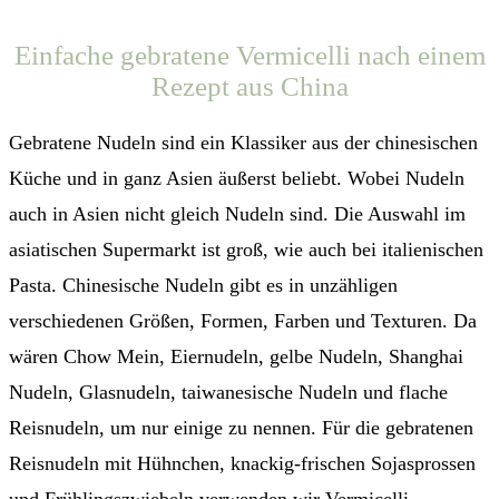
Einfache gebratene Vermicelli nach einem
Rezept aus China
Gebratene Nudeln sind ein Klassiker aus der chinesischen
Küche und in ganz Asien äußerst beliebt. Wobei Nudeln
auch in Asien nicht gleich Nudeln sind. Die Auswahl im
asiatischen Supermarkt ist groß, wie auch bei italienischen
Pasta. Chinesische Nudeln gibt es in unzähligen
verschiedenen Größen, Formen, Farben und Texturen. Da
wären Chow Mein, Eiernudeln, gelbe Nudeln, Shanghai
Nudeln, Glasnudeln, taiwanesische Nudeln und flache
Reisnudeln, um nur einige zu nennen. Für die gebratenen
Reisnudeln mit Hühnchen, knackig-frischen Sojasprossen