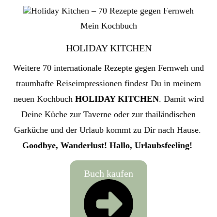
Mein Kochbuch
HOLIDAY KITCHEN
Weitere 70 internationale Rezepte gegen Fernweh und
traumhafte Reiseimpressionen findest Du in meinem
neuen Kochbuch
HOLIDAY KITCHEN
. Damit wird
Deine Küche zur Taverne oder zur thailändischen
Garküche und der Urlaub kommt zu Dir nach Hause.
Goodbye, Wanderlust! Hallo, Urlaubsfeeling!
Buch kaufen