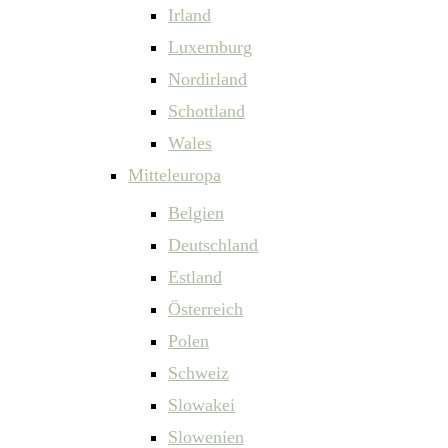
Irland
Luxemburg
Nordirland
Schottland
Wales
Mitteleuropa
Belgien
Deutschland
Estland
Österreich
Polen
Schweiz
Slowakei
Slowenien