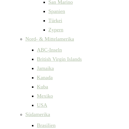
San Marino
Spanien
Türkei
Zypern
Nord- & Mittelamerika
ABC-Inseln
British Virgin Islands
Jamaika
Kanada
Kuba
Mexiko
USA
Südamerika
Brasilien