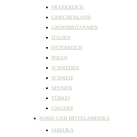
FRANKREICH
GRIECHENLAND
GROSSBRITANNIEN
ITALIEN
ÖSTERREICH
POLEN
SCHWEDEN
SCHWEIZ
SPANIEN
TÜRKEI
UNGARN
NORD- UND MITTELAMERIKA
JAMAIKA