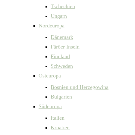
Tschechien
Ungarn
Nordeuropa
Dänemark
Färöer Inseln
Finnland
Schweden
Osteuropa
Bosnien und Herzegowina
Bulgarien
Südeuropa
Italien
Kroatien