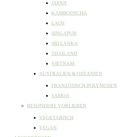
JAPAN
KAMBODSCHA
LAOS
SINGAPUR
SRI LANKA
THAILAND
VIETNAM
AUSTRALIEN & OZEANIEN
FRANZÖSISCH POLYNESIEN
SAMOA
BESONDERE VORLIEBEN
VEGETARISCH
VEGAN