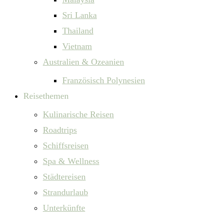
Sri Lanka
Thailand
Vietnam
Australien & Ozeanien
Französisch Polynesien
Reisethemen
Kulinarische Reisen
Roadtrips
Schiffsreisen
Spa & Wellness
Städtereisen
Strandurlaub
Unterkünfte