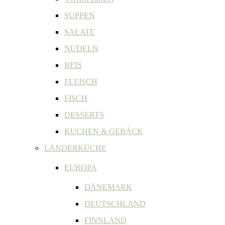
SUPPEN
SALATE
NUDELN
REIS
FLEISCH
FISCH
DESSERTS
KUCHEN & GEBÄCK
LÄNDERKÜCHE
EUROPA
DÄNEMARK
DEUTSCHLAND
FINNLAND