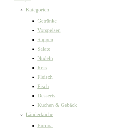
Kategorien
Getränke
Vorspeisen
Suppen
Salate
Nudeln
Reis
Fleisch
Fisch
Desserts
Kuchen & Gebäck
Länderküche
Europa