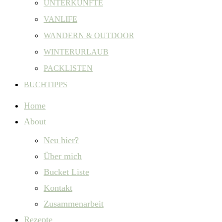
UNTERKÜNFTE
VANLIFE
WANDERN & OUTDOOR
WINTERURLAUB
PACKLISTEN
BUCHTIPPS
Home
About
Neu hier?
Über mich
Bucket Liste
Kontakt
Zusammenarbeit
Rezepte