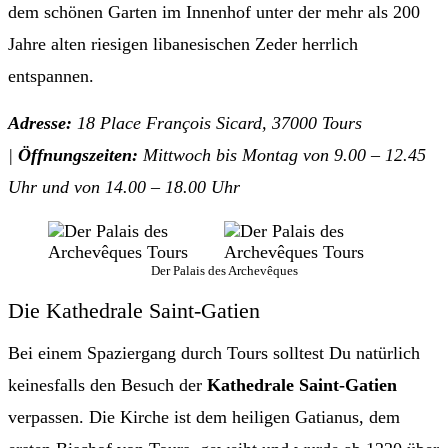
dem schönen Garten im Innenhof unter der mehr als 200
Jahre alten riesigen libanesischen Zeder herrlich
entspannen.
Adresse:
18 Place François Sicard, 37000 Tours
|
Öffnungszeiten:
Mittwoch bis Montag von 9.00 – 12.45
Uhr und von 14.00 – 18.00 Uhr
Der Palais des Archevêques
Die Kathedrale Saint-Gatien
Bei einem Spaziergang durch Tours solltest Du natürlich
keinesfalls den Besuch der
Kathedrale Saint-Gatien
verpassen. Die Kirche ist dem heiligen Gatianus, dem