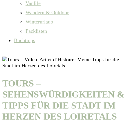
Vanlife
Wandern & Outdoor
Winterurlaub
Packlisten
Buchtipps
TOURS –
SEHENSWÜRDIGKEITEN &
TIPPS FÜR DIE STADT IM
HERZEN DES LOIRETALS