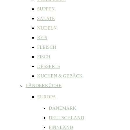
SUPPEN
SALATE
NUDELN
REIS
FLEISCH
FISCH
DESSERTS
KUCHEN & GEBÄCK
LÄNDERKÜCHE
EUROPA
DÄNEMARK
DEUTSCHLAND
FINNLAND