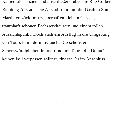
Kathedrale spaziert und anschließend über die Rue Colbert
Richtung Altstadt. Die Altstadt rund um die Basilika Saint-
Martin entzückt mit zauberhaften kleinen Gassen,
traumhaft schönen Fachwerkhäusern und einem tollen
Aussichtspunkt. Doch auch ein Ausflug in die Umgebung
von Tours lohnt definitiv auch. Die schönsten
Sehenswürdigkeiten in und rund um Tours, die Du auf
keinen Fall verpassen solltest, findest Du im Anschluss.