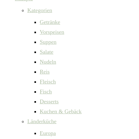
Kategorien
Getränke
Vorspeisen
Suppen
Salate
Nudeln
Reis
Fleisch
Fisch
Desserts
Kuchen & Gebäck
Länderküche
Europa