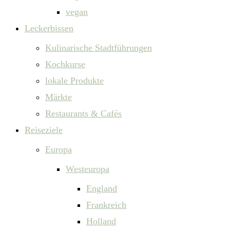
vegan
Leckerbissen
Kulinarische Stadtführungen
Kochkurse
lokale Produkte
Märkte
Restaurants & Cafés
Reiseziele
Europa
Westeuropa
England
Frankreich
Holland