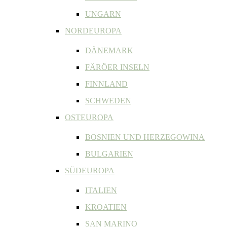
UNGARN
NORDEUROPA
DÄNEMARK
FÄRÖER INSELN
FINNLAND
SCHWEDEN
OSTEUROPA
BOSNIEN UND HERZEGOWINA
BULGARIEN
SÜDEUROPA
ITALIEN
KROATIEN
SAN MARINO