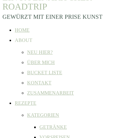
ROADTRIP
GEWÜRZT MIT EINER PRISE KUNST
HOME
ABOUT
NEU HIER?
ÜBER MICH
BUCKET LISTE
KONTAKT
ZUSAMMENARBEIT
REZEPTE
KATEGORIEN
GETRÄNKE
VORSPEISEN