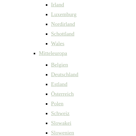
Irland
Luxemburg
Nordirland
Schottland
Wales
Mitteleuropa
Belgien
Deutschland
Estland
Österreich
Polen
Schweiz
Slowakei
Slowenien