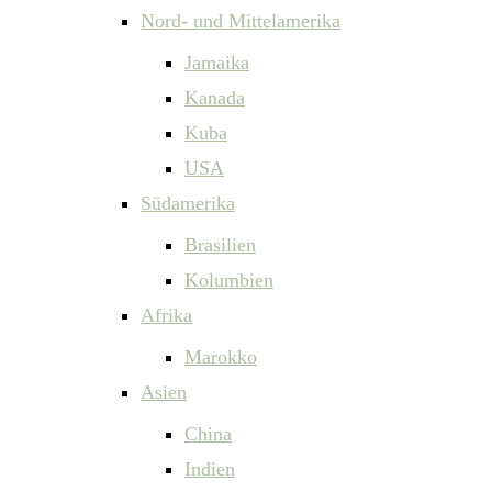
Nord- und Mittelamerika
Jamaika
Kanada
Kuba
USA
Südamerika
Brasilien
Kolumbien
Afrika
Marokko
Asien
China
Indien