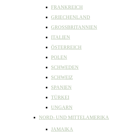
FRANKREICH
GRIECHENLAND
GROSSBRITANNIEN
ITALIEN
ÖSTERREICH
POLEN
SCHWEDEN
SCHWEIZ
SPANIEN
TÜRKEI
UNGARN
NORD- UND MITTELAMERIKA
JAMAIKA