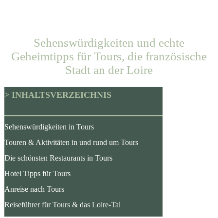
Sehenswürdigkeiten und echte
Geheimtipps für Tours, die französische
Stadt an der Loire
> INHALTSVERZEICHNIS
Sehenswürdigkeiten in Tours
Touren & Aktivitäten in und rund um Tours
Die schönsten Restaurants in Tours
Hotel Tipps für Tours
Anreise nach Tours
Reiseführer für Tours & das Loire-Tal