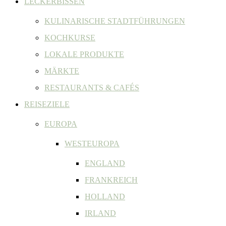
LECKERBISSEN
KULINARISCHE STADTFÜHRUNGEN
KOCHKURSE
LOKALE PRODUKTE
MÄRKTE
RESTAURANTS & CAFÉS
REISEZIELE
EUROPA
WESTEUROPA
ENGLAND
FRANKREICH
HOLLAND
IRLAND