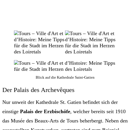
Blick auf die Kathedrale Saint-Gatien
Der Palais des Archevêques
Nur unweit der Kathedrale St. Gatien befindet sich der
einstige
Palais der Erzbischöfe
, welcher bereits seit 1910
das Musée des Beaux-Arts de Tours beherbergt. Neben den