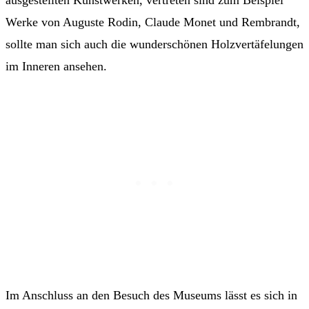
ausgestellten Kunstwerken, vertreten sind zum Beispiel
Werke von Auguste Rodin, Claude Monet und Rembrandt,
sollte man sich auch die wunderschönen Holzvertäfelungen
im Inneren ansehen.
Im Anschluss an den Besuch des Museums lässt es sich in