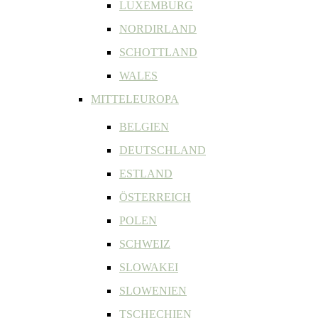
LUXEMBURG
NORDIRLAND
SCHOTTLAND
WALES
MITTELEUROPA
BELGIEN
DEUTSCHLAND
ESTLAND
ÖSTERREICH
POLEN
SCHWEIZ
SLOWAKEI
SLOWENIEN
TSCHECHIEN