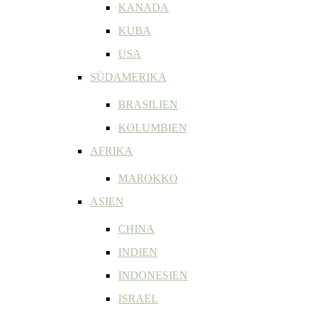
KANADA
KUBA
USA
SÜDAMERIKA
BRASILIEN
KOLUMBIEN
AFRIKA
MAROKKO
ASIEN
CHINA
INDIEN
INDONESIEN
ISRAEL