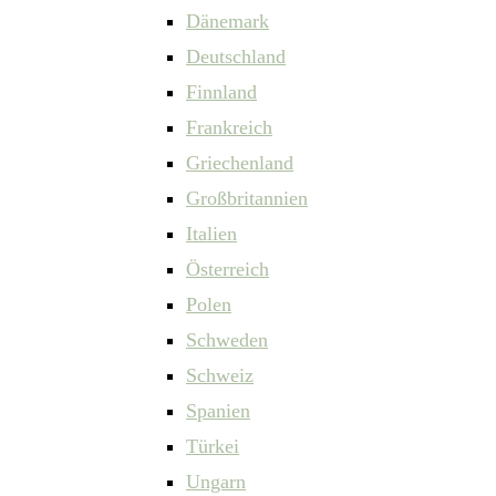
Dänemark
Deutschland
Finnland
Frankreich
Griechenland
Großbritannien
Italien
Österreich
Polen
Schweden
Schweiz
Spanien
Türkei
Ungarn