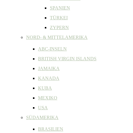
SPANIEN
TÜRKEI
ZYPERN
NORD- & MITTELAMERIKA
ABC-INSELN
BRITISH VIRGIN ISLANDS
JAMAIKA
KANADA
KUBA
MEXIKO
USA
SÜDAMERIKA
BRASILIEN