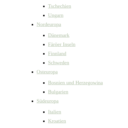
Tschechien
Ungarn
Nordeuropa
Dänemark
Färöer Inseln
Finnland
Schweden
Osteuropa
Bosnien und Herzegowina
Bulgarien
Südeuropa
Italien
Kroatien