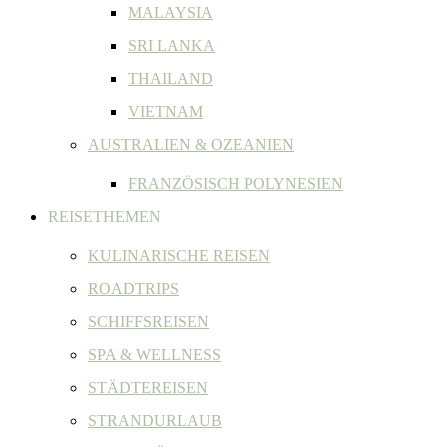
MALAYSIA
SRI LANKA
THAILAND
VIETNAM
AUSTRALIEN & OZEANIEN
FRANZÖSISCH POLYNESIEN
REISETHEMEN
KULINARISCHE REISEN
ROADTRIPS
SCHIFFSREISEN
SPA & WELLNESS
STÄDTEREISEN
STRANDURLAUB