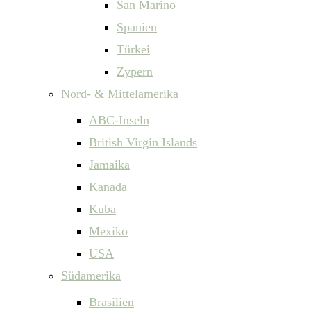
San Marino
Spanien
Türkei
Zypern
Nord- & Mittelamerika
ABC-Inseln
British Virgin Islands
Jamaika
Kanada
Kuba
Mexiko
USA
Südamerika
Brasilien