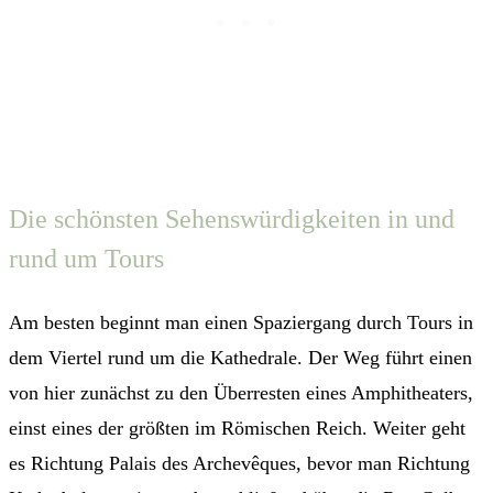
Die schönsten Sehenswürdigkeiten in und
rund um Tours
Am besten beginnt man einen Spaziergang durch Tours in
dem Viertel rund um die Kathedrale. Der Weg führt einen
von hier zunächst zu den Überresten eines Amphitheaters,
einst eines der größten im Römischen Reich. Weiter geht
es Richtung Palais des Archevêques, bevor man Richtung