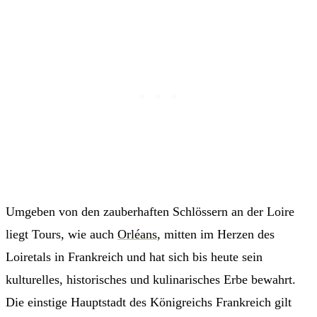
Umgeben von den zauberhaften Schlössern an der Loire
liegt Tours, wie auch
Orléans
, mitten im Herzen des
Loiretals in Frankreich und hat sich bis heute sein
kulturelles, historisches und kulinarisches Erbe bewahrt.
Die einstige Hauptstadt des Königreichs Frankreich gilt