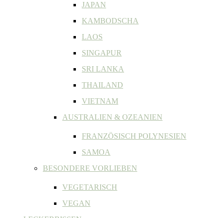
JAPAN
KAMBODSCHA
LAOS
SINGAPUR
SRI LANKA
THAILAND
VIETNAM
AUSTRALIEN & OZEANIEN
FRANZÖSISCH POLYNESIEN
SAMOA
BESONDERE VORLIEBEN
VEGETARISCH
VEGAN