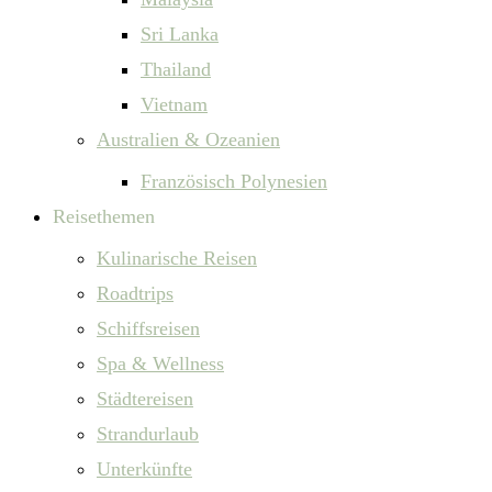
Sri Lanka
Thailand
Vietnam
Australien & Ozeanien
Französisch Polynesien
Reisethemen
Kulinarische Reisen
Roadtrips
Schiffsreisen
Spa & Wellness
Städtereisen
Strandurlaub
Unterkünfte