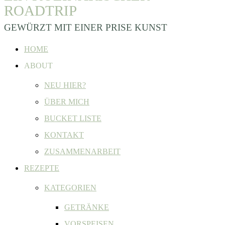
ROADTRIP
GEWÜRZT MIT EINER PRISE KUNST
HOME
ABOUT
NEU HIER?
ÜBER MICH
BUCKET LISTE
KONTAKT
ZUSAMMENARBEIT
REZEPTE
KATEGORIEN
GETRÄNKE
VORSPEISEN