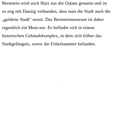
Bernstein wird auch Harz aus der
Ostsee
genannt und ist
so eng mit Danzig verbunden, dass man die Stadt auch die
„goldene Stadt“ nennt. Das Bernsteinmuseum ist daher
eigentlich ein Must-see. Es befindet sich in einem
historischen Gebäudekomplex, in dem sich früher das
Stadtgefängnis, sowie die Folterkammer befanden.