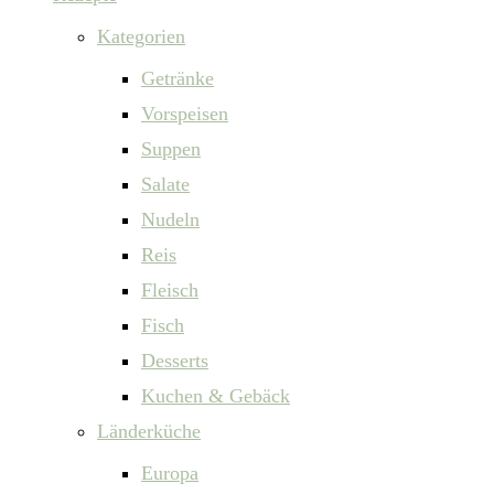
Kategorien
Getränke
Vorspeisen
Suppen
Salate
Nudeln
Reis
Fleisch
Fisch
Desserts
Kuchen & Gebäck
Länderküche
Europa