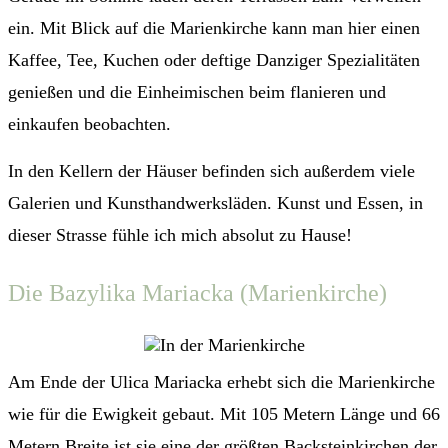
ein. Mit Blick auf die Marienkirche kann man hier einen
Kaffee, Tee, Kuchen oder deftige Danziger Spezialitäten
genießen und die Einheimischen beim flanieren und
einkaufen beobachten.
In den Kellern der Häuser befinden sich außerdem viele
Galerien und Kunsthandwerksläden. Kunst und Essen, in
dieser Strasse fühle ich mich absolut zu Hause!
Die Bazylika Mariacka (Marienkirche)
Am Ende der Ulica Mariacka erhebt sich die Marienkirche
wie für die Ewigkeit gebaut. Mit 105 Metern Länge und 66
Metern Breite ist sie eine der größten Backsteinkirchen der