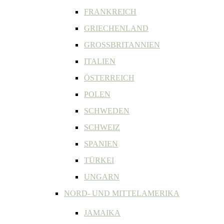
FRANKREICH
GRIECHENLAND
GROSSBRITANNIEN
ITALIEN
ÖSTERREICH
POLEN
SCHWEDEN
SCHWEIZ
SPANIEN
TÜRKEI
UNGARN
NORD- UND MITTELAMERIKA
JAMAIKA