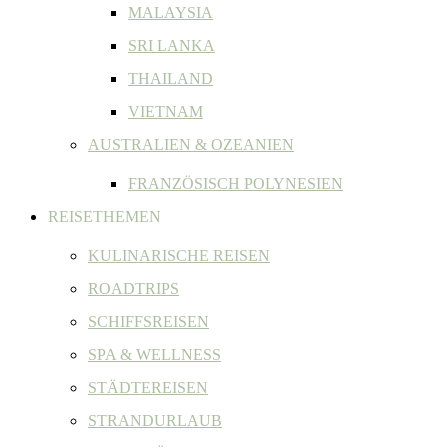
MALAYSIA
SRI LANKA
THAILAND
VIETNAM
AUSTRALIEN & OZEANIEN
FRANZÖSISCH POLYNESIEN
REISETHEMEN
KULINARISCHE REISEN
ROADTRIPS
SCHIFFSREISEN
SPA & WELLNESS
STÄDTEREISEN
STRANDURLAUB