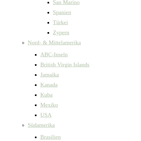
San Marino
Spanien
Türkei
Zypern
Nord- & Mittelamerika
ABC-Inseln
British Virgin Islands
Jamaika
Kanada
Kuba
Mexiko
USA
Südamerika
Brasilien