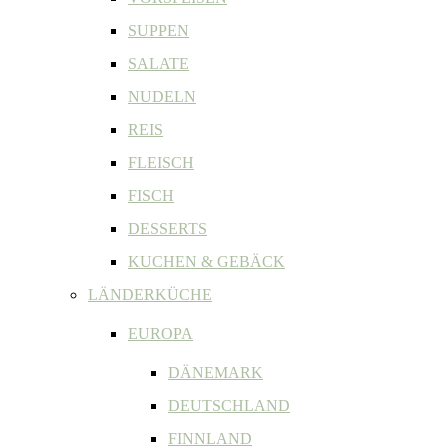
SUPPEN
SALATE
NUDELN
REIS
FLEISCH
FISCH
DESSERTS
KUCHEN & GEBÄCK
LÄNDERKÜCHE
EUROPA
DÄNEMARK
DEUTSCHLAND
FINNLAND