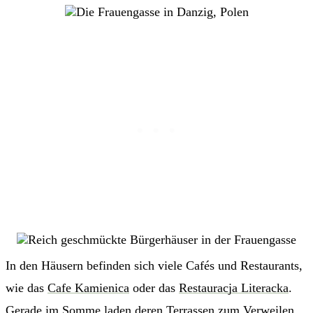
In den Häusern befinden sich viele Cafés und Restaurants,
wie das
Cafe Kamienica
oder das
Restauracja Literacka
.
Gerade im Somme laden deren Terrassen zum Verweilen