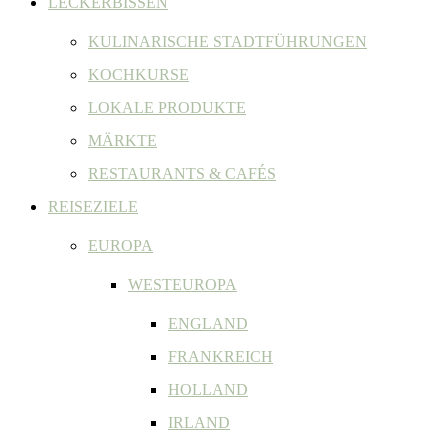
LECKERBISSEN
KULINARISCHE STADTFÜHRUNGEN
KOCHKURSE
LOKALE PRODUKTE
MÄRKTE
RESTAURANTS & CAFÉS
REISEZIELE
EUROPA
WESTEUROPA
ENGLAND
FRANKREICH
HOLLAND
IRLAND