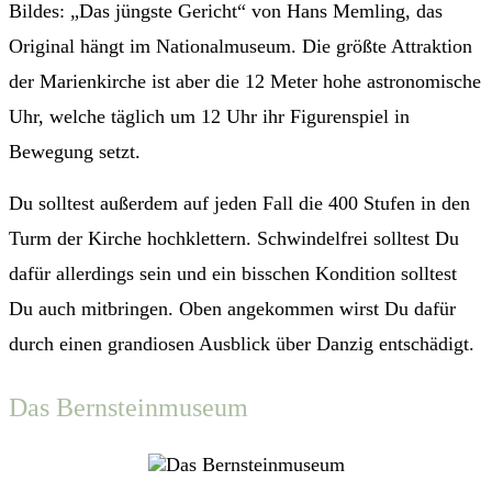
Bildes: „Das jüngste Gericht“ von Hans Memling, das
Original hängt im Nationalmuseum. Die größte Attraktion
der Marienkirche ist aber die 12 Meter hohe astronomische
Uhr, welche täglich um 12 Uhr ihr Figurenspiel in
Bewegung setzt.
Du solltest außerdem auf jeden Fall die 400 Stufen in den
Turm der Kirche hochklettern. Schwindelfrei solltest Du
dafür allerdings sein und ein bisschen Kondition solltest
Du auch mitbringen. Oben angekommen wirst Du dafür
durch einen grandiosen Ausblick über Danzig entschädigt.
Das Bernsteinmuseum