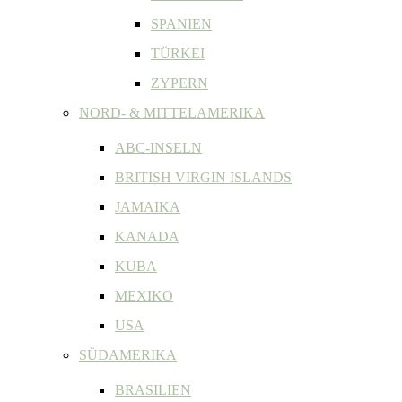
SPANIEN
TÜRKEI
ZYPERN
NORD- & MITTELAMERIKA
ABC-INSELN
BRITISH VIRGIN ISLANDS
JAMAIKA
KANADA
KUBA
MEXIKO
USA
SÜDAMERIKA
BRASILIEN