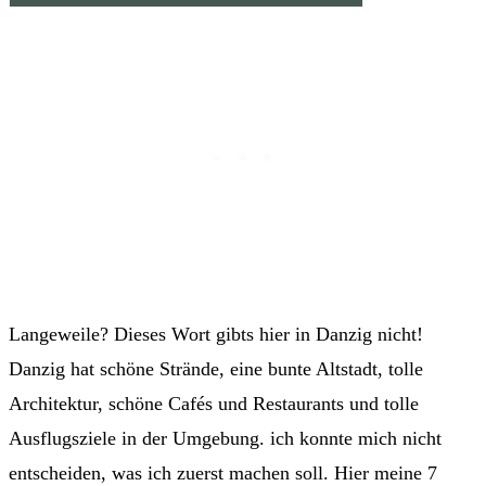
Langeweile? Dieses Wort gibts hier in Danzig nicht!
Danzig hat schöne Strände, eine bunte Altstadt, tolle
Architektur, schöne Cafés und Restaurants und tolle
Ausflugsziele in der Umgebung. ich konnte mich nicht
entscheiden, was ich zuerst machen soll. Hier meine 7