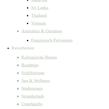
Sri Lanka
Thailand
Vietnam
Australien & Ozeanien
Französisch Polynesien
Reisethemen
Kulinarische Reisen
Roadtrips
Schiffsreisen
Spa & Wellness
Städtereisen
Strandurlaub
Unterkünfte