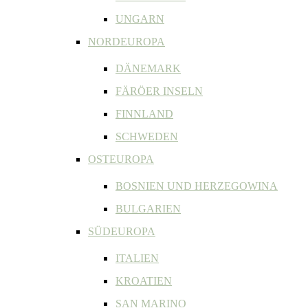
UNGARN
NORDEUROPA
DÄNEMARK
FÄRÖER INSELN
FINNLAND
SCHWEDEN
OSTEUROPA
BOSNIEN UND HERZEGOWINA
BULGARIEN
SÜDEUROPA
ITALIEN
KROATIEN
SAN MARINO