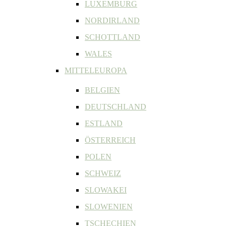
LUXEMBURG
NORDIRLAND
SCHOTTLAND
WALES
MITTELEUROPA
BELGIEN
DEUTSCHLAND
ESTLAND
ÖSTERREICH
POLEN
SCHWEIZ
SLOWAKEI
SLOWENIEN
TSCHECHIEN