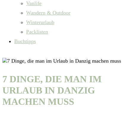
Vanlife
Wandern & Outdoor
Winterurlaub
Packlisten
Buchtipps
7 DINGE, DIE MAN IM
URLAUB IN DANZIG
MACHEN MUSS