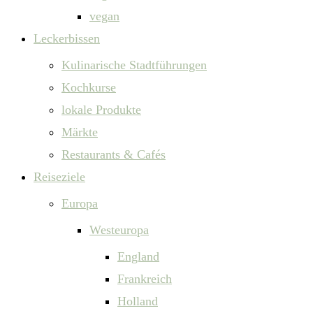
vegan
Leckerbissen
Kulinarische Stadtführungen
Kochkurse
lokale Produkte
Märkte
Restaurants & Cafés
Reiseziele
Europa
Westeuropa
England
Frankreich
Holland