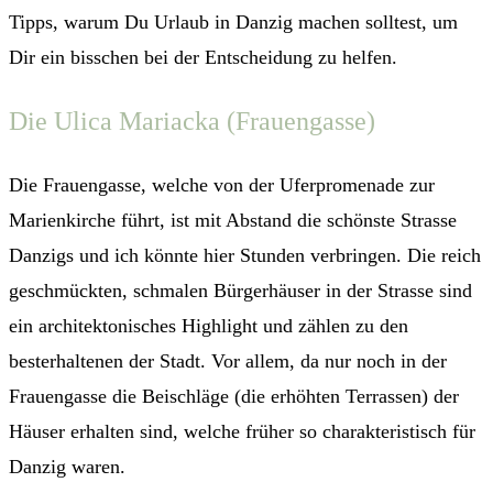
Tipps, warum Du Urlaub in Danzig machen solltest, um
Dir ein bisschen bei der Entscheidung zu helfen.
Die Ulica Mariacka (Frauengasse)
Die Frauengasse, welche von der Uferpromenade zur
Marienkirche führt, ist mit Abstand die schönste Strasse
Danzigs und ich könnte hier Stunden verbringen. Die reich
geschmückten, schmalen Bürgerhäuser in der Strasse sind
ein architektonisches Highlight und zählen zu den
besterhaltenen der Stadt. Vor allem, da nur noch in der
Frauengasse die Beischläge (die erhöhten Terrassen) der
Häuser erhalten sind, welche früher so charakteristisch für
Danzig waren.