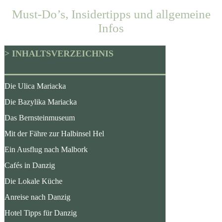
Must-Do’s, Insidertipps und allgemeine
Infos
> INHALTSVERZEICHNIS
Die Ulica Mariacka
Die Bazylika Mariacka
Das Bernsteinmuseum
Mit der Fähre zur Halbinsel Hel
Ein Ausflug nach Malbork
Cafés in Danzig
Die Lokale Küche
Anreise nach Danzig
Hotel Tipps für Danzig