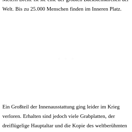
Welt. Bis zu 25.000 Menschen finden im Inneren Platz.
Ein Großteil der Innenausstattung ging leider im Krieg
verloren. Erhalten sind jedoch viele Grabplatten, der
dreiflügelige Hauptaltar und die Kopie des weltberühmten