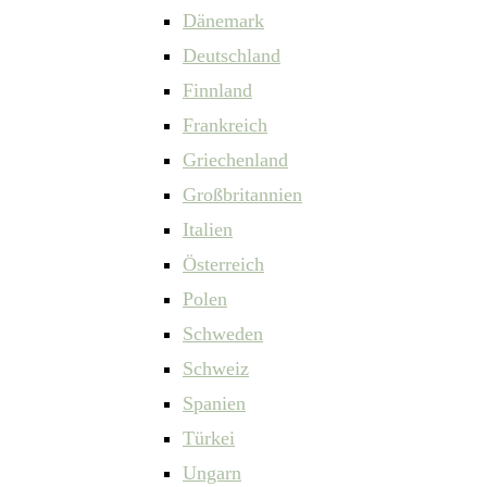
Dänemark
Deutschland
Finnland
Frankreich
Griechenland
Großbritannien
Italien
Österreich
Polen
Schweden
Schweiz
Spanien
Türkei
Ungarn