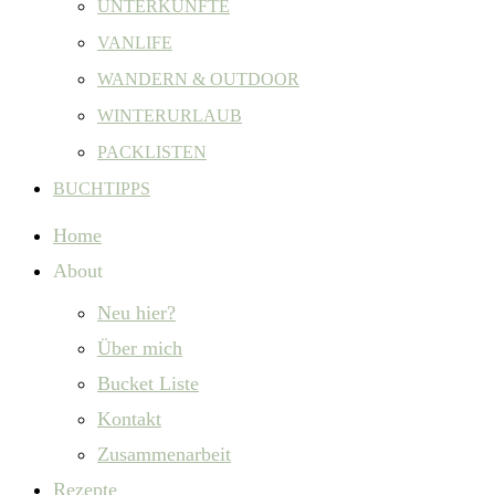
UNTERKÜNFTE
VANLIFE
WANDERN & OUTDOOR
WINTERURLAUB
PACKLISTEN
BUCHTIPPS
Home
About
Neu hier?
Über mich
Bucket Liste
Kontakt
Zusammenarbeit
Rezepte