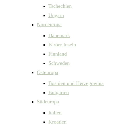
Tschechien
Ungarn
Nordeuropa
Dänemark
Färöer Inseln
Finnland
Schweden
Osteuropa
Bosnien und Herzegowina
Bulgarien
Südeuropa
Italien
Kroatien