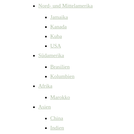
Nord- und Mittelamerika
Jamaika
Kanada
Kuba
USA
Südamerika
Brasilien
Kolumbien
Afrika
Marokko
Asien
China
Indien