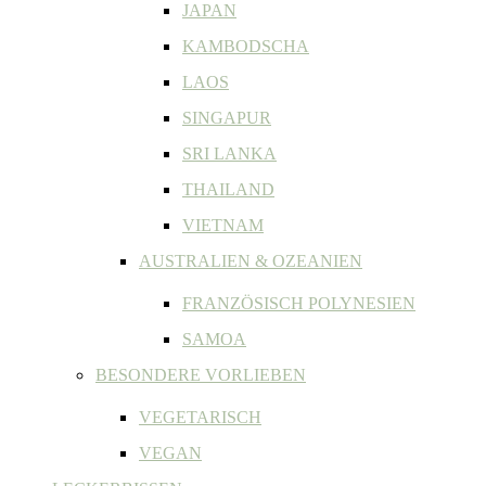
JAPAN
KAMBODSCHA
LAOS
SINGAPUR
SRI LANKA
THAILAND
VIETNAM
AUSTRALIEN & OZEANIEN
FRANZÖSISCH POLYNESIEN
SAMOA
BESONDERE VORLIEBEN
VEGETARISCH
VEGAN