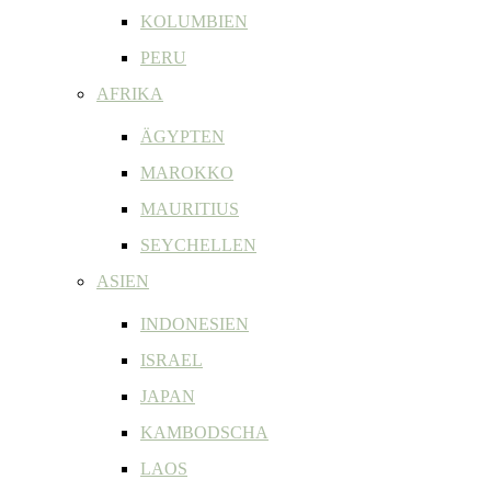
KOLUMBIEN
PERU
AFRIKA
ÄGYPTEN
MAROKKO
MAURITIUS
SEYCHELLEN
ASIEN
INDONESIEN
ISRAEL
JAPAN
KAMBODSCHA
LAOS