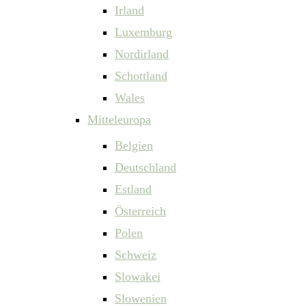
Irland
Luxemburg
Nordirland
Schottland
Wales
Mitteleuropa
Belgien
Deutschland
Estland
Österreich
Polen
Schweiz
Slowakei
Slowenien