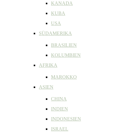
KANADA
KUBA
USA
SÜDAMERIKA
BRASILIEN
KOLUMBIEN
AFRIKA
MAROKKO
ASIEN
CHINA
INDIEN
INDONESIEN
ISRAEL