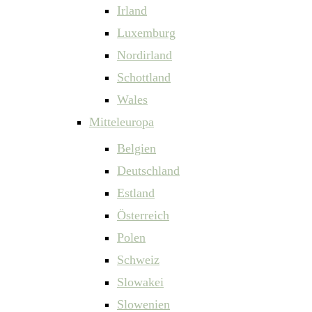
Irland
Luxemburg
Nordirland
Schottland
Wales
Mitteleuropa
Belgien
Deutschland
Estland
Österreich
Polen
Schweiz
Slowakei
Slowenien