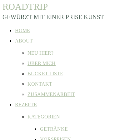
ROADTRIP
GEWÜRZT MIT EINER PRISE KUNST
HOME
ABOUT
NEU HIER?
ÜBER MICH
BUCKET LISTE
KONTAKT
ZUSAMMENARBEIT
REZEPTE
KATEGORIEN
GETRÄNKE
VORSPEISEN