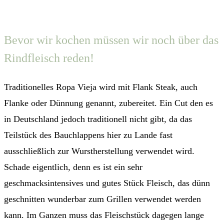
Bevor wir kochen müssen wir noch über das
Rindfleisch reden!
Traditionelles Ropa Vieja wird mit Flank Steak, auch
Flanke oder Dünnung genannt, zubereitet. Ein Cut den es
in Deutschland jedoch traditionell nicht gibt, da das
Teilstück des Bauchlappens hier zu Lande fast
ausschließlich zur Wurstherstellung verwendet wird.
Schade eigentlich, denn es ist ein sehr
geschmacksintensives und gutes Stück Fleisch, das dünn
geschnitten wunderbar zum Grillen verwendet werden
kann. Im Ganzen muss das Fleischstück dagegen lange