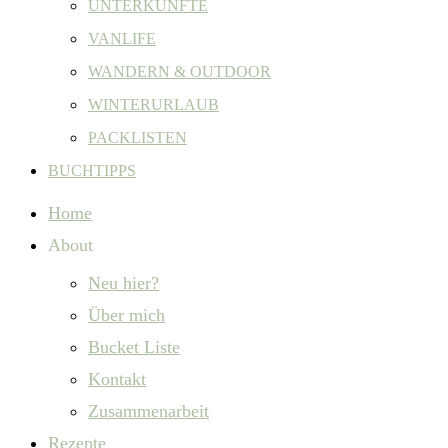
UNTERKÜNFTE
VANLIFE
WANDERN & OUTDOOR
WINTERURLAUB
PACKLISTEN
BUCHTIPPS
Home
About
Neu hier?
Über mich
Bucket Liste
Kontakt
Zusammenarbeit
Rezepte