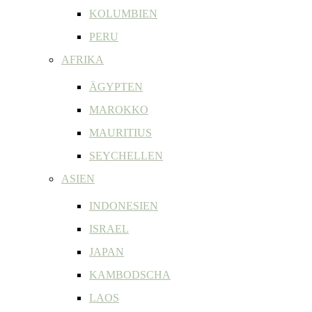
KOLUMBIEN
PERU
AFRIKA
ÄGYPTEN
MAROKKO
MAURITIUS
SEYCHELLEN
ASIEN
INDONESIEN
ISRAEL
JAPAN
KAMBODSCHA
LAOS