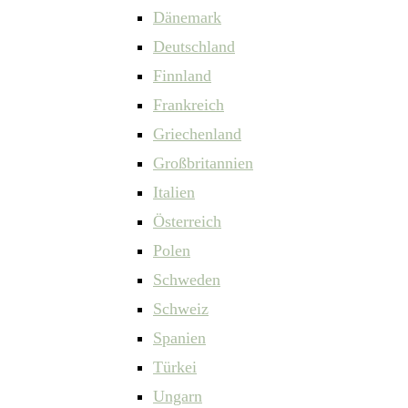
Dänemark
Deutschland
Finnland
Frankreich
Griechenland
Großbritannien
Italien
Österreich
Polen
Schweden
Schweiz
Spanien
Türkei
Ungarn