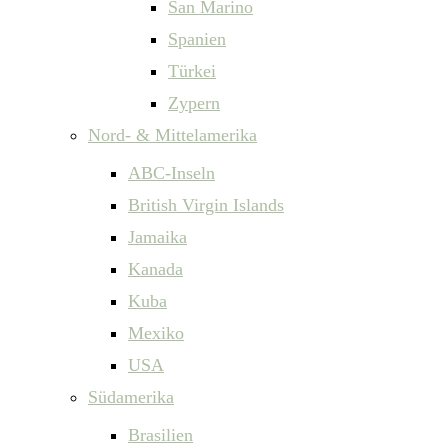
San Marino
Spanien
Türkei
Zypern
Nord- & Mittelamerika
ABC-Inseln
British Virgin Islands
Jamaika
Kanada
Kuba
Mexiko
USA
Südamerika
Brasilien