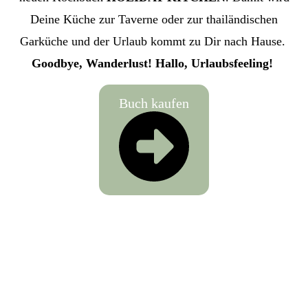
Deine Küche zur Taverne oder zur thailändischen
Garküche und der Urlaub kommt zu Dir nach Hause.
Goodbye, Wanderlust! Hallo, Urlaubsfeeling!
Buch kaufen