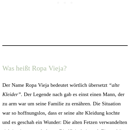
Was heißt Ropa Vieja?
Der Name Ropa Vieja bedeutet wörtlich übersetzt
“alte
Kleider”
. Der Legende nach gab es einst einen Mann, der
zu arm war um seine Familie zu ernähren. Die Situation
war so hoffnungslos, dass er seine alte Kleidung kochte
und es geschah ein Wunder: Die alten Fetzen verwandelten