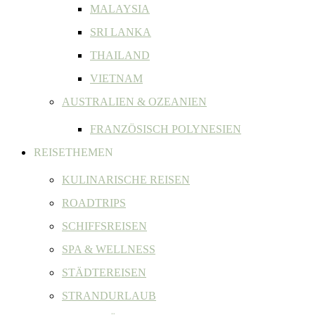
MALAYSIA
SRI LANKA
THAILAND
VIETNAM
AUSTRALIEN & OZEANIEN
FRANZÖSISCH POLYNESIEN
REISETHEMEN
KULINARISCHE REISEN
ROADTRIPS
SCHIFFSREISEN
SPA & WELLNESS
STÄDTEREISEN
STRANDURLAUB