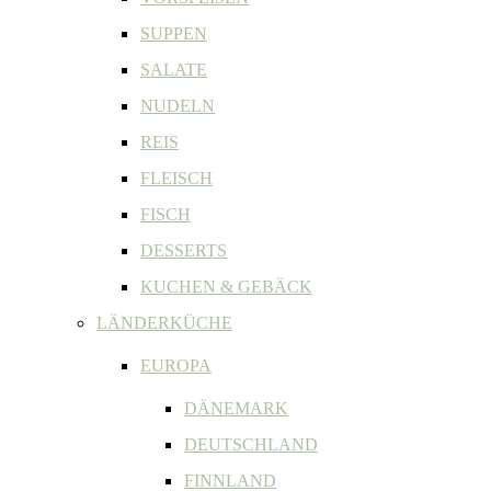
SUPPEN
SALATE
NUDELN
REIS
FLEISCH
FISCH
DESSERTS
KUCHEN & GEBÄCK
LÄNDERKÜCHE
EUROPA
DÄNEMARK
DEUTSCHLAND
FINNLAND