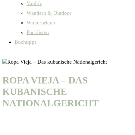
Vanlife
Wandern & Outdoor
Winterurlaub
Packlisten
Buchtipps
ROPA VIEJA – DAS
KUBANISCHE
NATIONALGERICHT