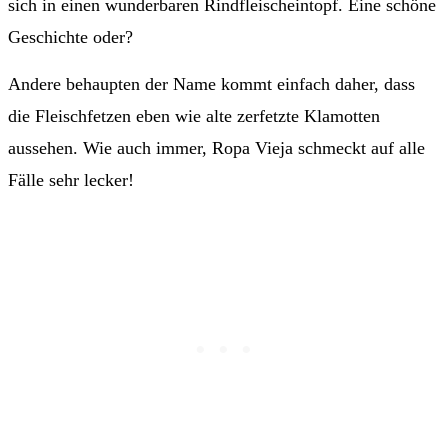
sich in einen wunderbaren Rindfleischeintopf. Eine schöne
Geschichte oder?
Andere behaupten der Name kommt einfach daher, dass
die Fleischfetzen eben wie alte zerfetzte Klamotten
aussehen. Wie auch immer, Ropa Vieja schmeckt auf alle
Fälle sehr lecker!