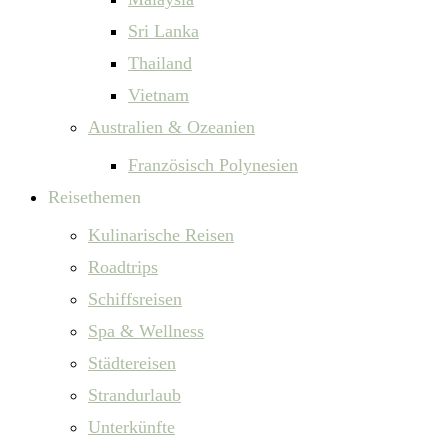
Sri Lanka
Thailand
Vietnam
Australien & Ozeanien
Französisch Polynesien
Reisethemen
Kulinarische Reisen
Roadtrips
Schiffsreisen
Spa & Wellness
Städtereisen
Strandurlaub
Unterkünfte