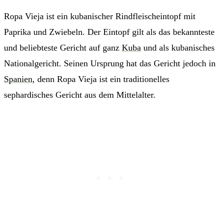
Ropa Vieja ist ein kubanischer Rindfleischeintopf mit
Paprika und Zwiebeln. Der Eintopf gilt als das bekannteste
und beliebteste Gericht auf ganz
Kuba
und als kubanisches
Nationalgericht. Seinen Ursprung hat das Gericht jedoch in
Spanien
, denn Ropa Vieja ist ein traditionelles
sephardisches Gericht aus dem Mittelalter.