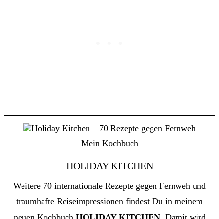
Mein Kochbuch
HOLIDAY KITCHEN
Weitere 70 internationale Rezepte gegen Fernweh und
traumhafte Reiseimpressionen findest Du in meinem
neuen Kochbuch
HOLIDAY KITCHEN
. Damit wird