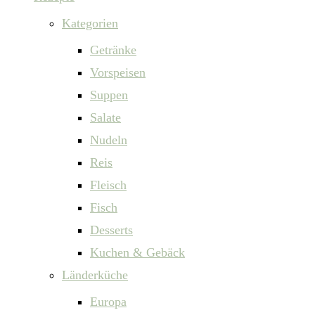
Kategorien
Getränke
Vorspeisen
Suppen
Salate
Nudeln
Reis
Fleisch
Fisch
Desserts
Kuchen & Gebäck
Länderküche
Europa