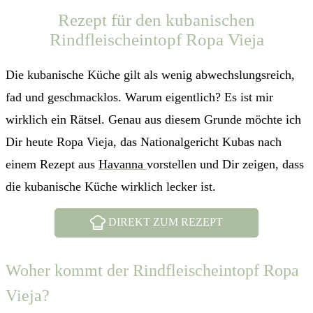
Rezept für den kubanischen
Rindfleischeintopf Ropa Vieja
Die kubanische Küche gilt als wenig abwechslungsreich,
fad und geschmacklos. Warum eigentlich? Es ist mir
wirklich ein Rätsel. Genau aus diesem Grunde möchte ich
Dir heute Ropa Vieja, das Nationalgericht Kubas nach
einem Rezept aus
Havanna
vorstellen und Dir zeigen, dass
die kubanische Küche wirklich lecker ist.
DIREKT ZUM REZEPT
Woher kommt der Rindfleischeintopf Ropa
Vieja?