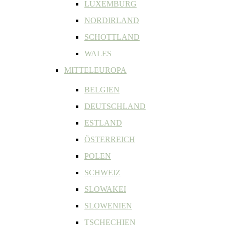
LUXEMBURG
NORDIRLAND
SCHOTTLAND
WALES
MITTELEUROPA
BELGIEN
DEUTSCHLAND
ESTLAND
ÖSTERREICH
POLEN
SCHWEIZ
SLOWAKEI
SLOWENIEN
TSCHECHIEN