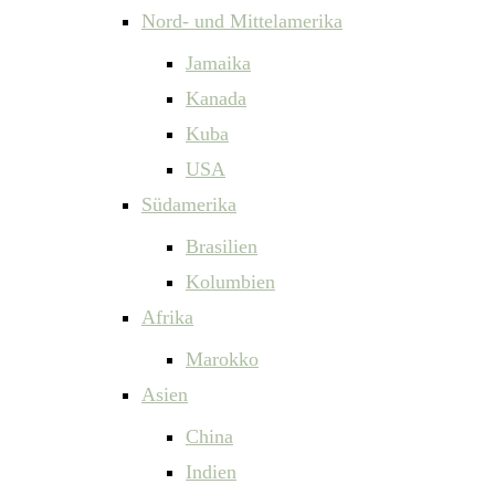
Nord- und Mittelamerika
Jamaika
Kanada
Kuba
USA
Südamerika
Brasilien
Kolumbien
Afrika
Marokko
Asien
China
Indien