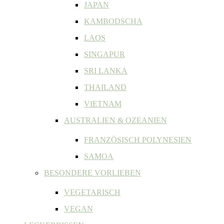
JAPAN
KAMBODSCHA
LAOS
SINGAPUR
SRI LANKA
THAILAND
VIETNAM
AUSTRALIEN & OZEANIEN
FRANZÖSISCH POLYNESIEN
SAMOA
BESONDERE VORLIEBEN
VEGETARISCH
VEGAN