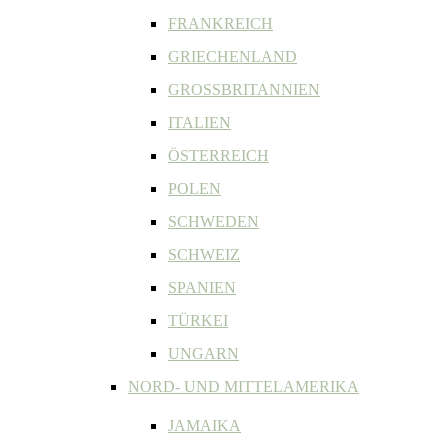
FRANKREICH
GRIECHENLAND
GROSSBRITANNIEN
ITALIEN
ÖSTERREICH
POLEN
SCHWEDEN
SCHWEIZ
SPANIEN
TÜRKEI
UNGARN
NORD- UND MITTELAMERIKA
JAMAIKA