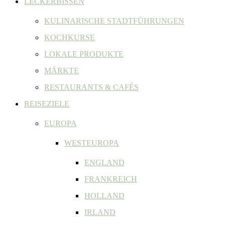
LECKERBISSEN
KULINARISCHE STADTFÜHRUNGEN
KOCHKURSE
LOKALE PRODUKTE
MÄRKTE
RESTAURANTS & CAFÉS
REISEZIELE
EUROPA
WESTEUROPA
ENGLAND
FRANKREICH
HOLLAND
IRLAND