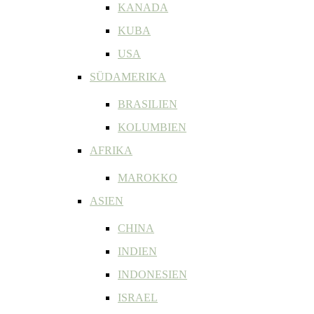
KANADA
KUBA
USA
SÜDAMERIKA
BRASILIEN
KOLUMBIEN
AFRIKA
MAROKKO
ASIEN
CHINA
INDIEN
INDONESIEN
ISRAEL