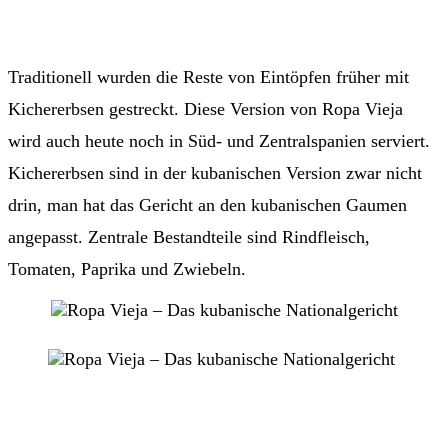
Traditionell wurden die Reste von Eintöpfen früher mit
Kichererbsen gestreckt. Diese Version von Ropa Vieja
wird auch heute noch in Süd- und Zentralspanien serviert.
Kichererbsen sind in der kubanischen Version zwar nicht
drin, man hat das Gericht an den kubanischen Gaumen
angepasst. Zentrale Bestandteile sind Rindfleisch,
Tomaten, Paprika und Zwiebeln.