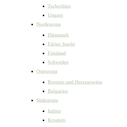
Tschechien
Ungarn
Nordeuropa
Dänemark
Färöer Inseln
Finnland
Schweden
Osteuropa
Bosnien und Herzegowina
Bulgarien
Südeuropa
Italien
Kroatien