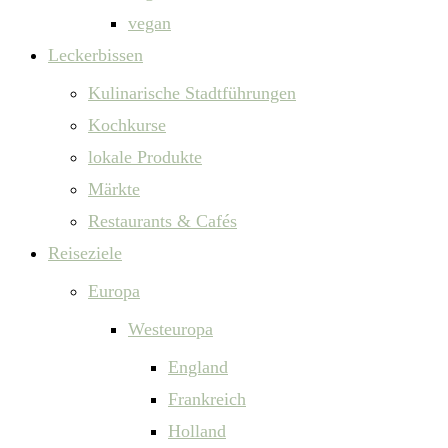
vegan
Leckerbissen
Kulinarische Stadtführungen
Kochkurse
lokale Produkte
Märkte
Restaurants & Cafés
Reiseziele
Europa
Westeuropa
England
Frankreich
Holland