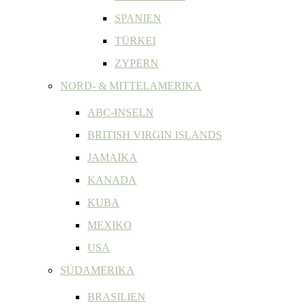
SPANIEN
TÜRKEI
ZYPERN
NORD- & MITTELAMERIKA
ABC-INSELN
BRITISH VIRGIN ISLANDS
JAMAIKA
KANADA
KUBA
MEXIKO
USA
SÜDAMERIKA
BRASILIEN