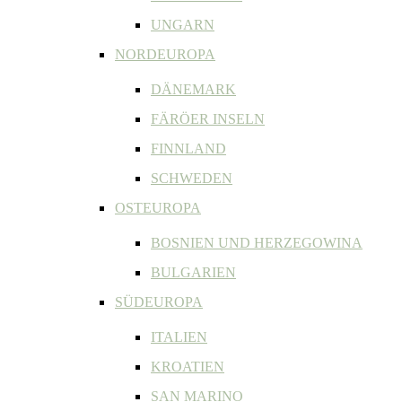
UNGARN
NORDEUROPA
DÄNEMARK
FÄRÖER INSELN
FINNLAND
SCHWEDEN
OSTEUROPA
BOSNIEN UND HERZEGOWINA
BULGARIEN
SÜDEUROPA
ITALIEN
KROATIEN
SAN MARINO