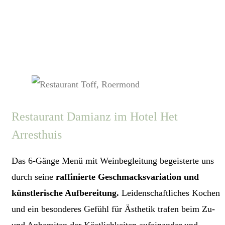
Restaurant Damianz im Hotel Het
Arresthuis
Das 6-Gänge Menü mit Weinbegleitung begeisterte uns
durch seine
raffinierte Geschmacksvariation und
künstlerische Aufbereitung.
Leidenschaftliches Kochen
und ein besonderes Gefühl für Ästhetik trafen beim Zu-