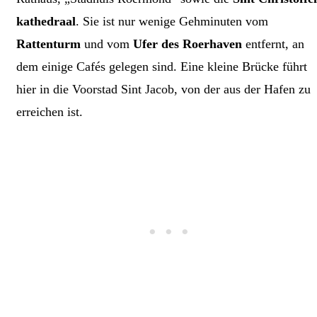
kathedraal
. Sie ist nur wenige Gehminuten vom
Rattenturm
und vom
Ufer des Roerhaven
entfernt, an
dem einige Cafés gelegen sind. Eine kleine Brücke führt
hier in die Voorstad Sint Jacob, von der aus der Hafen zu
erreichen ist.