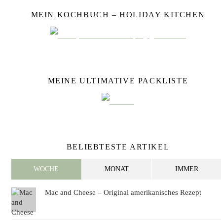
MEIN KOCHBUCH – HOLIDAY KITCHEN
MEINE ULTIMATIVE PACKLISTE
BELIEBTESTE ARTIKEL
WOCHE
MONAT
IMMER
Mac and Cheese – Original amerikanisches Rezept