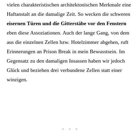
vielen charakteristischen architektonischen Merkmale eine
Haftanstalt an die damalige Zeit. So wecken die schweren
eisernen Türen und die Gitterstäbe vor den Fenstern
eben diese Assoziationen. Auch der lange Gang, von dem
aus die einzelnen Zellen bzw. Hotelzimmer abgehen, ruft
Erinnerungen an Prison Break in mein Bewusstsein. Im
Gegensatz zu den damaligen Insassen haben wir jedoch
Glück und beziehen drei verbundene Zellen statt einer
winzigen.