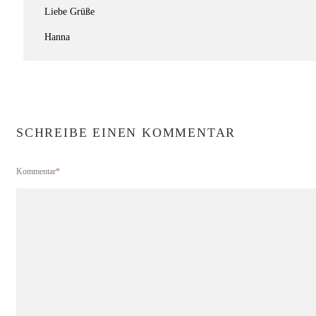
Liebe Grüße
Hanna
SCHREIBE EINEN KOMMENTAR
Kommentar
*