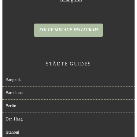
FOLGE MIR AUF INSTAGRAM
STÄDTE GUIDES
Bangkok
Barcelona
Berlin
Den Haag
Istanbul