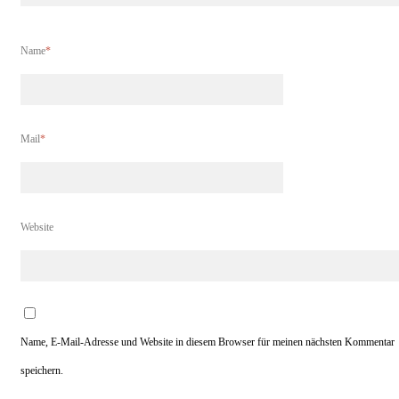
Name
*
Mail
*
Website
Name, E-Mail-Adresse und Website in diesem Browser für meinen nächsten Kommentar
speichern.