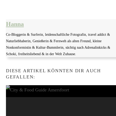
Hanna
Co-Bloggerin & Surferin, leidenschaftliche Fotografin, travel addict &
Naturliebhaberin, Genießerin & Fernweh als alten Freund, kleine
Nonkonformistin & Kultur-Bummlerin, süchtig nach Adrenalinkicks &
Schoki, freiheitsliebend & in der Welt Zuhause.
DIESE ARTIKEL KÖNNTEN DIR AUCH
GEFALLEN: