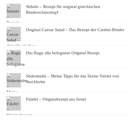
Stifado – Rezept für original griechischen
Rinderschmortopf
Original Caesar Salad – Das Rezept der Cardini-Brüder
Das Ragu alla bolognese Original Rezept
Södermalm – Meine Tipps für das Szene-Viertel von
Stockholm
Falafel – Originalrezept aus Israel