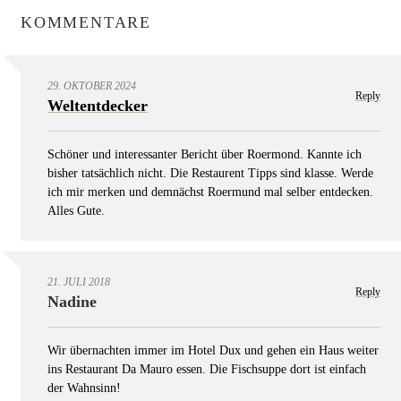
KOMMENTARE
29. OKTOBER 2024
Reply
Weltentdecker
Schöner und interessanter Bericht über Roermond. Kannte ich
bisher tatsächlich nicht. Die Restaurent Tipps sind klasse. Werde
ich mir merken und demnächst Roermund mal selber entdecken.
Alles Gute.
21. JULI 2018
Reply
Nadine
Wir übernachten immer im Hotel Dux und gehen ein Haus weiter
ins Restaurant Da Mauro essen. Die Fischsuppe dort ist einfach
der Wahnsinn!