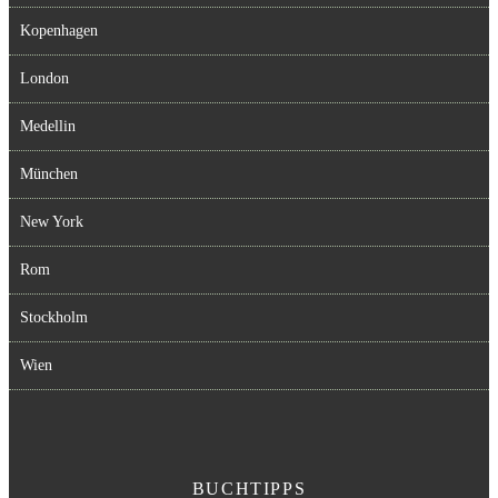
Kopenhagen
London
Medellin
München
New York
Rom
Stockholm
Wien
BUCHTIPPS