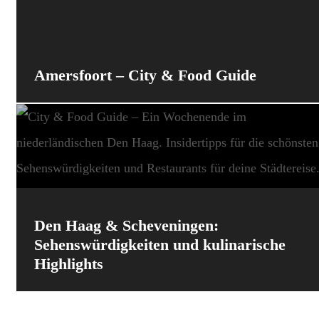
Amersfoort – City & Food Guide
Den Haag & Scheveningen:
Sehenswürdigkeiten und kulinarische
Highlights