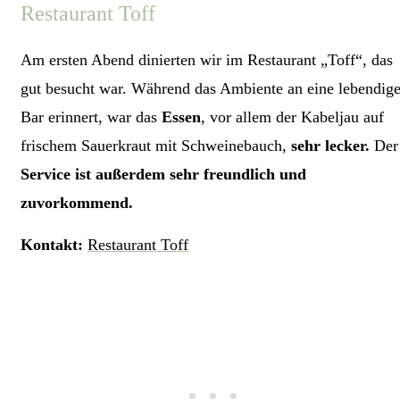
Restaurant Toff
Am ersten Abend dinierten wir im Restaurant „Toff“, das
gut besucht war. Während das Ambiente an eine lebendig
Bar erinnert, war das
Essen
, vor allem der Kabeljau auf
frischem Sauerkraut mit Schweinebauch,
sehr lecker.
Der
Service ist außerdem sehr freundlich und
zuvorkommend.
Kontakt:
Restaurant Toff