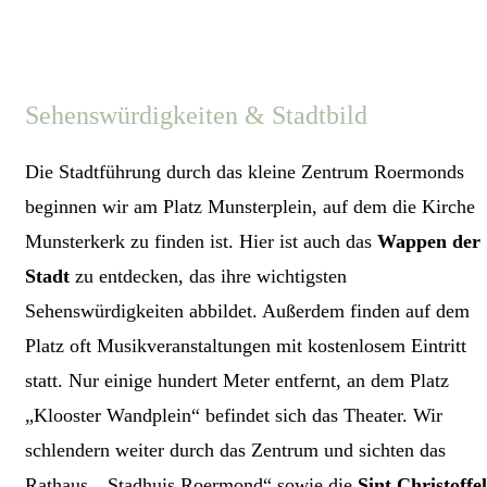
Sehenswürdigkeiten & Stadtbild
Die Stadtführung durch das kleine Zentrum Roermonds
beginnen wir am Platz Munsterplein, auf dem die Kirche
Munsterkerk zu finden ist. Hier ist auch das
Wappen der
Stadt
zu entdecken, das ihre wichtigsten
Sehenswürdigkeiten abbildet. Außerdem finden auf dem
Platz oft Musikveranstaltungen mit kostenlosem Eintritt
statt. Nur einige hundert Meter entfernt, an dem Platz
„Klooster Wandplein“ befindet sich das Theater. Wir
schlendern weiter durch das Zentrum und sichten das
Rathaus, „Stadhuis Roermond“ sowie die
Sint Christoffel