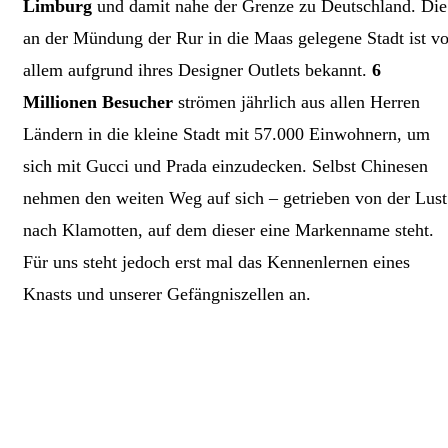
Limburg
und damit nahe der Grenze zu Deutschland. Die
an der Mündung der Rur in die Maas gelegene Stadt ist vo
allem aufgrund ihres Designer Outlets bekannt.
6
Millionen Besucher
strömen jährlich aus allen Herren
Ländern in die kleine Stadt mit 57.000 Einwohnern, um
sich mit Gucci und Prada einzudecken. Selbst Chinesen
nehmen den weiten Weg auf sich – getrieben von der Lust
nach Klamotten, auf dem dieser eine Markenname steht.
Für uns steht jedoch erst mal das Kennenlernen eines
Knasts und unserer Gefängniszellen an.