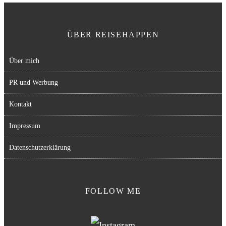
ÜBER REISEHAPPEN
Über mich
PR und Werbung
Kontakt
Impressum
Datenschutzerklärung
FOLLOW ME