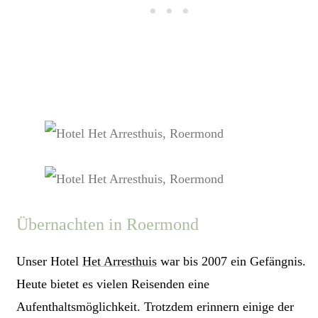
Übernachten in Roermond
Unser Hotel
Het Arresthuis
war bis 2007 ein Gefängnis.
Heute bietet es vielen Reisenden eine
Aufenthaltsmöglichkeit. Trotzdem erinnern einige der