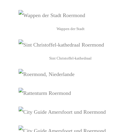
Wappen der Stadt
Sint Christoffel-kathedraal