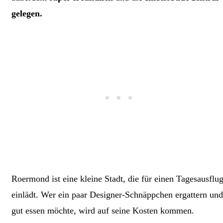
gelegen.
Roermond ist eine kleine Stadt, die für einen Tagesausflu
einlädt. Wer ein paar Designer-Schnäppchen ergattern und
gut essen möchte, wird auf seine Kosten kommen.