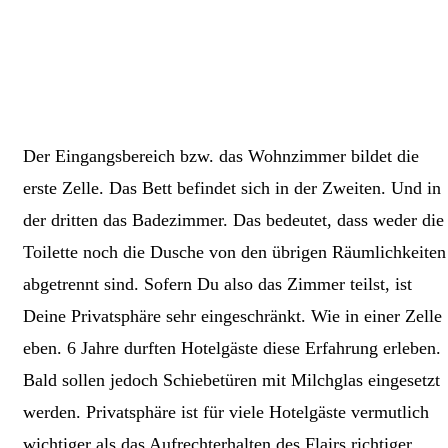
Der Eingangsbereich bzw. das Wohnzimmer bildet die
erste Zelle. Das Bett befindet sich in der Zweiten. Und in
der dritten das Badezimmer. Das bedeutet, dass weder die
Toilette noch die Dusche von den übrigen Räumlichkeiten
abgetrennt sind. Sofern Du also das Zimmer teilst, ist
Deine Privatsphäre sehr eingeschränkt. Wie in einer Zelle
eben. 6 Jahre durften Hotelgäste diese Erfahrung erleben.
Bald sollen jedoch Schiebetüren mit Milchglas eingesetzt
werden. Privatsphäre ist für viele Hotelgäste vermutlich
wichtiger als das Aufrechterhalten des Flairs richtiger