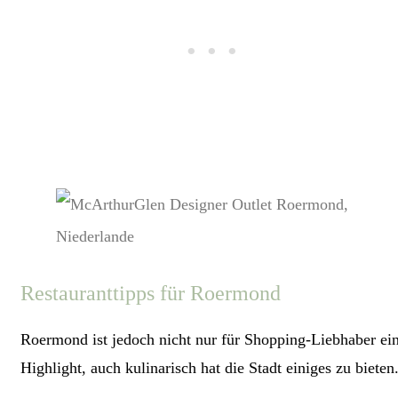
Restauranttipps für Roermond
Roermond ist jedoch nicht nur für Shopping-Liebhaber ei
Highlight, auch kulinarisch hat die Stadt einiges zu bieten