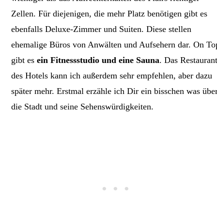
Zellen. Für diejenigen, die mehr Platz benötigen gibt es
ebenfalls Deluxe-Zimmer und Suiten. Diese stellen
ehemalige Büros von Anwälten und Aufsehern dar. On To
gibt es
ein Fitnessstudio und eine Sauna
. Das Restauran
des Hotels kann ich außerdem sehr empfehlen, aber dazu
später mehr. Erstmal erzähle ich Dir ein bisschen was übe
die Stadt und seine Sehenswürdigkeiten.