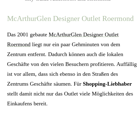
McArthurGlen Designer Outlet Roermond
Das 2001 gebaute
McArthurGlen Designer Outlet
Roermond
liegt nur ein paar Gehminuten von dem
Zentrum entfernt. Dadurch können auch die lokalen
Geschäfte von den vielen Besuchern profitieren. Auffällig
ist vor allem, dass sich ebenso in den Straßen des
Zentrums Geschäfte säumen. Für
Shopping-Liebhaber
stellt damit nicht nur das Outlet viele Möglichkeiten des
Einkaufens bereit.