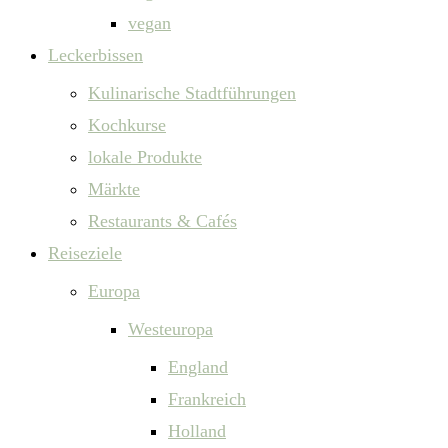
vegan
Leckerbissen
Kulinarische Stadtführungen
Kochkurse
lokale Produkte
Märkte
Restaurants & Cafés
Reiseziele
Europa
Westeuropa
England
Frankreich
Holland