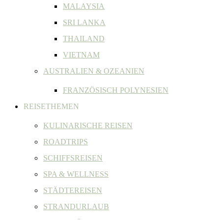
MALAYSIA
SRI LANKA
THAILAND
VIETNAM
AUSTRALIEN & OZEANIEN
FRANZÖSISCH POLYNESIEN
REISETHEMEN
KULINARISCHE REISEN
ROADTRIPS
SCHIFFSREISEN
SPA & WELLNESS
STÄDTEREISEN
STRANDURLAUB