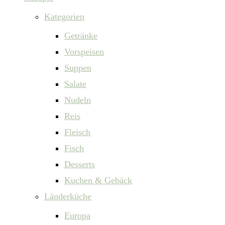
Kategorien
Getränke
Vorspeisen
Suppen
Salate
Nudeln
Reis
Fleisch
Fisch
Desserts
Kuchen & Gebäck
Länderküche
Europa