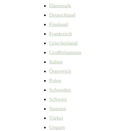
Dänemark
Deutschland
Finnland
Frankreich
Griechenland
Großbritannien
Italien
Österreich
Polen
Schweden
Schweiz
Spanien
Türkei
Ungarn