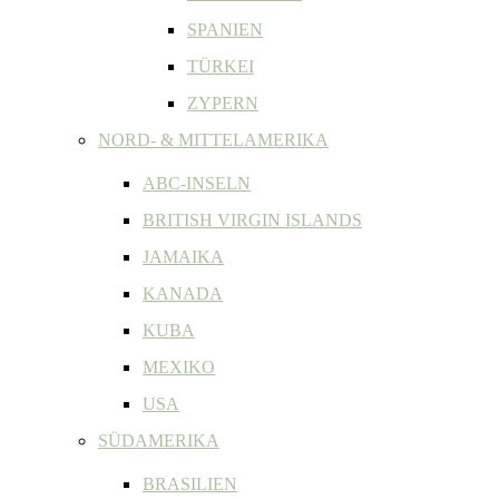
SPANIEN
TÜRKEI
ZYPERN
NORD- & MITTELAMERIKA
ABC-INSELN
BRITISH VIRGIN ISLANDS
JAMAIKA
KANADA
KUBA
MEXIKO
USA
SÜDAMERIKA
BRASILIEN