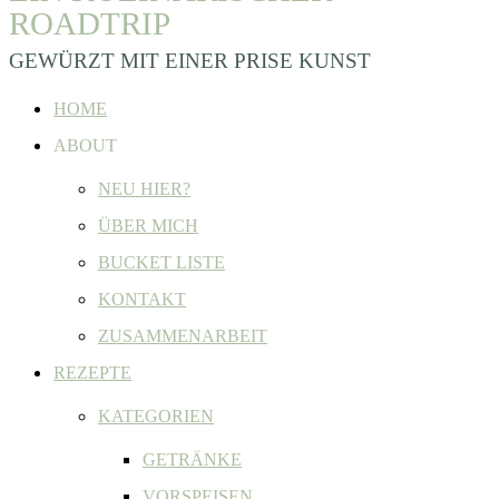
ROADTRIP
GEWÜRZT MIT EINER PRISE KUNST
HOME
ABOUT
NEU HIER?
ÜBER MICH
BUCKET LISTE
KONTAKT
ZUSAMMENARBEIT
REZEPTE
KATEGORIEN
GETRÄNKE
VORSPEISEN