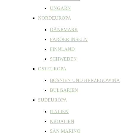
UNGARN
NORDEUROPA
DÄNEMARK
FÄRÖER INSELN
FINNLAND
SCHWEDEN
OSTEUROPA
BOSNIEN UND HERZEGOWINA
BULGARIEN
SÜDEUROPA
ITALIEN
KROATIEN
SAN MARINO