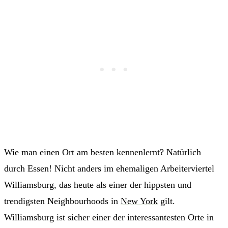
Wie man einen Ort am besten kennenlernt? Natürlich
durch Essen! Nicht anders im ehemaligen Arbeiterviertel
Williamsburg, das heute als einer der hippsten und
trendigsten Neighbourhoods in
New York
gilt.
Williamsburg ist sicher einer der interessantesten Orte in