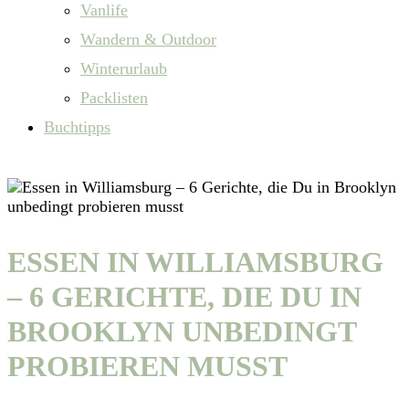
Vanlife
Wandern & Outdoor
Winterurlaub
Packlisten
Buchtipps
ESSEN IN WILLIAMSBURG
– 6 GERICHTE, DIE DU IN
BROOKLYN UNBEDINGT
PROBIEREN MUSST