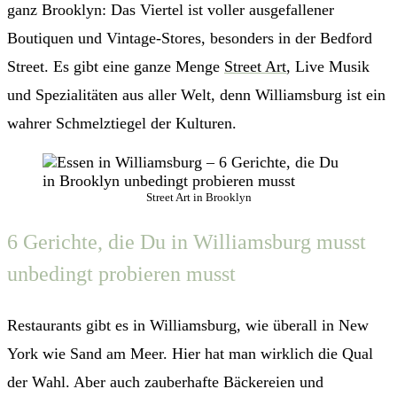
ganz Brooklyn: Das Viertel ist voller ausgefallener
Boutiquen und Vintage-Stores, besonders in der Bedford
Street. Es gibt eine ganze Menge
Street Art
, Live Musik
und Spezialitäten aus aller Welt, denn Williamsburg ist ein
wahrer Schmelztiegel der Kulturen.
Street Art in Brooklyn
6 Gerichte, die Du in Williamsburg musst
unbedingt probieren musst
Restaurants gibt es in Williamsburg, wie überall in New
York wie Sand am Meer. Hier hat man wirklich die Qual
der Wahl. Aber auch zauberhafte Bäckereien und