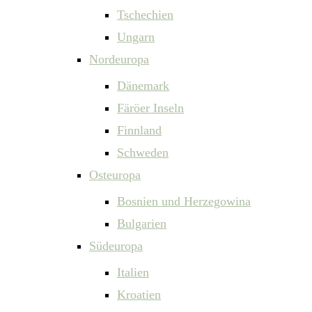
Tschechien
Ungarn
Nordeuropa
Dänemark
Färöer Inseln
Finnland
Schweden
Osteuropa
Bosnien und Herzegowina
Bulgarien
Südeuropa
Italien
Kroatien