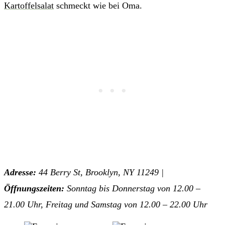
Kartoffelsalat
schmeckt wie bei Oma.
Adresse:
44 Berry St, Brooklyn, NY 11249 |
Öffnungszeiten:
Sonntag bis Donnerstag von 12.00 –
21.00 Uhr, Freitag und Samstag von 12.00 – 22.00 Uhr