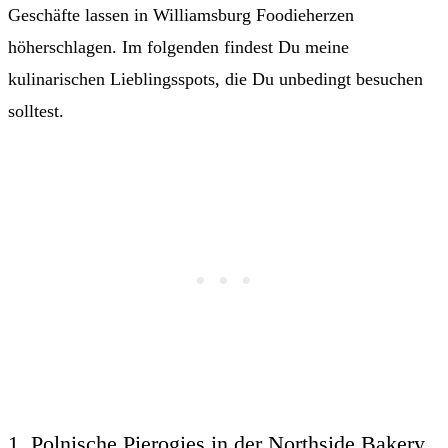
Geschäfte lassen in Williamsburg Foodieherzen
höherschlagen. Im folgenden findest Du meine
kulinarischen Lieblingsspots, die Du unbedingt besuchen
solltest.
1. Polnische Pierogies in der Northside Bakery