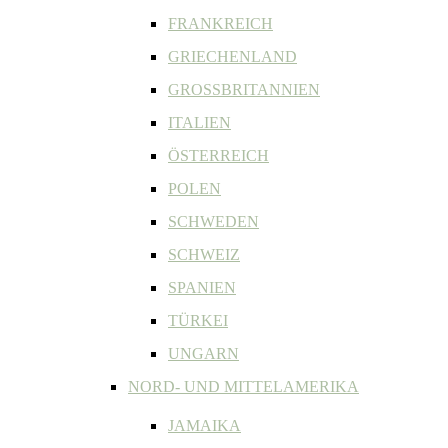
FRANKREICH
GRIECHENLAND
GROSSBRITANNIEN
ITALIEN
ÖSTERREICH
POLEN
SCHWEDEN
SCHWEIZ
SPANIEN
TÜRKEI
UNGARN
NORD- UND MITTELAMERIKA
JAMAIKA