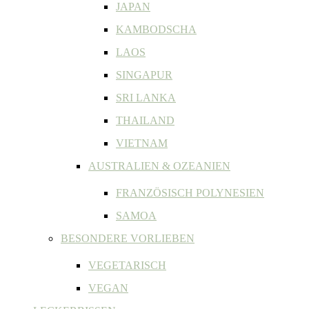
JAPAN
KAMBODSCHA
LAOS
SINGAPUR
SRI LANKA
THAILAND
VIETNAM
AUSTRALIEN & OZEANIEN
FRANZÖSISCH POLYNESIEN
SAMOA
BESONDERE VORLIEBEN
VEGETARISCH
VEGAN