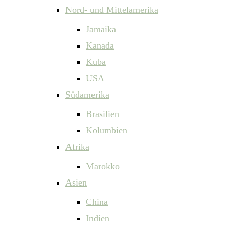
Nord- und Mittelamerika
Jamaika
Kanada
Kuba
USA
Südamerika
Brasilien
Kolumbien
Afrika
Marokko
Asien
China
Indien