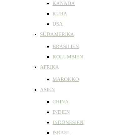
KANADA
KUBA
USA
SÜDAMERIKA
BRASILIEN
KOLUMBIEN
AFRIKA
MAROKKO
ASIEN
CHINA
INDIEN
INDONESIEN
ISRAEL