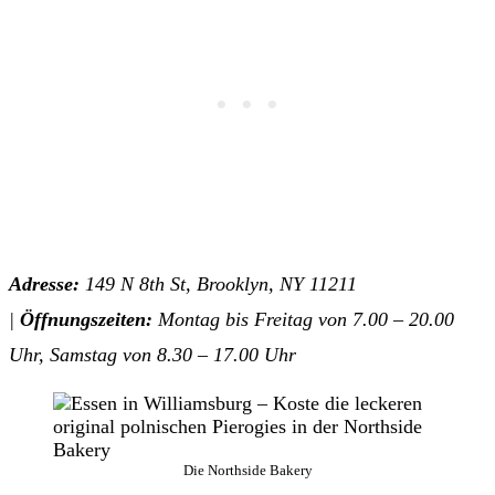
Adresse:
149 N 8th St, Brooklyn, NY 11211
|
Öffnungszeiten:
Montag bis Freitag von 7.00 – 20.00
Uhr, Samstag von 8.30 – 17.00 Uhr
Die Northside Bakery