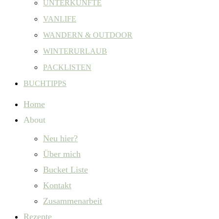
UNTERKÜNFTE
VANLIFE
WANDERN & OUTDOOR
WINTERURLAUB
PACKLISTEN
BUCHTIPPS
Home
About
Neu hier?
Über mich
Bucket Liste
Kontakt
Zusammenarbeit
Rezepte