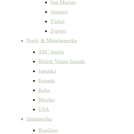
San Marino
Spanien
Türkei
Zypern
Nord- & Mittelamerika
ABC-Inseln
British Virgin Islands
Jamaika
Kanada
Kuba
Mexiko
USA
Südamerika
Brasilien