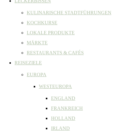
LECKERBISSEN
KULINARISCHE STADTFÜHRUNGEN
KOCHKURSE
LOKALE PRODUKTE
MÄRKTE
RESTAURANTS & CAFÉS
REISEZIELE
EUROPA
WESTEUROPA
ENGLAND
FRANKREICH
HOLLAND
IRLAND