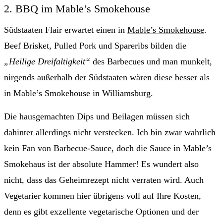
2. BBQ im Mable’s Smokehouse
Südstaaten Flair erwartet einen in
Mable’s Smokehouse
.
Beef Brisket, Pulled Pork und Spareribs bilden die
„Heilige Dreifaltigkeit“
des Barbecues und man munkelt,
nirgends außerhalb der Südstaaten wären diese besser als
in Mable’s Smokehouse in Williamsburg.
Die hausgemachten Dips und Beilagen müssen sich
dahinter allerdings nicht verstecken. Ich bin zwar wahrlich
kein Fan von Barbecue-Sauce, doch die Sauce in Mable’s
Smokehaus ist der absolute Hammer! Es wundert also
nicht, dass das Geheimrezept nicht verraten wird. Auch
Vegetarier kommen hier übrigens voll auf Ihre Kosten,
denn es gibt exzellente vegetarische Optionen und der