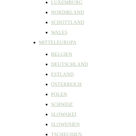
LUXEMBURG
NORDIRLAND
SCHOTTLAND
WALES
MITTELEUROPA
BELGIEN
DEUTSCHLAND
ESTLAND
ÖSTERREICH
POLEN
SCHWEIZ
SLOWAKEI
SLOWENIEN
TSCHECHIEN