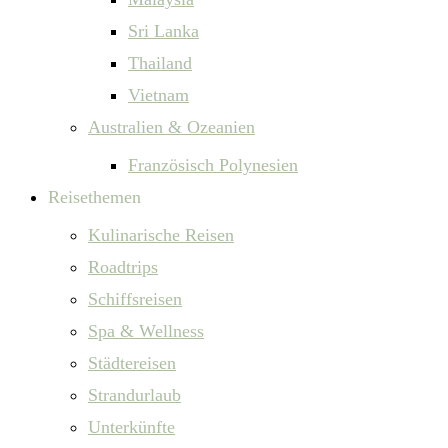
Sri Lanka
Thailand
Vietnam
Australien & Ozeanien
Französisch Polynesien
Reisethemen
Kulinarische Reisen
Roadtrips
Schiffsreisen
Spa & Wellness
Städtereisen
Strandurlaub
Unterkünfte