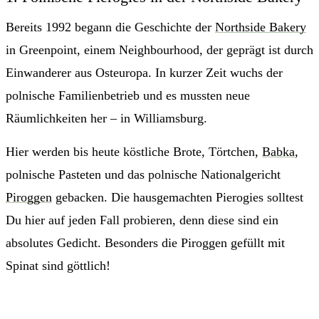
Bereits 1992 begann die Geschichte der
Northside Bakery
in Greenpoint, einem Neighbourhood, der geprägt ist durch
Einwanderer aus Osteuropa. In kurzer Zeit wuchs der
polnische Familienbetrieb und es mussten neue
Räumlichkeiten her – in Williamsburg.
Hier werden bis heute köstliche Brote, Törtchen,
Babka
,
polnische Pasteten und das polnische Nationalgericht
Piroggen
gebacken. Die hausgemachten Pierogies solltest
Du hier auf jeden Fall probieren, denn diese sind ein
absolutes Gedicht. Besonders die Piroggen gefüllt mit
Spinat sind göttlich!