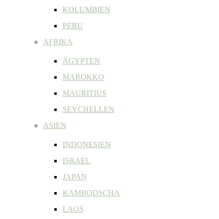
KOLUMBIEN
PERU
AFRIKA
ÄGYPTEN
MAROKKO
MAURITIUS
SEYCHELLEN
ASIEN
INDONESIEN
ISRAEL
JAPAN
KAMBODSCHA
LAOS