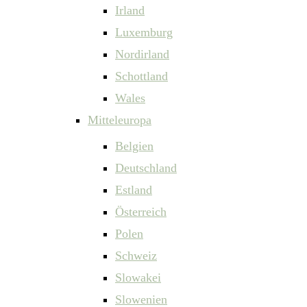
Irland
Luxemburg
Nordirland
Schottland
Wales
Mitteleuropa
Belgien
Deutschland
Estland
Österreich
Polen
Schweiz
Slowakei
Slowenien