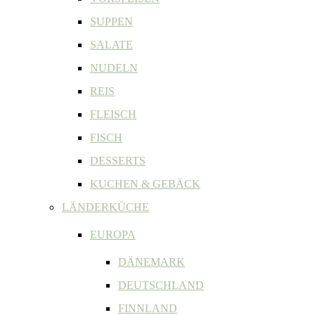
SUPPEN
SALATE
NUDELN
REIS
FLEISCH
FISCH
DESSERTS
KUCHEN & GEBÄCK
LÄNDERKÜCHE
EUROPA
DÄNEMARK
DEUTSCHLAND
FINNLAND