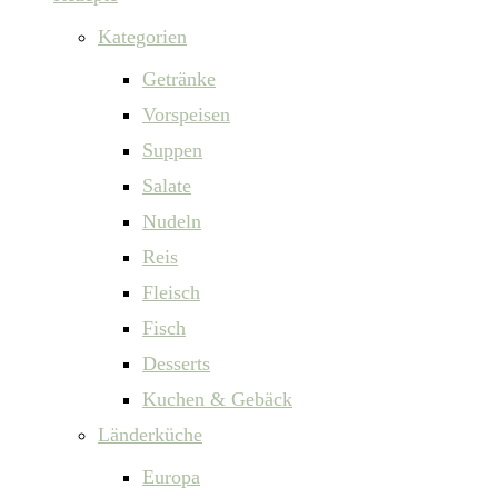
Kategorien
Getränke
Vorspeisen
Suppen
Salate
Nudeln
Reis
Fleisch
Fisch
Desserts
Kuchen & Gebäck
Länderküche
Europa