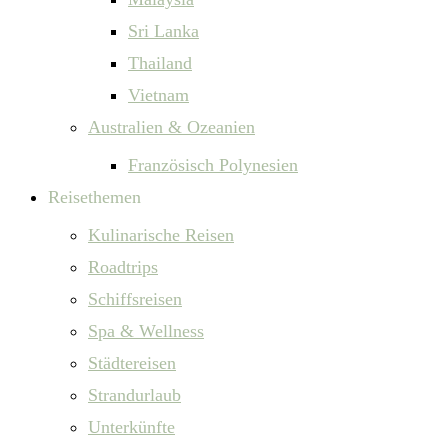
Sri Lanka
Thailand
Vietnam
Australien & Ozeanien
Französisch Polynesien
Reisethemen
Kulinarische Reisen
Roadtrips
Schiffsreisen
Spa & Wellness
Städtereisen
Strandurlaub
Unterkünfte