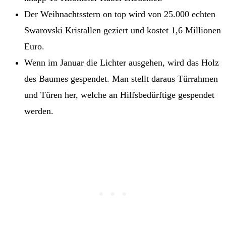
Der Weihnachtsstern on top wird von 25.000 echten
Swarovski Kristallen geziert und kostet 1,6 Millionen
Euro.
Wenn im Januar die Lichter ausgehen, wird das Holz
des Baumes gespendet. Man stellt daraus Türrahmen
und Türen her, welche an Hilfsbedürftige gespendet
werden.