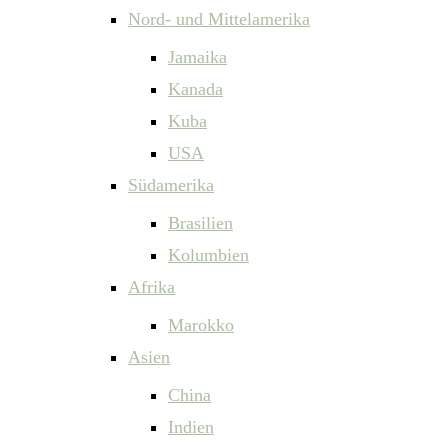
Nord- und Mittelamerika
Jamaika
Kanada
Kuba
USA
Südamerika
Brasilien
Kolumbien
Afrika
Marokko
Asien
China
Indien