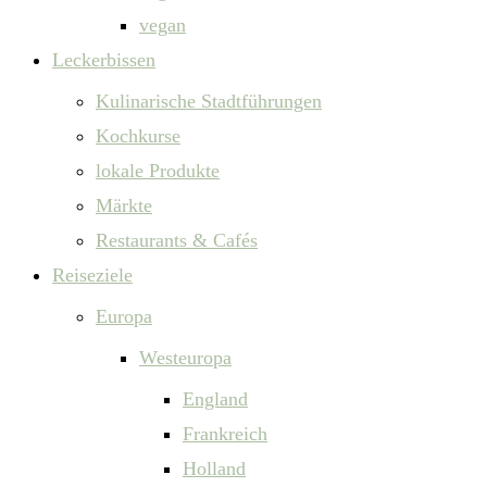
vegan
Leckerbissen
Kulinarische Stadtführungen
Kochkurse
lokale Produkte
Märkte
Restaurants & Cafés
Reiseziele
Europa
Westeuropa
England
Frankreich
Holland