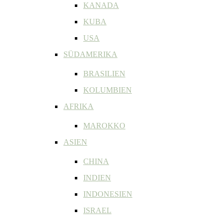
KANADA
KUBA
USA
SÜDAMERIKA
BRASILIEN
KOLUMBIEN
AFRIKA
MAROKKO
ASIEN
CHINA
INDIEN
INDONESIEN
ISRAEL