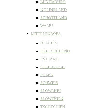
LUXEMBURG
NORDIRLAND
SCHOTTLAND
WALES
MITTELEUROPA
BELGIEN
DEUTSCHLAND
ESTLAND
ÖSTERREICH
POLEN
SCHWEIZ
SLOWAKEI
SLOWENIEN
TSCHECHIEN