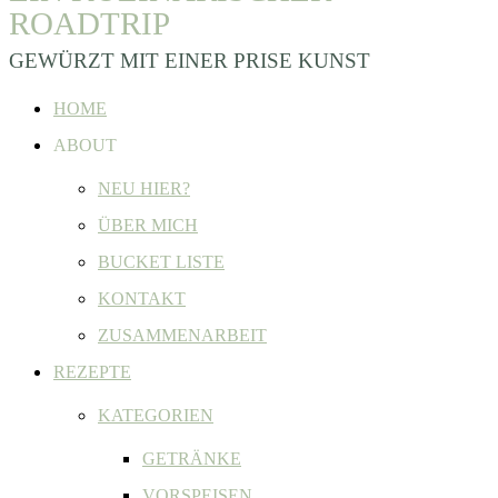
ROADTRIP
GEWÜRZT MIT EINER PRISE KUNST
HOME
ABOUT
NEU HIER?
ÜBER MICH
BUCKET LISTE
KONTAKT
ZUSAMMENARBEIT
REZEPTE
KATEGORIEN
GETRÄNKE
VORSPEISEN