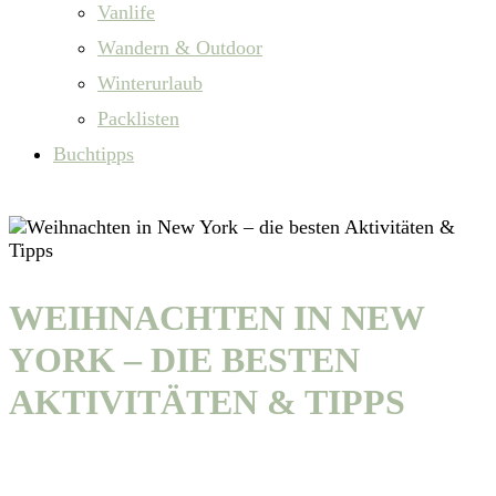
Vanlife
Wandern & Outdoor
Winterurlaub
Packlisten
Buchtipps
WEIHNACHTEN IN NEW
YORK – DIE BESTEN
AKTIVITÄTEN & TIPPS