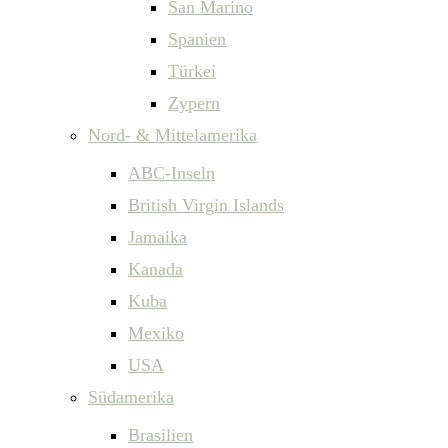
San Marino
Spanien
Türkei
Zypern
Nord- & Mittelamerika
ABC-Inseln
British Virgin Islands
Jamaika
Kanada
Kuba
Mexiko
USA
Südamerika
Brasilien