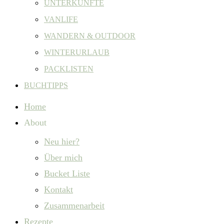
UNTERKÜNFTE
VANLIFE
WANDERN & OUTDOOR
WINTERURLAUB
PACKLISTEN
BUCHTIPPS
Home
About
Neu hier?
Über mich
Bucket Liste
Kontakt
Zusammenarbeit
Rezepte