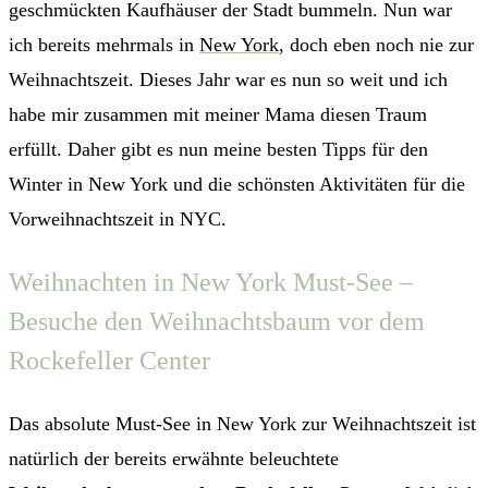
geschmückten Kaufhäuser der Stadt bummeln. Nun war
ich bereits mehrmals in
New York
, doch eben noch nie zur
Weihnachtszeit. Dieses Jahr war es nun so weit und ich
habe mir zusammen mit meiner Mama diesen Traum
erfüllt. Daher gibt es nun meine besten Tipps für den
Winter in New York und die schönsten Aktivitäten für die
Vorweihnachtszeit in NYC.
Weihnachten in New York Must-See –
Besuche den Weihnachtsbaum vor dem
Rockefeller Center
Das absolute Must-See in New York zur Weihnachtszeit ist
natürlich der bereits erwähnte beleuchtete