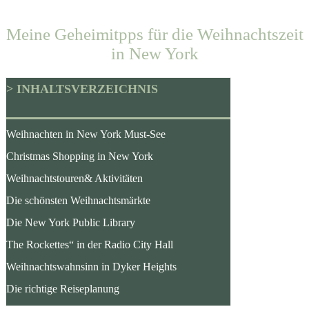
Meine Geheimitpps für die Weihnachtszeit
in New York
> INHALTSVERZEICHNIS
Weihnachten in New York Must-See
Christmas Shopping in New York
Weihnachtstouren& Aktivitäten
Die schönsten Weihnachtsmärkte
Die New York Public Library
The Rockettes“ in der Radio City Hall
Weihnachtswahnsinn in Dyker Heights
Die richtige Reiseplanung