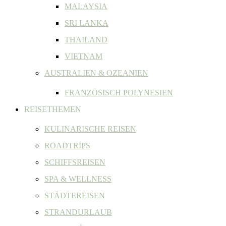
MALAYSIA
SRI LANKA
THAILAND
VIETNAM
AUSTRALIEN & OZEANIEN
FRANZÖSISCH POLYNESIEN
REISETHEMEN
KULINARISCHE REISEN
ROADTRIPS
SCHIFFSREISEN
SPA & WELLNESS
STÄDTEREISEN
STRANDURLAUB