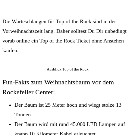
Die Warteschlangen für Top of the Rock sind in der
Vorweihnachtszeit lang. Daher solltest Du Dir unbedingt
vorab online ein
Top of the Rock Ticket ohne Anstehen
kaufen.
Ausblick Top of the Rock
Fun-Fakts zum Weihnachtsbaum vor dem
Rockefeller Center:
Der Baum ist 25 Meter hoch und wiegt stolze 13
Tonnen.
Der Baum wird mit rund 45.000 LED Lampen auf
knapp 10 Kilometer Kabel erleuchtet.