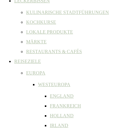
LECKERBISSEN
KULINARISCHE STADTFÜHRUNGEN
KOCHKURSE
LOKALE PRODUKTE
MÄRKTE
RESTAURANTS & CAFÉS
REISEZIELE
EUROPA
WESTEUROPA
ENGLAND
FRANKREICH
HOLLAND
IRLAND