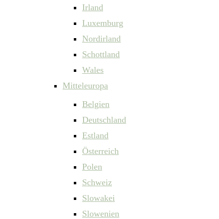
Irland
Luxemburg
Nordirland
Schottland
Wales
Mitteleuropa
Belgien
Deutschland
Estland
Österreich
Polen
Schweiz
Slowakei
Slowenien