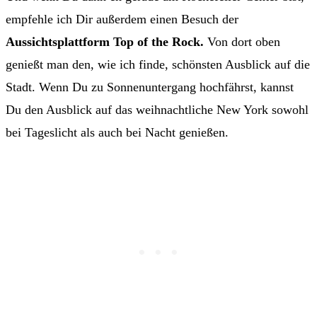
empfehle ich Dir außerdem einen Besuch der
Aussichtsplattform Top of the Rock.
Von dort oben
genießt man den, wie ich finde, schönsten Ausblick auf die
Stadt. Wenn Du zu Sonnenuntergang hochfährst, kannst
Du den Ausblick auf das weihnachtliche New York sowohl
bei Tageslicht als auch bei Nacht genießen.