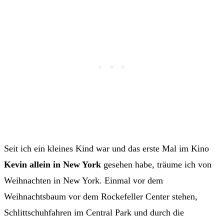
Seit ich ein kleines Kind war und das erste Mal im Kino
Kevin allein in New York
gesehen habe, träume ich von
Weihnachten in New York. Einmal vor dem
Weihnachtsbaum vor dem Rockefeller Center stehen,
Schlittschuhfahren im Central Park und durch die