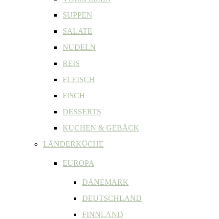
SUPPEN
SALATE
NUDELN
REIS
FLEISCH
FISCH
DESSERTS
KUCHEN & GEBÄCK
LÄNDERKÜCHE
EUROPA
DÄNEMARK
DEUTSCHLAND
FINNLAND