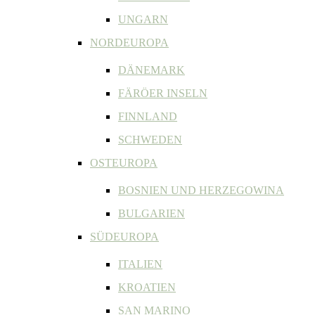
UNGARN
NORDEUROPA
DÄNEMARK
FÄRÖER INSELN
FINNLAND
SCHWEDEN
OSTEUROPA
BOSNIEN UND HERZEGOWINA
BULGARIEN
SÜDEUROPA
ITALIEN
KROATIEN
SAN MARINO