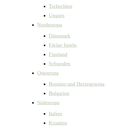
Tschechien
Ungarn
Nordeuropa
Dänemark
Färöer Inseln
Finnland
Schweden
Osteuropa
Bosnien und Herzegowina
Bulgarien
Südeuropa
Italien
Kroatien