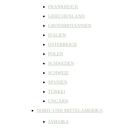
FRANKREICH
GRIECHENLAND
GROSSBRITANNIEN
ITALIEN
ÖSTERREICH
POLEN
SCHWEDEN
SCHWEIZ
SPANIEN
TÜRKEI
UNGARN
NORD- UND MITTELAMERIKA
JAMAIKA