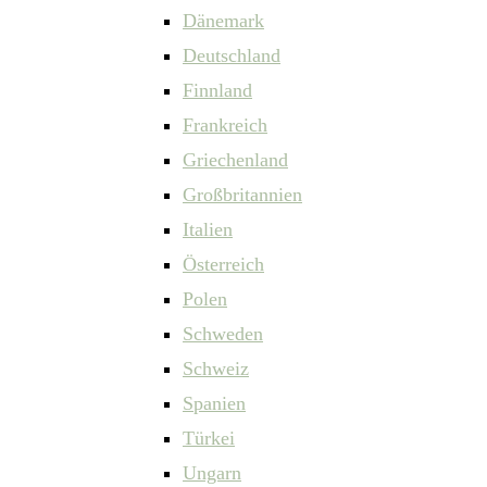
Dänemark
Deutschland
Finnland
Frankreich
Griechenland
Großbritannien
Italien
Österreich
Polen
Schweden
Schweiz
Spanien
Türkei
Ungarn