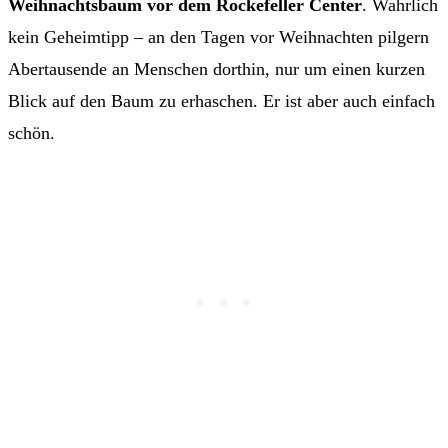
Weihnachtsbaum vor dem Rockefeller Center
. Wahrlich
kein Geheimtipp – an den Tagen vor Weihnachten pilgern
Abertausende an Menschen dorthin, nur um einen kurzen
Blick auf den Baum zu erhaschen. Er ist aber auch einfach
schön.