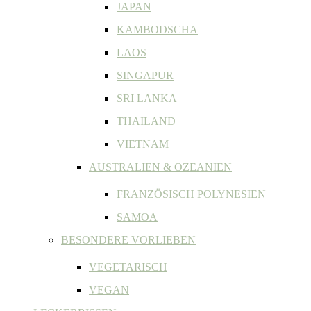
JAPAN
KAMBODSCHA
LAOS
SINGAPUR
SRI LANKA
THAILAND
VIETNAM
AUSTRALIEN & OZEANIEN
FRANZÖSISCH POLYNESIEN
SAMOA
BESONDERE VORLIEBEN
VEGETARISCH
VEGAN