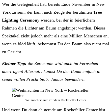
Wer die Gelegenheit hat, bereits Ende November in New
York zu sein, der kann auch Zeuge der berühmten
Tree
Lighting Ceremony
werden, bei der in feierlichem
Rahmen die Lichter am Baum angeknipst werden. Dieses
Spektakel zieht jedoch mehr als eine Million Menschen an,
wenn es blöd läuft, bekommst Du den Baum also nicht mal
zu Gesicht.
Kleiner Tipp:
die Zeremonie wird auch im Fernsehen
übertragen! Alternativ kannst Du den Baum einfach in
seiner vollen Pracht bis 7. Januar bewundern.
Weihnachtsbaum vor dem Rockefeller Center
Und wenn Du dann eh gerade am Rockefeller Center bist,