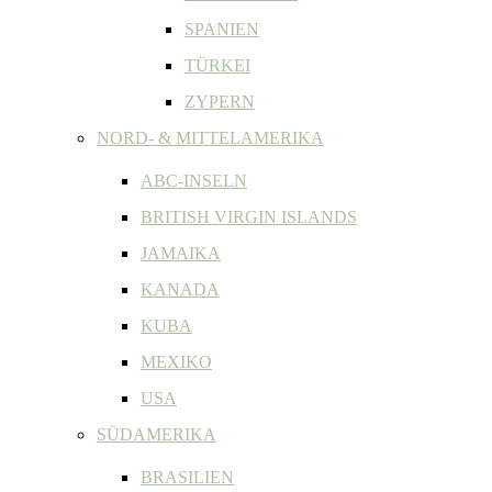
SPANIEN
TÜRKEI
ZYPERN
NORD- & MITTELAMERIKA
ABC-INSELN
BRITISH VIRGIN ISLANDS
JAMAIKA
KANADA
KUBA
MEXIKO
USA
SÜDAMERIKA
BRASILIEN