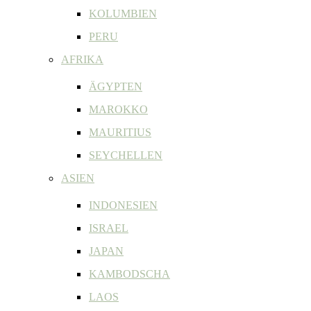
KOLUMBIEN
PERU
AFRIKA
ÄGYPTEN
MAROKKO
MAURITIUS
SEYCHELLEN
ASIEN
INDONESIEN
ISRAEL
JAPAN
KAMBODSCHA
LAOS