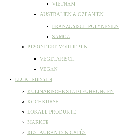
VIETNAM
AUSTRALIEN & OZEANIEN
FRANZÖSISCH POLYNESIEN
SAMOA
BESONDERE VORLIEBEN
VEGETARISCH
VEGAN
LECKERBISSEN
KULINARISCHE STADTFÜHRUNGEN
KOCHKURSE
LOKALE PRODUKTE
MÄRKTE
RESTAURANTS & CAFÉS