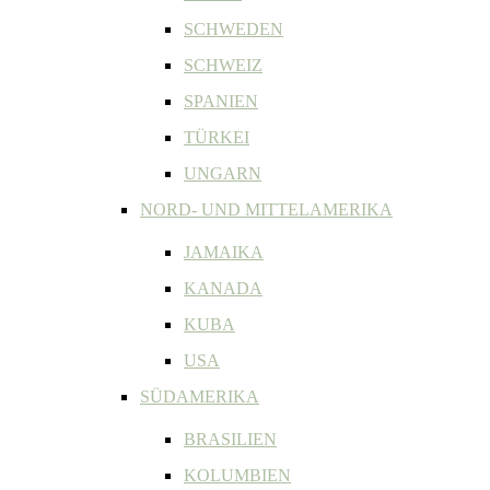
SCHWEDEN
SCHWEIZ
SPANIEN
TÜRKEI
UNGARN
NORD- UND MITTELAMERIKA
JAMAIKA
KANADA
KUBA
USA
SÜDAMERIKA
BRASILIEN
KOLUMBIEN