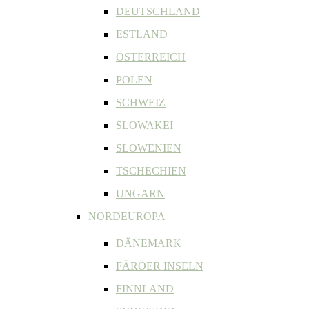
DEUTSCHLAND
ESTLAND
ÖSTERREICH
POLEN
SCHWEIZ
SLOWAKEI
SLOWENIEN
TSCHECHIEN
UNGARN
NORDEUROPA
DÄNEMARK
FÄRÖER INSELN
FINNLAND