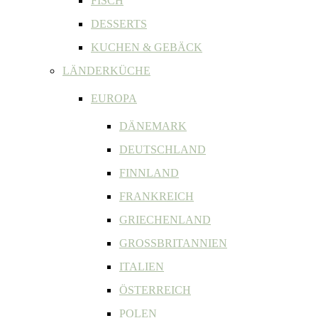
FISCH
DESSERTS
KUCHEN & GEBÄCK
LÄNDERKÜCHE
EUROPA
DÄNEMARK
DEUTSCHLAND
FINNLAND
FRANKREICH
GRIECHENLAND
GROSSBRITANNIEN
ITALIEN
ÖSTERREICH
POLEN