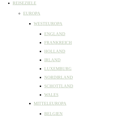
REISEZIELE
EUROPA
WESTEUROPA
ENGLAND
FRANKREICH
HOLLAND
IRLAND
LUXEMBURG
NORDIRLAND
SCHOTTLAND
WALES
MITTELEUROPA
BELGIEN