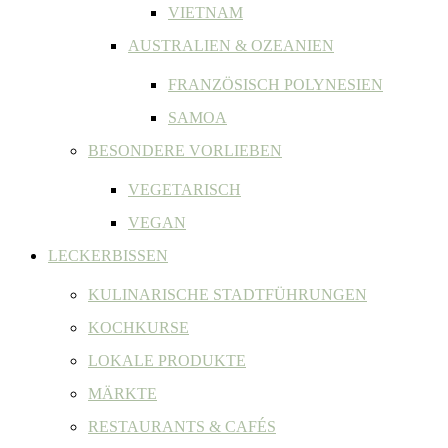
VIETNAM
AUSTRALIEN & OZEANIEN
FRANZÖSISCH POLYNESIEN
SAMOA
BESONDERE VORLIEBEN
VEGETARISCH
VEGAN
LECKERBISSEN
KULINARISCHE STADTFÜHRUNGEN
KOCHKURSE
LOKALE PRODUKTE
MÄRKTE
RESTAURANTS & CAFÉS