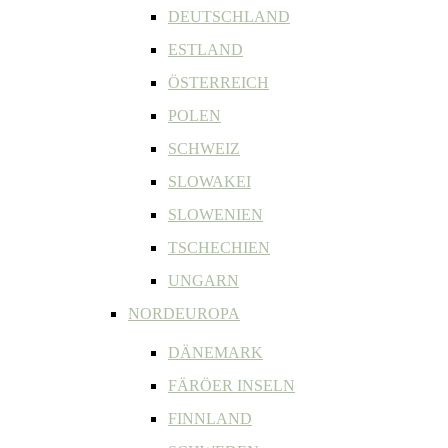
DEUTSCHLAND
ESTLAND
ÖSTERREICH
POLEN
SCHWEIZ
SLOWAKEI
SLOWENIEN
TSCHECHIEN
UNGARN
NORDEUROPA
DÄNEMARK
FÄRÖER INSELN
FINNLAND