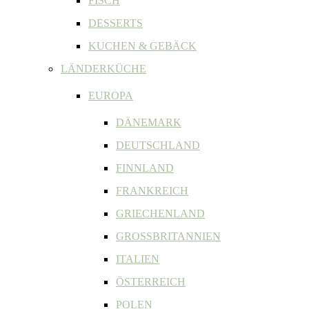
FISCH
DESSERTS
KUCHEN & GEBÄCK
LÄNDERKÜCHE
EUROPA
DÄNEMARK
DEUTSCHLAND
FINNLAND
FRANKREICH
GRIECHENLAND
GROSSBRITANNIEN
ITALIEN
ÖSTERREICH
POLEN