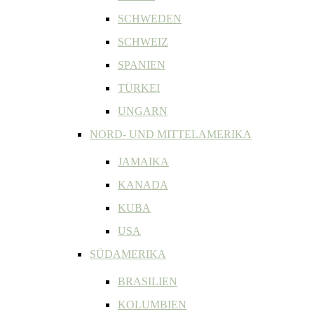
SCHWEDEN
SCHWEIZ
SPANIEN
TÜRKEI
UNGARN
NORD- UND MITTELAMERIKA
JAMAIKA
KANADA
KUBA
USA
SÜDAMERIKA
BRASILIEN
KOLUMBIEN