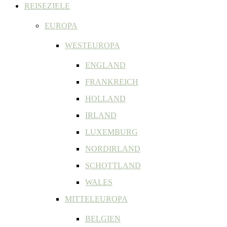
REISEZIELE
EUROPA
WESTEUROPA
ENGLAND
FRANKREICH
HOLLAND
IRLAND
LUXEMBURG
NORDIRLAND
SCHOTTLAND
WALES
MITTELEUROPA
BELGIEN